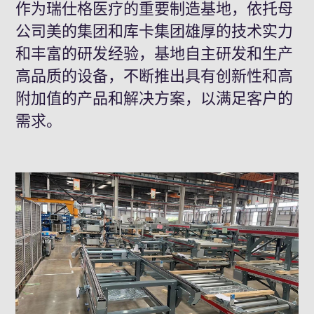
作为瑞仕格医疗的重要制造基地，依托母
公司美的集团和库卡集团雄厚的技术实力
和丰富的研发经验，基地自主研发和生产
高品质的设备，不断推出具有创新性和高
附加值的产品和解决方案，以满足客户的
需求。