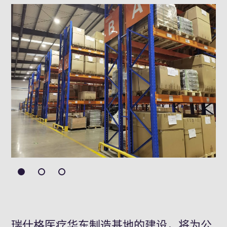
瑞仕格医疗华东制造基地的建设，将为公