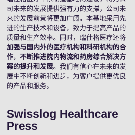
司未来的发展提供强有力的支撑，公司未
来的发展前景将更加广阔。本基地采用先
进的生产技术和设备，致力于提高产品的
质量和生产效率。同时，瑞仕格医疗还将
加强与国内外的医疗机构和科研机构的合
作
，
不断推进院内物流和药房综合解决方
案的提升和发展
。我们有信心在未来的发
展中不断创新和进步，为客户提供更优良
的产品和服务。
Swisslog Healthcare
Press