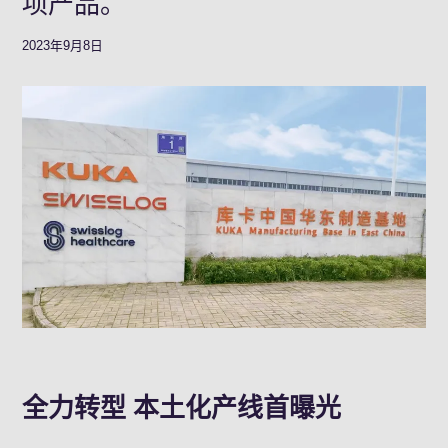
项产品。
2023年9月8日
全力转型 本土化产线首曝光