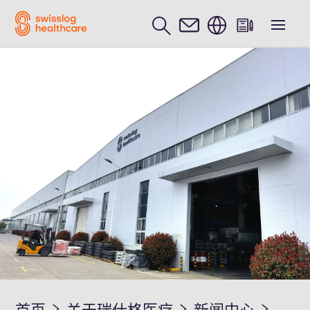
中文 / Chinese