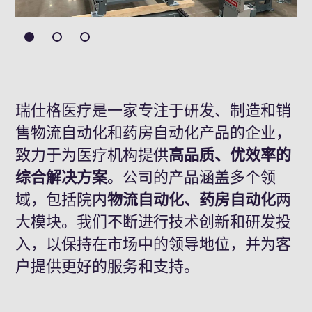
瑞仕格医疗是一家专注于研发、制造和销
售物流自动化和药房自动化产品的企业，
致力于为医疗机构提供
高品质、优效率的
综合解决方案
。公司的产品涵盖多个领
域，包括院内
物流自动化、药房自动化
两
大模块。我们不断进行技术创新和研发投
入，以保持在市场中的领导地位，并为客
户提供更好的服务和支持。