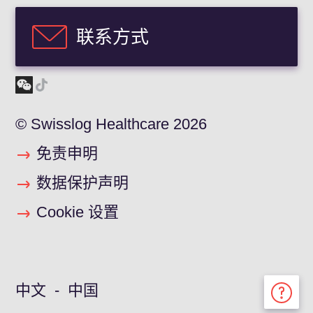
联系方式
© Swisslog Healthcare 2026
免责申明
数据保护声明
Cookie 设置
中文 - 中国