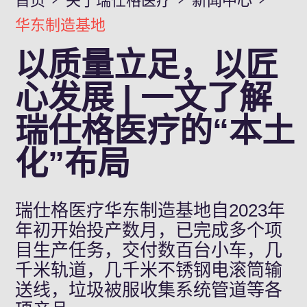
首页
关于瑞仕格医疗
新闻中心
华东制造基地
以质量立足，以匠
心发展 | 一文了解
瑞仕格医疗的“本土
化”布局
瑞仕格医疗华东制造基地自2023年
年初开始投产数月，已完成多个项
目生产任务，交付数百台小车，几
千米轨道，几千米不锈钢电滚筒输
送线，垃圾被服收集系统管道等各