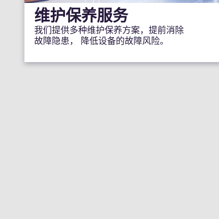
维护保养服务
我们提供多种维护保养方案，提前消除
故障隐患， 降低设备的故障风险。