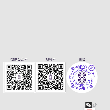
微信公众号
视频号
抖音