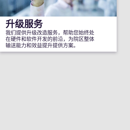
升级服务
我们提供升级改造服务，帮助您始终处
在硬件和软件开发的前沿，为院区整体
输送能力和效益提升提供方案。