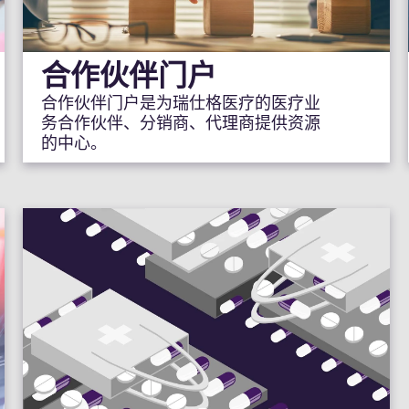
合作伙伴门户
合作伙伴门户是为瑞仕格医疗的医疗业
务合作伙伴、分销商、代理商提供资源
的中心。