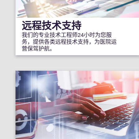
远程技术支持
我们的专业技术工程师24小时为您服
务，提供各类远程技术支持，为医院运
营保驾护航。