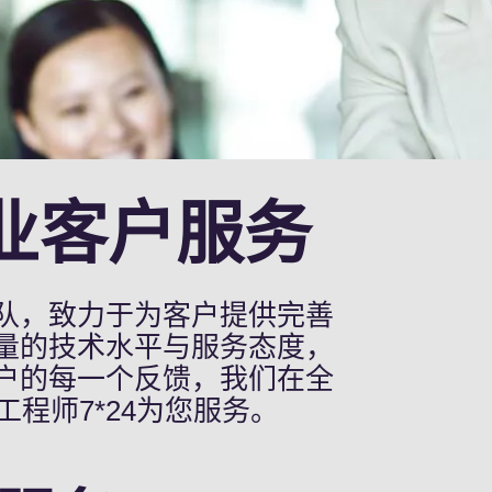
业客户服务
队，致力于为客户提供完善
量的技术水平与服务态度，
户的每一个反馈，我们在全
程师7*24为您服务。