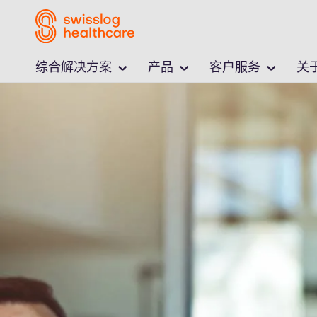
综合解决方案
产品
客户服务
关