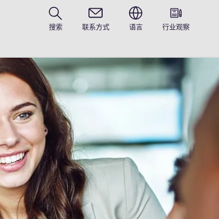
搜索
联系方式
语言
行业观察