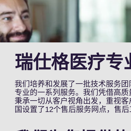
瑞仕格医疗专
我们培养和发展了一批技术服务团
专业的一系列服务。我们凭借高质
秉承一切从客户视角出发，重视客
国设置了12个售后服务网点，售后工