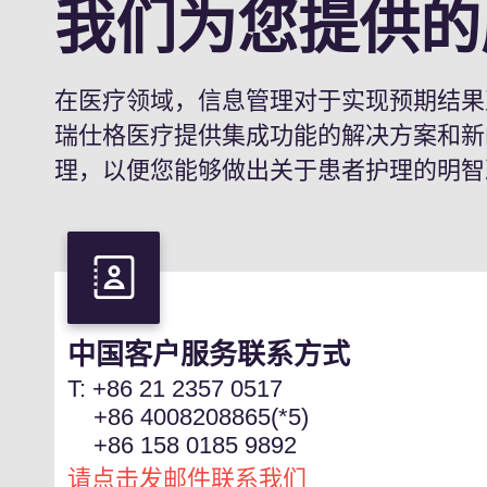
我们为您提供的
在医疗领域，信息管理对于实现预期结果
瑞仕格医疗提供集成功能的解决方案和新
理，以便您能够做出关于患者护理的明智
中国客户服务联系方式
T: +86 21 2357 0517
+86 4008208865(*5)
+86 158 0185 9892
请点击发邮件联系我们