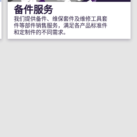
备件服务
我们提供备件、维保套件及维修工具套
件等部件销售服务，满足各产品标准件
和定制件的不同需求。