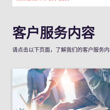
客户服务内容
请点击以下页面，了解我们的客户服务内