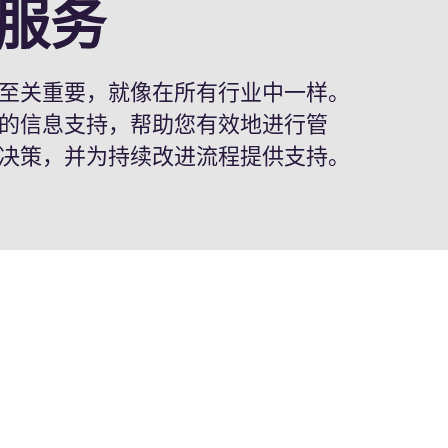
服务
至关重要，就像在所有行业中一样。
的信息支持，帮助您有效地进行管
决策，并为持续改进流程提供支持。