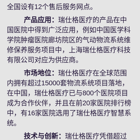
全国设有12个售后服务网点。
产品应用：
瑞仕格医疗的产品在中
国医院中得到广泛应用，例如中国医学科
学院肿瘤医院廊坊院区的气动物流系统维
修保养服务项目中，上海瑞仕格医疗科技
有限公司对应为供应商。
市场地位：
瑞仕格医疗在全球范围
内拥有超过15000套物流系统项目落地，
在中国，瑞仕格医疗已与800个医院项目
成为合作伙伴，并且在前20家医院排行榜
中，有16家医院选用了瑞仕格医疗智慧系
统。
技术与创新：
瑞仕格医疗凭借超过