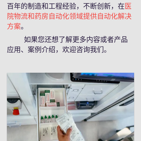
百年的制造和工程经验，不断创新，在
医
院物流和药房自动化领域提供自动化解决
方案
。
如果您还想了解更多内容或者产品
应用、案例介绍，欢迎咨询我们。