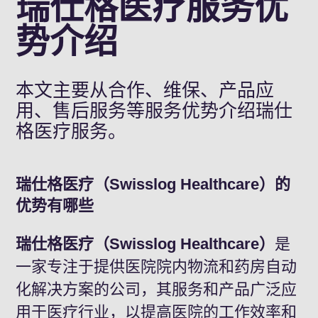
瑞仕格医疗服务优
势介绍
本文主要从合作、维保、产品应
用、售后服务等服务优势介绍瑞仕
格医疗服务。
瑞仕格医疗（Swisslog Healthcare）的
优势有哪些
瑞仕格医疗（Swisslog Healthcare）
是
一家专注于提供医院院内物流和药房自动
化解决方案的公司，其服务和产品广泛应
用于医疗行业，以提高医院的工作效率和