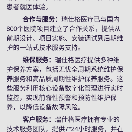
患者就医体验。
合作与服务：
瑞仕格医疗已与国内
800个医院项目建立了合作关系，提供从
前期设计、项目实施、安装调试到后期维
护的一站式技术服务支持。
维保服务：
瑞仕格医疗提供多种维
护保养方案，包括无忧全周期系统维护保
养服务和高品质周期性维护保养服务。这
些服务利用核心设备数字化管理进行实时
监控，实现前瞻性预警和预防性维护保
养，以降低设备故障风险。
客户服务：
瑞仕格医疗拥有专业的
技术服务团队，提供7*24小时服务，并在