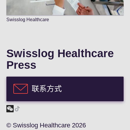
Swisslog Healthcare
Swisslog Healthcare
Press
联系方式
© Swisslog Healthcare 2026