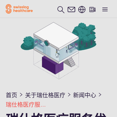
中文 / Chinese
首页
关于瑞仕格医疗
新闻中心
瑞仕格医疗服务优势介绍