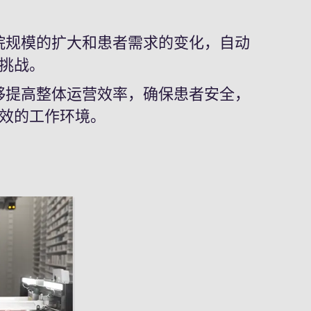
院规模的扩大和患者需求的变化，自动
挑战。
够提高整体运营效率，确保患者安全，
效的工作环境。