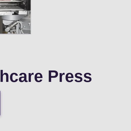
thcare Press