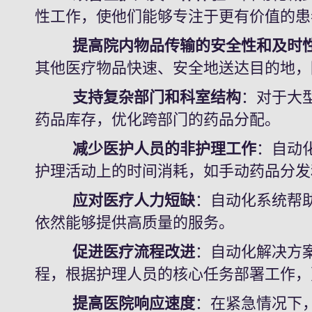
性工作，使他们能够专注于更有价值的患
提高院内物品传输的安全性和及时
其他医疗物品快速、安全地送达目的地，
支持复杂部门和科室结构
：对于大
药品库存，优化跨部门的药品分配。
减少医护人员的非护理工作
：自动
护理活动上的时间消耗，如手动药品分发
应对医疗人力短缺
：自动化系统帮
依然能够提供高质量的服务。
促进医疗流程改进
：自动化解决方
程，根据护理人员的核心任务部署工作，
提高医院响应速度
：在紧急情况下