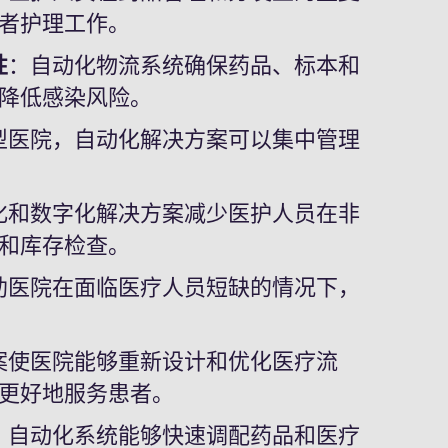
者护理工作。
性
：自动化物流系统确保药品、标本和
降低感染风险。
型医院，自动化解决方案可以集中管理
化和数字化解决方案减少医护人员在非
和库存检查。
助医院在面临医疗人员短缺的情况下，
案使医院能够重新设计和优化医疗流
更好地服务患者。
，自动化系统能够快速调配药品和医疗