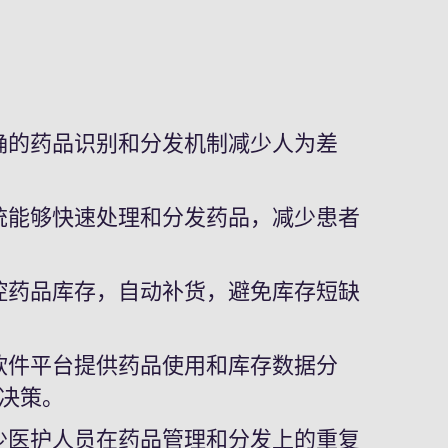
确的药品识别和分发机制减少人为差
统能够快速处理和分发药品，减少患者
控药品库存，自动补货，避免库存短缺
软件平台提供药品使用和库存数据分
决策。
少医护人员在药品管理和分发上的重复