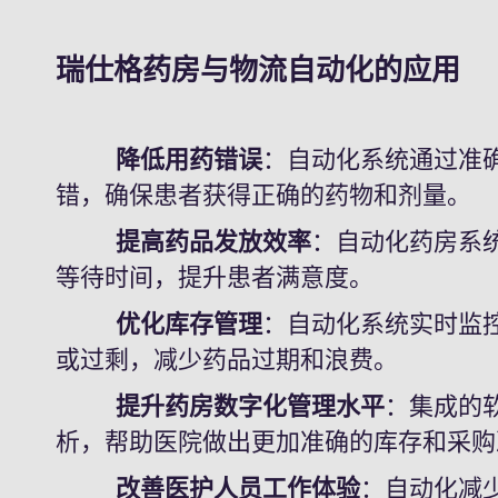
瑞仕格药房与物流自动化的应用
降低用药错误
：自动化系统通过准
错，确保患者获得正确的药物和剂量。
提高药品发放效率
：自动化药房系
等待时间，提升患者满意度。
优化库存管理
：自动化系统实时监
或过剩，减少药品过期和浪费。
提升药房数字化管理水平
：集成的
析，帮助医院做出更加准确的库存和采购
改善医护人员工作体验
：自动化减