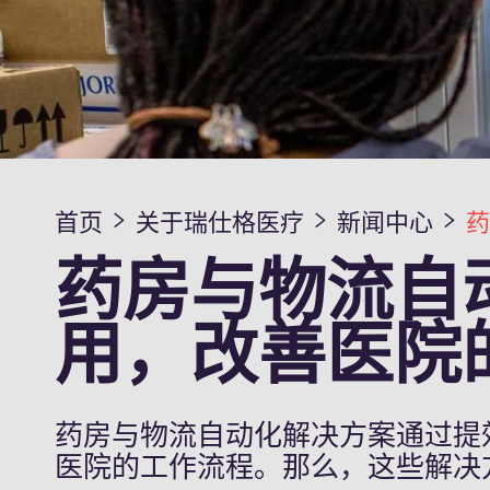
首页
关于瑞仕格医疗
新闻中心
药房与物流自
用，改善医院
药房与物流自动化解决方案通过提
医院的工作流程。那么，这些解决