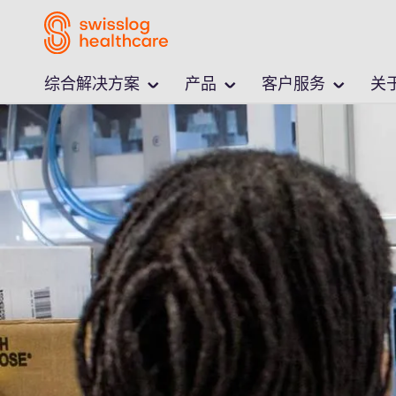
综合解决方案
产品
客户服务
关