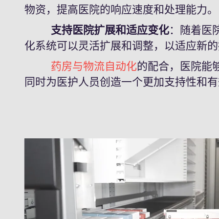
物资，提高医院的响应速度和处理能力。
支持医院扩展和适应变化
：随着医
化系统可以灵活扩展和调整，以适应新的
药房与物流自动化
的配合，医院能
同时为医护人员创造一个更加支持性和有