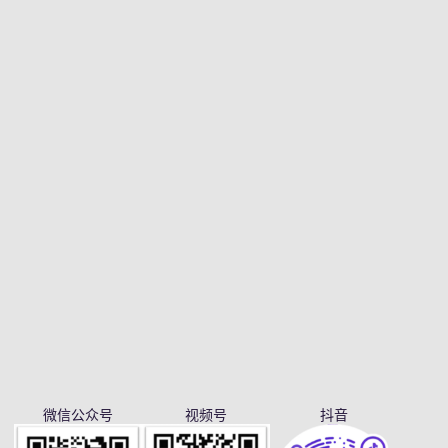
微信公众号
视频号
抖音