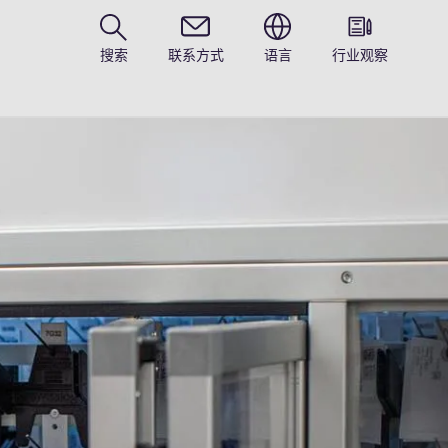
搜索
联系方式
语言
行业观察