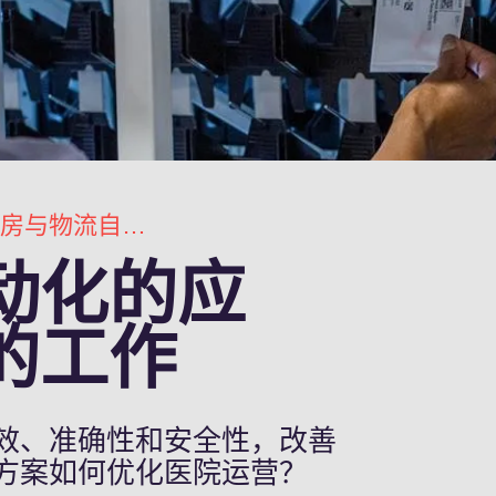
药房与物流自动化的应用，改善医院的工作
动化的应
的工作
效、准确性和安全性，改善
方案如何优化医院运营？