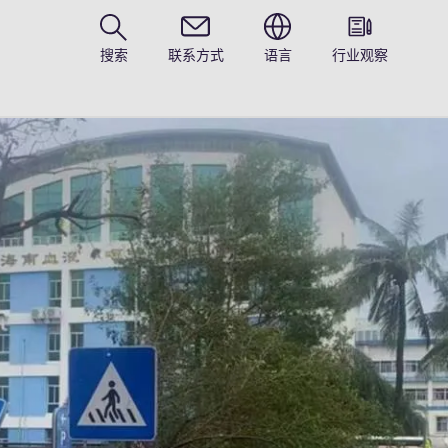
搜索
联系方式
语言
行业观察