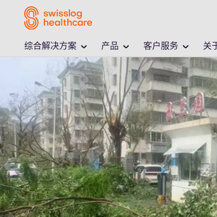
综合解决方案
产品
客户服务
关