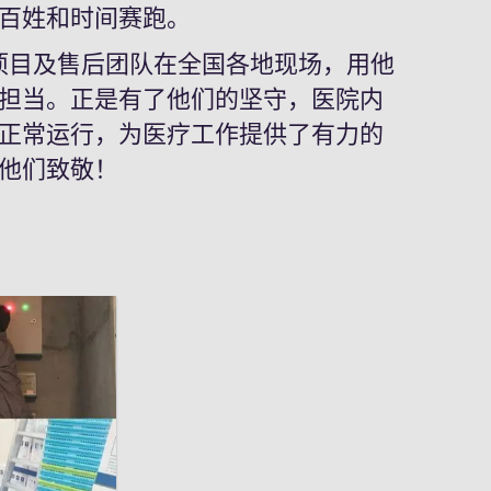
百姓和时间赛跑。
目及售后团队在全国各地现场，用他
担当。正是有了他们的坚守，医院内
正常运行，为医疗工作提供了有力的
他们致敬！