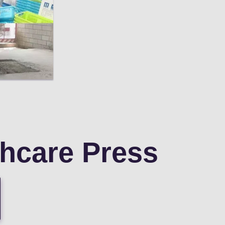
thcare Press