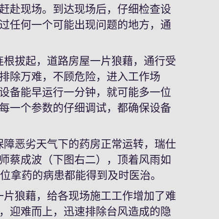
赶赴现场。到达现场后，仔细检查设
过任何一个可能出现问题的地方，通
根拔起，道路房屋一片狼藉，通行受
排除万难，不顾危险，进入工作场
设备能早运行一分钟，就可能多一位
每一个参数的仔细调试，都确保设备
障恶劣天气下的药房正常运转，瑞仕
师蔡成波（下图右二），顶着风雨如
一位拿药的病患都能得到及时医治。
片狼藉，给各现场施工工作增加了难
，迎难而上，迅速排除台风造成的隐