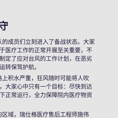
守
的成员们立刻进入了备战状态。大家
于医疗工作的正常开展至关重要，不
制定了应对台风的工作计划，在恶劣
运转保驾护航。
上积水严重，狂风随时可能将人吹
，大家心中只有一个目标：尽快到达
下正常运行，全力保障院内医疗物资
区域，瑞仕格医疗售后工程师施伟