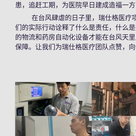
患，追赶工期，为医院早日建成造福一方
在台风肆虐的日子里，瑞仕格医疗项
们的实际行动诠释了什么是责任，什么是
的物流和药房自动化设备才能在台风天里
保障。让我们为瑞仕格医疗团队点赞，向