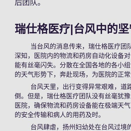
后团队。
瑞仕格医疗|台风中的坚
当台风的消息传来，瑞仕格医疗团队
深知，医院内的物流和药房自动化设备对
能有丝毫闪失。分散在全国各地的各小组
的天气形势下，奔赴现场，为医院的正常
台风天里，出行变得异常艰难，道路
倒。但是，瑞仕格医疗团队没有丝毫犹豫
医院，确保物流和药房设备能在极端天气
的安全传输和病人的用药及时。
台风肆虐，扬州妇幼处在台风过境的