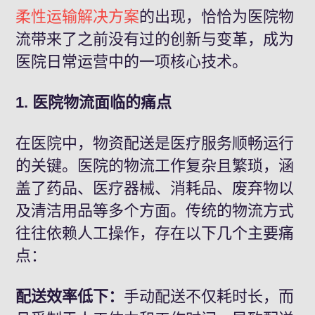
柔性运输解决方案
的出现，恰恰为医院物
流带来了之前没有过的创新与变革，成为
医院日常运营中的一项核心技术。
1. 医院物流面临的痛点
在医院中，物资配送是医疗服务顺畅运行
的关键。医院的物流工作复杂且繁琐，涵
盖了药品、医疗器械、消耗品、废弃物以
及清洁用品等多个方面。传统的物流方式
往往依赖人工操作，存在以下几个主要痛
点：
配送效率低下：
手动配送不仅耗时长，而