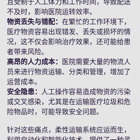
且受制于人工体力和工作时间，导致配送
不及时，影响医院运转效率。
物资丢失与错配：
在繁忙的工作环境下，
医疗物资容易出现错发、丢失或损坏的情
况，这不仅会影响治疗效果，还可能给患
者带来风险。
高昂的人力成本：
医院需要大量的物流人
员来进行物资运输、分类和管理，增加了
运营成本。
安全隐患：
人工操作容易造成物资的污染
或交叉感染，尤其是在运输医疗垃圾和危
险物品时，可能导致安全问题。
针对这些痛点，柔性运输系统应运而生，
利用自动化和智能化技术，提供了一种灵