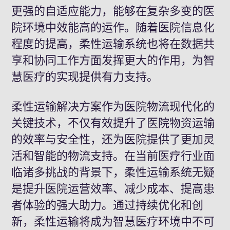
更强的自适应能力，能够在复杂多变的医
院环境中效能高的运作。随着医院信息化
程度的提高，柔性运输系统也将在数据共
享和协同工作方面发挥更大的作用，为智
慧医疗的实现提供有力支持。
柔性运输解决方案作为医院物流现代化的
关键技术，不仅有效提升了医院物资运输
的效率与安全性，还为医院提供了更加灵
活和智能的物流支持。在当前医疗行业面
临诸多挑战的背景下，柔性运输系统无疑
是提升医院运营效率、减少成本、提高患
者体验的强大助力。通过持续优化和创
新，柔性运输将成为智慧医疗环境中不可