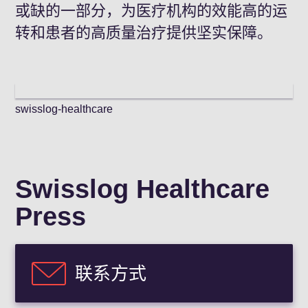
或缺的一部分，为医疗机构的效能高的运
转和患者的高质量治疗提供坚实保障。
swisslog-healthcare
Swisslog Healthcare
Press
联系方式