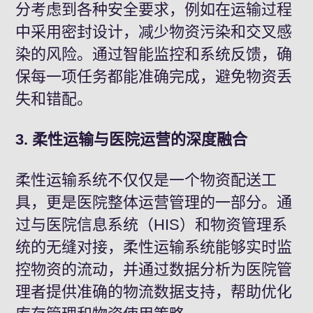
分考虑到各种安全要求，例如在运输过程
中采用密封设计，减少物资污染和交叉感
染的风险。通过智能监控和系统反馈，确
保每一项任务都能准确完成，避免物资丢
失和错配。
3. 柔性运输与医院运营的深度融合
柔性运输系统不仅仅是一个物资配送工
具，更是医院整体运营管理的一部分。通
过与医院信息系统（HIS）和物资管理系
统的无缝对接，柔性运输系统能够实时监
控物资的流动，并通过数据分析为医院管
理者提供准确的物流数据支持，帮助优化