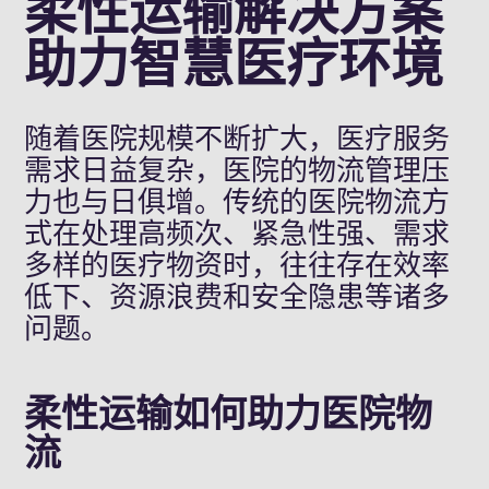
柔性运输解决方案
助力智慧医疗环境
随着医院规模不断扩大，医疗服务
需求日益复杂，医院的物流管理压
力也与日俱增。传统的医院物流方
式在处理高频次、紧急性强、需求
多样的医疗物资时，往往存在效率
低下、资源浪费和安全隐患等诸多
问题。
柔性运输如何助力医院物
流