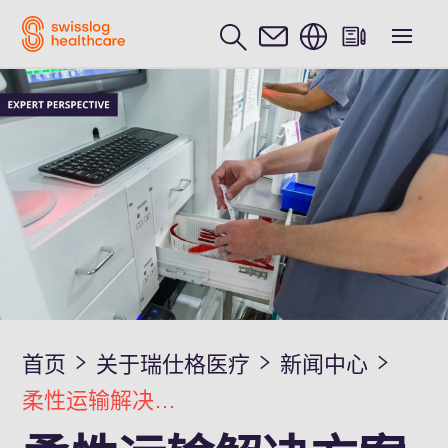
中文 / Chinese
首页
关于瑞仕格医疗
新闻中心
柔性运输解决方案助力智慧医疗环境