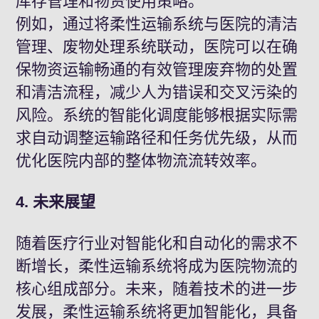
库存管理和物资使用策略。
例如，通过将柔性运输系统与医院的清洁
管理、废物处理系统联动，医院可以在确
保物资运输畅通的有效管理废弃物的处置
和清洁流程，减少人为错误和交叉污染的
风险。系统的智能化调度能够根据实际需
求自动调整运输路径和任务优先级，从而
优化医院内部的整体物流流转效率。
4. 未来展望
随着医疗行业对智能化和自动化的需求不
断增长，柔性运输系统将成为医院物流的
核心组成部分。未来，随着技术的进一步
发展，柔性运输系统将更加智能化，具备