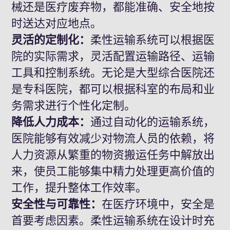
械还是医疗废弃物，都能准确、安全地按
时送达对应地点。
灵活的定制化：
柔性运输系统可以根据医
院的实际需求，灵活配置运输路径、运输
工具和控制系统。无论是大型综合医院还
是专科医院，都可以根据科室的布局和业
务需求进行个性化定制。
降低人力成本：
通过自动化的运输系统，
医院能够有效减少对物流人员的依赖，将
人力资源从繁重的物资搬运任务中解放出
来，使员工能够集中精力处理更高价值的
工作，提升整体工作效率。
安全性与可靠性：
在医疗环境中，安全是
首要考虑因素。柔性运输系统在设计时充