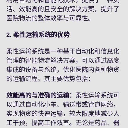
活、效能高的且安全的解决方案，提升了
医院物流的整体效率与可靠性。
2. 柔性运输系统的优势
柔性运输系统是一种基于自动化和信息化
管理的智能物流解决方案，可以通过高度
集成的设备与系统，优化医院内各种物资
的运输流程。其主要优势包括：
效能高的与准确的运输：
柔性运输系统可
以通过自动化小车、输送带或管道网络，
实现物资的快速运输，较大限度地减少人
工干预，提高工作效率。无论是药品、器