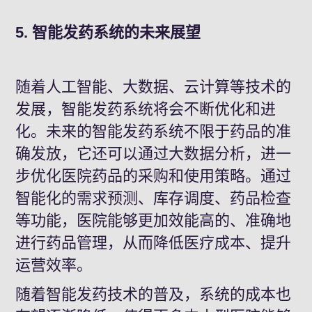
5. 智能发药系统的未来展望
随着人工智能、大数据、云计算等技术的
发展，智能发药系统将会不断优化和进
化。未来的智能发药系统不限于药品的准
确发放，它还可以通过大数据分析，进一
步优化医院药品的采购和使用策略。通过
智能化的需求预测、库存调度、药品检查
等功能，医院能够更加效能高的、准确地
进行药品管理，从而降低医疗成本、提升
运营效率。
随着智能发药技术的普及，系统的成本也