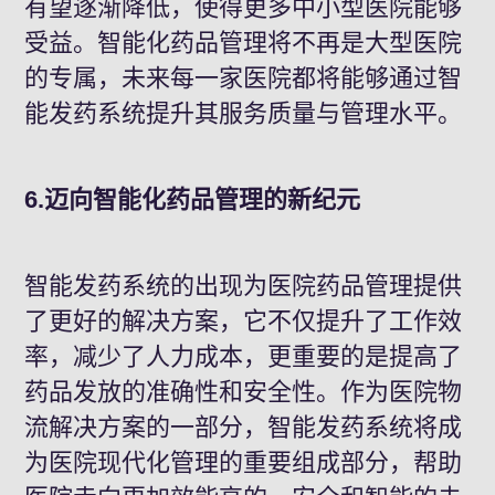
有望逐渐降低，使得更多中小型医院能够
受益。智能化药品管理将不再是大型医院
的专属，未来每一家医院都将能够通过智
能发药系统提升其服务质量与管理水平。
6.迈向智能化药品管理的新纪元
智能发药系统的出现为医院药品管理提供
了更好的解决方案，它不仅提升了工作效
率，减少了人力成本，更重要的是提高了
药品发放的准确性和安全性。作为医院物
流解决方案的一部分，智能发药系统将成
为医院现代化管理的重要组成部分，帮助