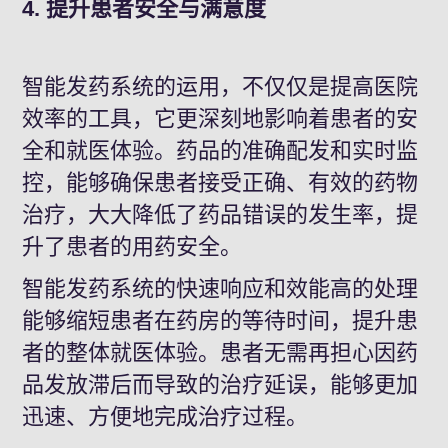
4. 提升患者安全与满意度
智能发药系统的运用，不仅仅是提高医院
效率的工具，它更深刻地影响着患者的安
全和就医体验。药品的准确配发和实时监
控，能够确保患者接受正确、有效的药物
治疗，大大降低了药品错误的发生率，提
升了患者的用药安全。
智能发药系统的快速响应和效能高的处理
能够缩短患者在药房的等待时间，提升患
者的整体就医体验。患者无需再担心因药
品发放滞后而导致的治疗延误，能够更加
迅速、方便地完成治疗过程。