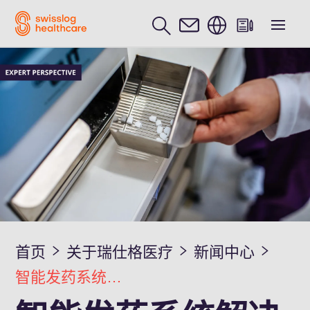
中文 / Chinese
首页
关于瑞仕格医疗
新闻中心
智能发药系统解决医院药房自动化痛点