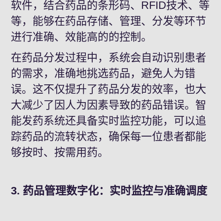
软件，结合药品的条形码、RFID技术、等
等，能够在药品存储、管理、分发等环节
进行准确、效能高的的控制。
在药品分发过程中，系统会自动识别患者
的需求，准确地挑选药品，避免人为错
误。这不仅提升了药品分发的效率，也大
大减少了因人为因素导致的药品错误。智
能发药系统还具备实时监控功能，可以追
踪药品的流转状态，确保每一位患者都能
够按时、按需用药。
3. 药品管理数字化：实时监控与准确调度