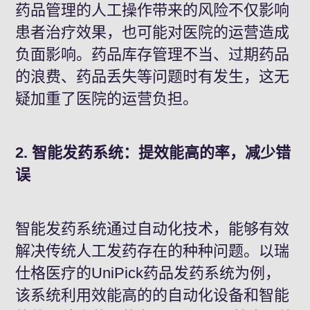
药品管理的人工操作带来的风险不仅影响
患者治疗效果，也可能对医院的运营造成
负面影响。药品库存管理不当、过期药品
的浪费、药品丢失等问题时有发生，这无
疑加重了医院的运营负担。
2. 智能发药系统：提效能高的率，减少错
误
智能发药系统通过自动化技术，能够有效
解决传统人工发药存在的种种问题。以
瑞
仕格医疗
的UniPick药品发药系统为例，
该系统利用效能高的的自动化设备和智能