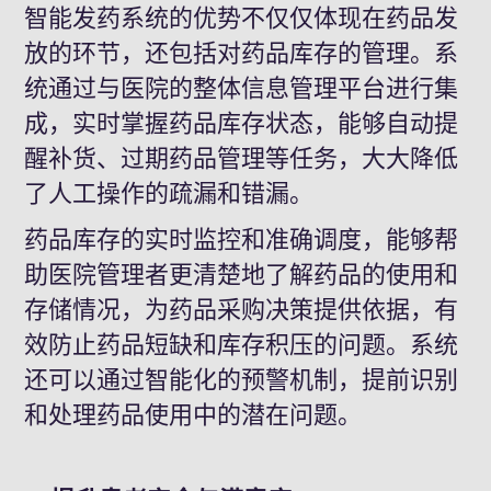
智能发药系统的优势不仅仅体现在药品发
放的环节，还包括对药品库存的管理。系
统通过与医院的整体信息管理平台进行集
成，实时掌握药品库存状态，能够自动提
醒补货、过期药品管理等任务，大大降低
了人工操作的疏漏和错漏。
药品库存的实时监控和准确调度，能够帮
助医院管理者更清楚地了解药品的使用和
存储情况，为药品采购决策提供依据，有
效防止药品短缺和库存积压的问题。系统
还可以通过智能化的预警机制，提前识别
和处理药品使用中的潜在问题。