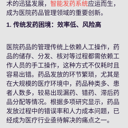
术的迅猛发展，
智能发药系统
应运而生，
成为医院药品管理领域的重要创新。
1. 传统发药困境：效率低、风险高
医院药品的管理传统上依赖人工操作，药
品的储存、分发、核对等过程都需依赖工
作人员的手工操作，这种方式不仅耗时且
容易出错。药品发放的环节繁琐，尤其是
在大规模的医疗环境中，药品种类多、患
者人数多，较易出现漏药、错药、滞后药
品分配等情况。根据多项研究显示，药品
发放过程中的错误率和人力成本问题，已
经成为医疗行业亟待解决的痛点之一。