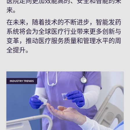
医院走向更加效能高的、安全和智能的未
来。
在未来，随着技术的不断进步，智能发药
系统将会为全球医疗行业带来更多创新与
变革，推动医疗服务质量和管理水平的周
全‌提升。