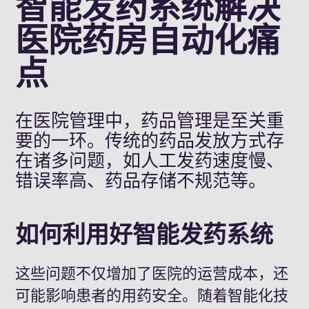
智能发药系统解决
医院药房自动化痛
点
在医院管理中，药品管理是至关重
要的一环。传统的药品发放方式存
在诸多问题，如人工发药速度慢、
错误率高、药品存储不规范等。
如何利用好智能发药系统
这些问题不仅增加了医院的运营成本，还
可能影响患者的用药安全。随着智能化技