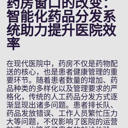
药房窗口的改变：
智能化药品分发系
统助力提升医院效
率
在现代医院中，药房不仅是药物配
送的核心，也是患者健康管理的重
要环节。随着患者数量的增加、药
品种类的多样化以及管理要求的严
格化，传统的人工药品分发方式逐
渐显现出诸多问题。患者排长队、
药品发放错误、工作人员繁忙压力
大等问题，不仅影响了医院的运营