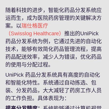
随着科技的进步，智能化药品分发系统应
运而生，成为医院药房管理的关键解决方
案。以
瑞仕格医疗
（
Swisslog Healthcare
）
推出的UniPick
药品分发系统为例，它通过先进的自动化
技术，能够有效简化药品管理流程，提高
药品配送效率，减少人为错误，优化药品
的使用与分配过程。
UniPick 药品分发系统具有高度的自动化
和智能化特性。系统通过自动拣选、包
装、分发药品，大大减轻了药房工作人员
的工作负担。具体表现为：
提高分发精度：
系统能够通过计算机视觉