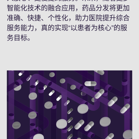
智能化技术的融合应用，药品分发将更加
准确
、快捷、个性化，助力医院提升综合
服务能力，
真的
实现“以患者为
核心
”的服
务目标。