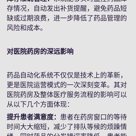
存情况，自动发出补货提醒，避免药品短
缺或过期浪费，进一步降低了药品管理的
风险和成本。
对医院药房的深远影响
药品自动化系统不仅仅是技术上的革新，
更是医院运营模式的一次深刻变革。其对
医院药房及整体医疗服务流程的影响可以
从以下几个方面体现：
提升患者满意度：
患者在药房窗口的等待
时间大大缩短，减少了排队等候的烦躁情