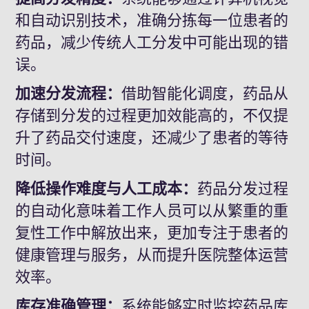
和自动识别技术，准确分拣每一位患者的
药品，减少传统人工分发中可能出现的错
误。
加速分发流程：
借助智能化调度，药品从
存储到分发的过程更加
效能高的
，不仅提
升了药品交付速度，还减少了患者的等待
时间。
降低操作难度与人工成本：
药品分发过程
的自动化意味着工作人员可以从繁重的重
复性工作中解放出来，更加专注于患者的
健康管理与服务，从而提升医院整体运营
效率。
库存
准确
管理：
系统能够实时监控药品库