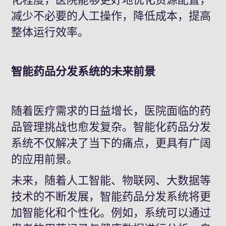
减少不必要的人工操作，降低成本，提高
整体运行效率。
智能药品分发系统的未来前景
随着医疗需求的日益增长，医院面临的药
品管理挑战也愈发复杂。智能化药品分发
系统不仅解决了当下的痛点，更具有广阔
的应用前景。
未来，随着人工智能、物联网、大数据等
技术的不断发展，智能药品分发系统将更
加智能化和个性化。例如，系统可以通过