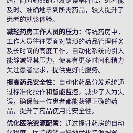
绪，同时药品的分发错误率降低，患者能
及时、准确地拿到所需药品，
较
大提升了
患者的就诊体验。
减轻药房工作人员的压力：
传统药房中，
工作人员往往要面对繁琐的药品管理任务
及长时间的
高度
工作。自动化系统的引入
能够减轻其压力，使其有更多时间和精力
关注患者需求，提供更
好
的服务。
提高药品安全性：
自动化药品分发系统通
过标准化操作和智能监控，减少了人为失
误，确保每一位患者都能获得正确的药
品，提升了药品使用的安全性。
优化医院资源配置：
通过提升药房的自动
化程度，医院能够更好地优化资源配置，