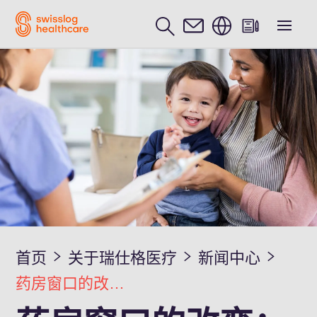
中文 / Chinese
首页
关于瑞仕格医疗
新闻中心
药房窗口的改变：智能化药品分发系统助力提升医院效率