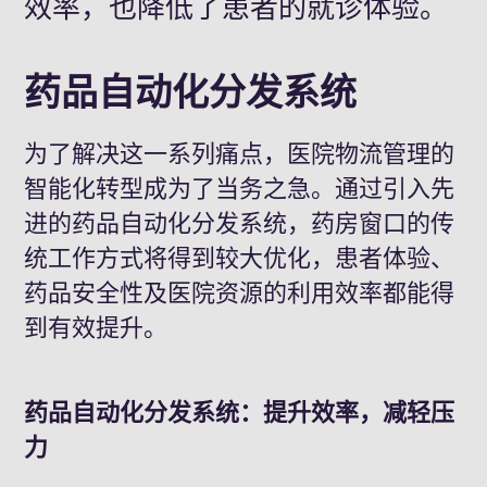
效率，也降低了患者的就诊体验。
药品自动化分发系统
为了解决这一系列痛点，医院物流管理的
智能化转型成为了当务之急。通过引入先
进的药品自动化分发系统，药房窗口的传
统工作方式将得到
较
大优化，患者体验、
药品安全性及医院资源的利用效率都能得
到有效提升。
药品自动化分发系统：提升效率，减轻压
力