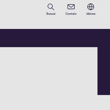
Buscar
Contato
Idioma