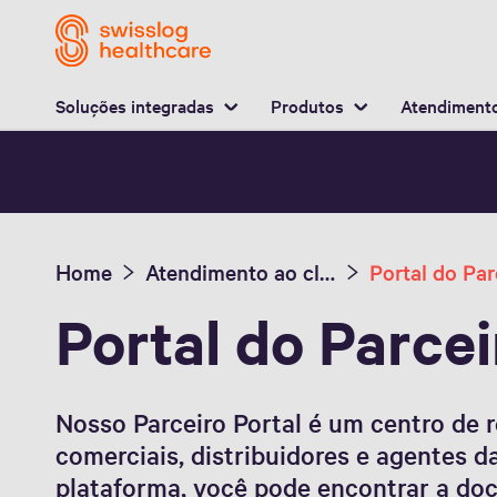
L
Soluções integradas
Produtos
Atendimento
Home
Atendimento ao cliente
Portal do Par
Portal do Parcei
Nosso Parceiro Portal é um centro de 
comerciais, distribuidores e agentes 
plataforma, você pode encontrar a do