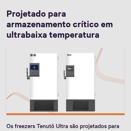
Projetado para
armazenamento crítico em
ultrabaixa temperatura
Os freezers Tenutō Ultra são projetados para