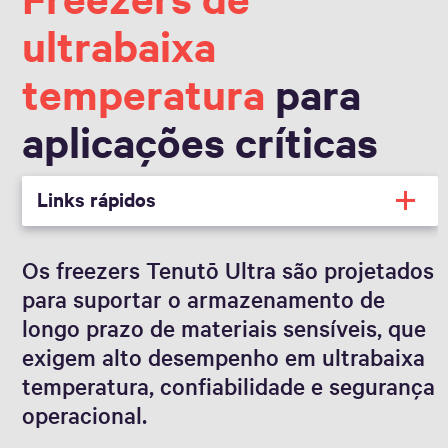
ultrabaixa
temperatura
para
aplicações críticas
Links rápidos
Os freezers Tenutō Ultra são projetados
para suportar o armazenamento de
longo prazo de materiais sensíveis, que
exigem alto desempenho em ultrabaixa
temperatura, confiabilidade e segurança
operacional.