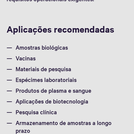
Aplicações recomendadas
Amostras biológicas
Vacinas
Materiais de pesquisa
Espécimes laboratoriais
Produtos de plasma e sangue
Aplicações de biotecnologia
Pesquisa clínica
Armazenamento de amostras a longo
prazo