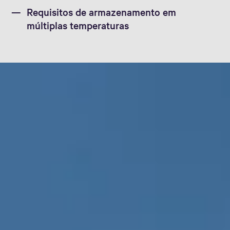
Requisitos de armazenamento em
múltiplas temperaturas