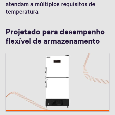
atendam a múltiplos requisitos de
temperatura.
Projetado para desempenho
flexível de armazenamento