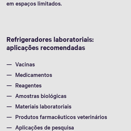
em espaços limitados.
Refrigeradores laboratoriais:
aplicações recomendadas
Vacinas
Medicamentos
Reagentes
Amostras biológicas
Materiais laboratoriais
Produtos farmacêuticos veterinários
Aplicações de pesquisa