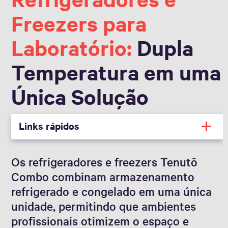
Freezers para
Laboratório:
Dupla
Temperatura em uma
Única Solução
Links rápidos
Os refrigeradores e freezers Tenutō
Combo combinam armazenamento
refrigerado e congelado em uma única
unidade, permitindo que ambientes
profissionais otimizem o espaço e