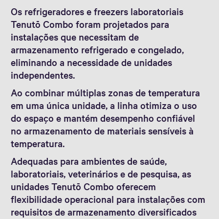
Os refrigeradores e freezers laboratoriais
Tenutō Combo foram projetados para
instalações que necessitam de
armazenamento refrigerado e congelado,
eliminando a necessidade de unidades
independentes.
Ao combinar múltiplas zonas de temperatura
em uma única unidade, a linha otimiza o uso
do espaço e mantém desempenho confiável
no armazenamento de materiais sensíveis à
temperatura.
Adequadas para ambientes de saúde,
laboratoriais, veterinários e de pesquisa, as
unidades Tenutō Combo oferecem
flexibilidade operacional para instalações com
requisitos de armazenamento diversificados