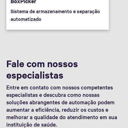
BoxPicker
Sistema de armazenamento e separação
automatizado
Fale com nossos
especialistas
Entre em contato com nossos competentes
especialistas e descubra como nossas
soluções abrangentes de automação podem
aumentar a eficiência, reduzir os custos e
melhorar a qualidade do atendimento em sua
instituição de saúde.