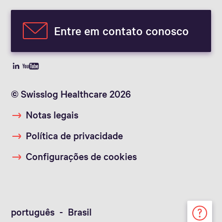
Entre em contato conosco
© Swisslog Healthcare 2026
Notas legais
Política de privacidade
Configurações de cookies
português - Brasil