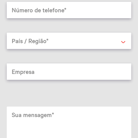
Número de telefone
País / Região*
Empresa
Sua mensagem