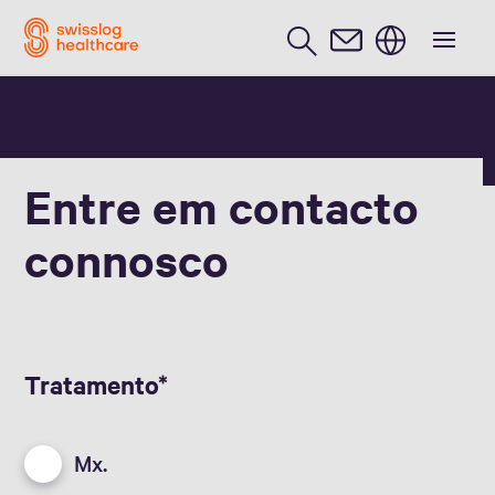
Português / Portuguese
Entre em contacto
connosco
Tratamento
Mx.