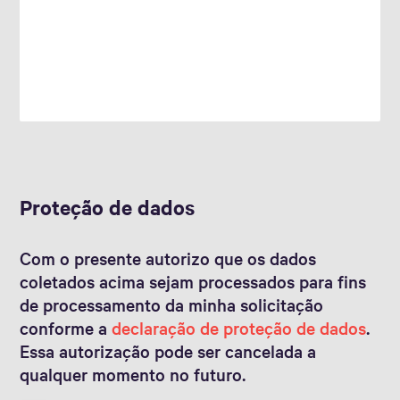
Proteção de dados
Com o presente autorizo que os dados
coletados acima sejam processados para fins
de processamento da minha solicitação
conforme a
declaração de proteção de dados
.
Essa autorização pode ser cancelada a
qualquer momento no futuro.