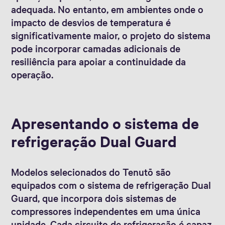
adequada. No entanto, em ambientes onde o
impacto de desvios de temperatura é
significativamente maior, o projeto do sistema
pode incorporar camadas adicionais de
resiliência para apoiar a continuidade da
operação.
Apresentando o sistema de
refrigeração Dual Guard
Modelos selecionados do Tenutō são
equipados com o sistema de refrigeração Dual
Guard, que incorpora dois sistemas de
compressores independentes em uma única
unidade. Cada circuito de refrigeração é capaz