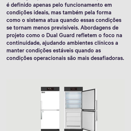
é definido apenas pelo funcionamento em
condições ideais, mas também pela forma
como o sistema atua quando essas condições
se tornam menos previsíveis. Abordagens de
projeto como o Dual Guard refletem o foco na
continuidade, ajudando ambientes clínicos a
manter condições estáveis quando as
condições operacionais são mais desafiadoras.