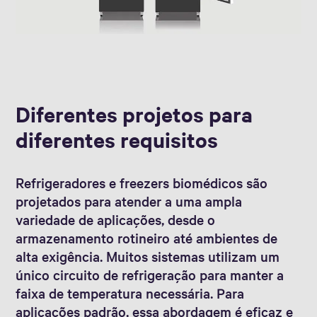
Diferentes projetos para
diferentes requisitos
Refrigeradores e freezers biomédicos são
projetados para atender a uma ampla
variedade de aplicações, desde o
armazenamento rotineiro até ambientes de
alta exigência. Muitos sistemas utilizam um
único circuito de refrigeração para manter a
faixa de temperatura necessária. Para
aplicações padrão, essa abordagem é eficaz e