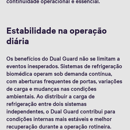
continuidade operacional é essencial.
Estabilidade na operação
diária
Os benefícios do Dual Guard não se limitam a
eventos inesperados. Sistemas de refrigeração
biomédica operam sob demanda contínua,
com aberturas frequentes de portas, variações
de carga e mudanças nas condições
ambientais. Ao distribuir a carga de
refrigeração entre dois sistemas
independentes, o Dual Guard contribui para
condições internas mais estáveis e melhor
recuperação durante a operação rotineira.