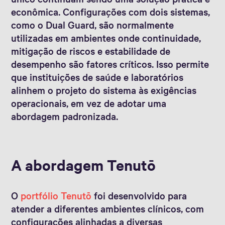
econômica. Configurações com dois sistemas,
como o Dual Guard, são normalmente
utilizadas em ambientes onde continuidade,
mitigação de riscos e estabilidade de
desempenho são fatores críticos. Isso permite
que instituições de saúde e laboratórios
alinhem o projeto do sistema às exigências
operacionais, em vez de adotar uma
abordagem padronizada.
A abordagem Tenutō
O
portfólio Tenutō
foi desenvolvido para
atender a diferentes ambientes clínicos, com
configurações alinhadas a diversas