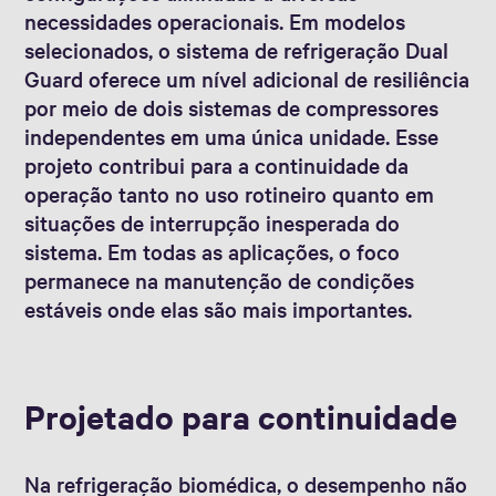
necessidades operacionais. Em modelos
selecionados, o sistema de refrigeração Dual
Guard oferece um nível adicional de resiliência
por meio de dois sistemas de compressores
independentes em uma única unidade. Esse
projeto contribui para a continuidade da
operação tanto no uso rotineiro quanto em
situações de interrupção inesperada do
sistema. Em todas as aplicações, o foco
permanece na manutenção de condições
estáveis onde elas são mais importantes.
Projetado para continuidade
Na refrigeração biomédica, o desempenho não