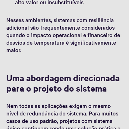
alto valor ou insubstituíveis
Nesses ambientes, sistemas com resiliência
adicional são frequentemente considerados
quando o impacto operacional e financeiro de
desvios de temperatura é significativamente
maior.
Uma abordagem direcionada
para o projeto do sistema
Nem todas as aplicações exigem o mesmo
nível de redundância do sistema. Para muitos
casos de uso padrão, projetos com sistema
único continuam sendo uma solução prática e