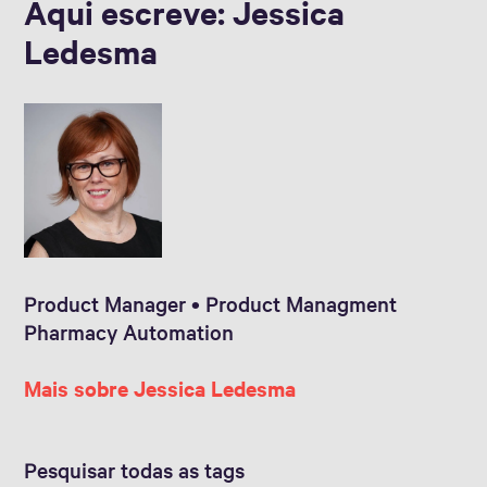
Aqui escreve: Jessica
Ledesma
Product Manager • Product Managment
Pharmacy Automation
Mais sobre Jessica Ledesma
Pesquisar todas as tags