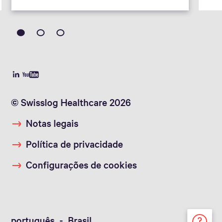
© Swisslog Healthcare 2026
Notas legais
Política de privacidade
Configurações de cookies
português - Brasil