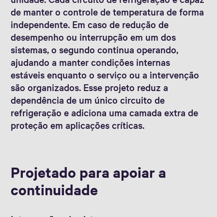
de manter o controle de temperatura de forma
independente. Em caso de redução de
desempenho ou interrupção em um dos
sistemas, o segundo continua operando,
ajudando a manter condições internas
estáveis enquanto o serviço ou a intervenção
são organizados. Esse projeto reduz a
dependência de um único circuito de
refrigeração e adiciona uma camada extra de
proteção em aplicações críticas.
Projetado para apoiar a
continuidade