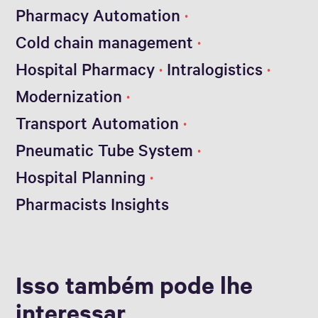
Pharmacy Automation
Cold chain management
Hospital Pharmacy
Intralogistics
Modernization
Transport Automation
Pneumatic Tube System
Hospital Planning
Pharmacists Insights
Isso também pode lhe
interessar