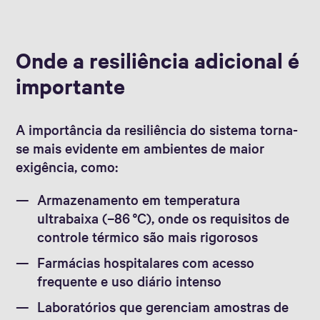
Onde a resiliência adicional é
importante
A importância da resiliência do sistema torna-
se mais evidente em ambientes de maior
exigência, como:
Armazenamento em temperatura
ultrabaixa (–86 °C), onde os requisitos de
controle térmico são mais rigorosos
Farmácias hospitalares com acesso
frequente e uso diário intenso
Laboratórios que gerenciam amostras de