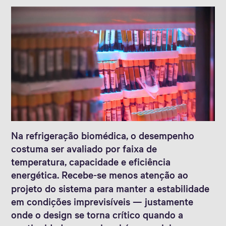
Na refrigeração biomédica, o desempenho
costuma ser avaliado por faixa de
temperatura, capacidade e eficiência
energética. Recebe‑se menos atenção ao
projeto do sistema para manter a estabilidade
em condições imprevisíveis — justamente
onde o design se torna crítico quando a