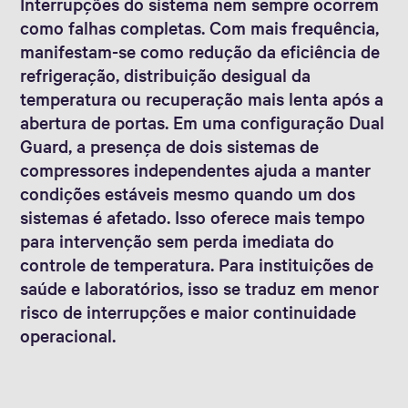
Interrupções do sistema nem sempre ocorrem
como falhas completas. Com mais frequência,
manifestam-se como redução da eficiência de
refrigeração, distribuição desigual da
temperatura ou recuperação mais lenta após a
abertura de portas. Em uma configuração Dual
Guard, a presença de dois sistemas de
compressores independentes ajuda a manter
condições estáveis mesmo quando um dos
sistemas é afetado. Isso oferece mais tempo
para intervenção sem perda imediata do
controle de temperatura. Para instituições de
saúde e laboratórios, isso se traduz em menor
risco de interrupções e maior continuidade
operacional.