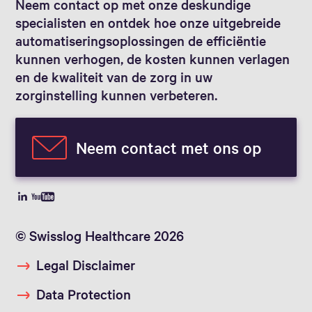
Neem contact op met onze deskundige
specialisten en ontdek hoe onze uitgebreide
automatiseringsoplossingen de efficiëntie
kunnen verhogen, de kosten kunnen verlagen
en de kwaliteit van de zorg in uw
zorginstelling kunnen verbeteren.
Neem contact met ons op
© Swisslog Healthcare 2026
Legal Disclaimer
Data Protection