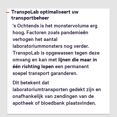
TranspoLab optimaliseert uw
transportbeheer
's Ochtends is het monstervolume erg
hoog. Factoren zoals pandemieën
verhogen het aantal
laboratoriummonsters nog verder.
TranspoLab is opgewassen tegen deze
omvang en kan met
lijnen die maar in
één richting lopen
een permanent
soepel transport garanderen.
Dit betekent dat
laboratoriumtransporten gedekt zijn en
onafhankelijk van zendingen van de
apotheek of bloedbank plaatsvinden.