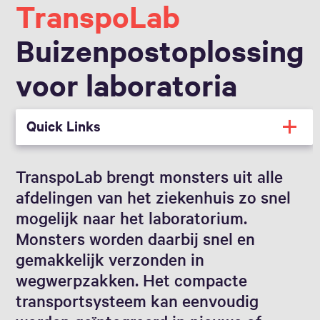
TranspoLab
Buizenpostoplossing
voor laboratoria
Quick Links
TranspoLab brengt monsters uit alle
afdelingen van het ziekenhuis zo snel
mogelijk naar het laboratorium.
Monsters worden daarbij snel en
gemakkelijk verzonden in
wegwerpzakken. Het compacte
transportsysteem kan eenvoudig