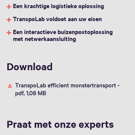
Een krachtige logistieke oplossing
TranspoLab voldoet aan uw eisen
Een interactieve buizenpostoplossing
met netwerkaansluiting
Download
TranspoLab efficient monstertransport -
pdf, 1,08 MB
Praat met onze experts