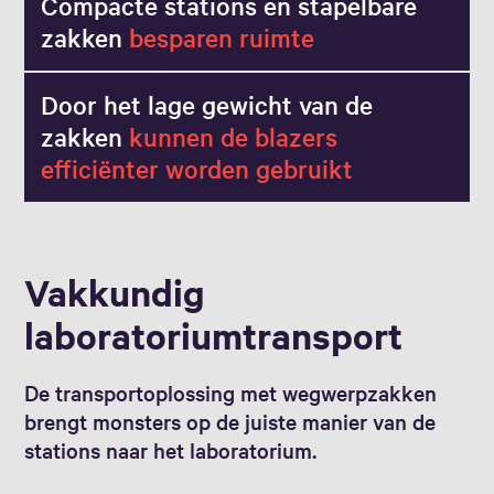
Compacte stations en stapelbare
zakken
besparen ruimte
Door het lage gewicht van de
zakken
kunnen de blazers
efficiënter worden gebruikt
Vakkundig
laboratoriumtransport
De transportoplossing met wegwerpzakken
brengt monsters op de juiste manier van de
stations naar het laboratorium.