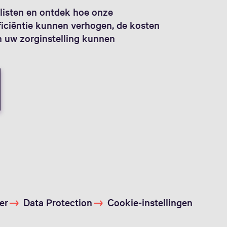
listen en ontdek hoe onze
ficiëntie kunnen verhogen, de kosten
n uw zorginstelling kunnen
er
Data Protection
Cookie-instellingen