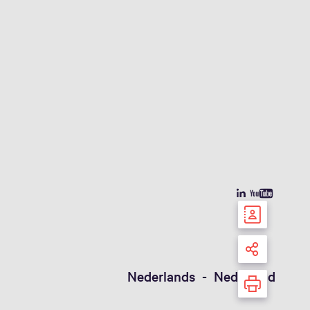
Nederlands - Nederland