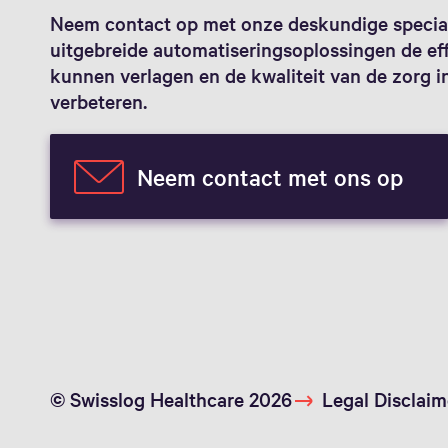
Neem contact op met onze deskundige specia
uitgebreide automatiseringsoplossingen de ef
kunnen verlagen en de kwaliteit van de zorg i
verbeteren.
Neem contact met ons op
© Swisslog Healthcare 2026
Legal Disclaim