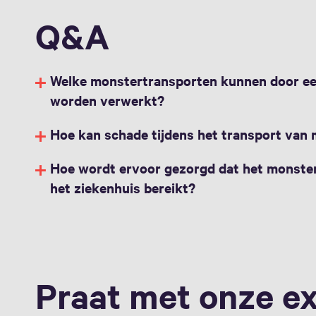
Q&A
Welke monstertransporten kunnen door e
worden verwerkt?
Hoe kan schade tijdens het transport va
Hoe wordt ervoor gezorgd dat het monster
het ziekenhuis bereikt?
Praat met onze e