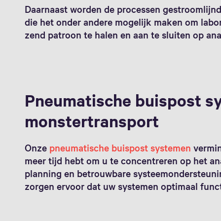
Daarnaast worden de processen gestroomlijnd
die het onder andere mogelijk maken om labo
zend patroon te halen en aan te sluiten op ana
Pneumatische buispost s
monstertransport
Onze
pneumatische buispost systemen
vermin
meer tijd hebt om u te concentreren op het a
planning en betrouwbare systeemondersteuning
zorgen ervoor dat uw systemen optimaal func