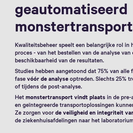
geautomatiseerd
monstertransport
Kwaliteitsbeheer speelt een belangrijke rol in 
proces - van het bestellen van de analyse van
beschikbaarheid van de resultaten.
Studies hebben aangetoond dat 75% van alle fo
fase
vóór de analyse
optreden. Slechts 25% tre
of tijdens de post-analyse.
Het
monstertransport vindt plaats
in de pre-
en geïntegreerde transportoplossingen kunne
Ze zorgen voor
de veiligheid en integriteit v
de ziekenhuisafdelingen naar het laboratorium