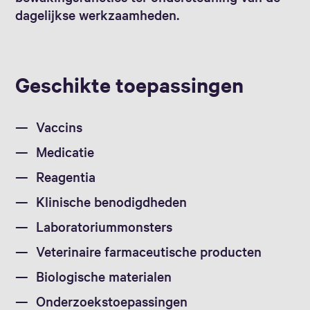
dagelijkse werkzaamheden.
Geschikte toepassingen
Vaccins
Medicatie
Reagentia
Klinische benodigdheden
Laboratoriummonsters
Veterinaire farmaceutische producten
Biologische materialen
Onderzoekstoepassingen