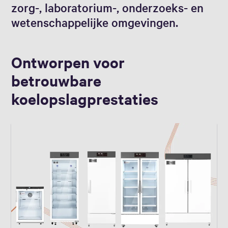
zorg-, laboratorium-, onderzoeks- en
wetenschappelijke omgevingen.
Ontworpen voor
betrouwbare
koelopslagprestaties