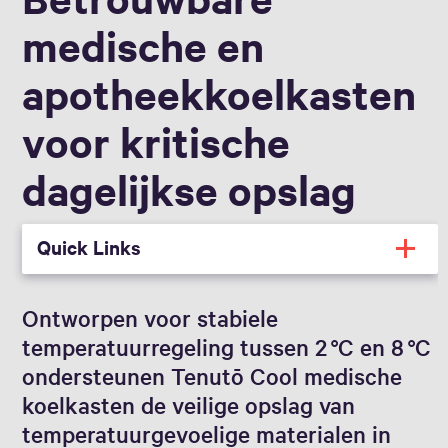
medische en
apotheekkoelkasten
voor kritische
dagelijkse opslag
Quick Links
Ontworpen voor stabiele
temperatuurregeling tussen 2 °C en 8 °C
ondersteunen Tenutō Cool medische
koelkasten de veilige opslag van
temperatuurgevoelige materialen in