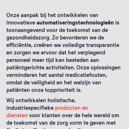
Onze aanpak bij het ontwikkelen van
innovatieve
automatiseringstechnologieën
is
toonaangevend voor de toekomst van de
gezondheidszorg. Zo bevorderen we de
efficiëntie, creëren we volledige transparantie
en zorgen we ervoor dat het verplegend
personeel meer tijd kan besteden aan
patiëntgerichte activiteiten. Onze oplossingen
verminderen het aantal medicatiefouten,
omdat de veiligheid en het welzijn van
patiënten onze topprioriteit is.
Wij ontwikkelen holistische,
industriespecifieke
producten en
diensten
voor klanten over de hele wereld om
de toekomst van de zorg vorm te geven met