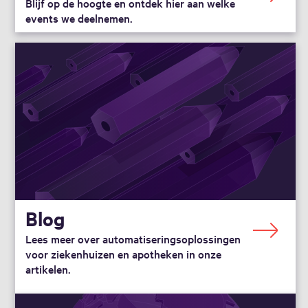
Blijf op de hoogte en ontdek hier aan welke
events we deelnemen.
Blog
Lees meer over automatiseringsoplossingen
voor ziekenhuizen en apotheken in onze
artikelen.