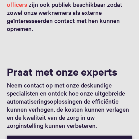
officers
zijn ook publiek beschikbaar zodat
zowel onze werknemers als externe
geïnteresseerden contact met hen kunnen
opnemen.
Praat met onze experts
Neem contact op met onze deskundige
specialisten en ontdek hoe onze uitgebreide
automatiseringsoplossingen de efficiëntie
kunnen verhogen, de kosten kunnen verlagen
en de kwaliteit van de zorg in uw
zorginstelling kunnen verbeteren.