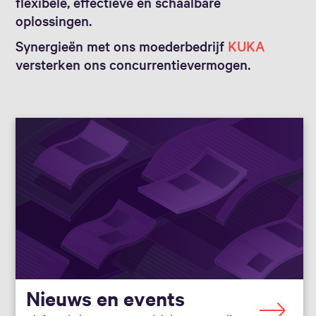
flexibele, effectieve en schaalbare
oplossingen.
Synergieën met ons moederbedrijf
KUKA
versterken ons concurrentievermogen.
Nieuws en events