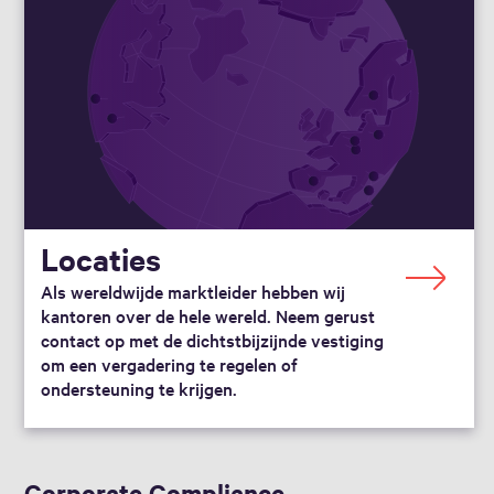
Locaties
Als wereldwijde marktleider hebben wij
kantoren over de hele wereld. Neem gerust
contact op met de dichtstbijzijnde vestiging
om een vergadering te regelen of
ondersteuning te krijgen.
Corporate Compliance