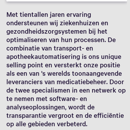
Met tientallen jaren ervaring
ondersteunen wij ziekenhuizen en
gezondheidszorgsystemen bij het
optimaliseren van hun processen. De
combinatie van transport- en
apotheekautomatisering is ons unique
selling point en versterkt onze positie
als een van 's werelds toonaangevende
leveranciers van medicatiebeheer. Door
de twee specialismen in een netwerk op
te nemen met software- en
analyseoplossingen, wordt de
transparantie vergroot en de efficiëntie
op alle gebieden verbeterd.