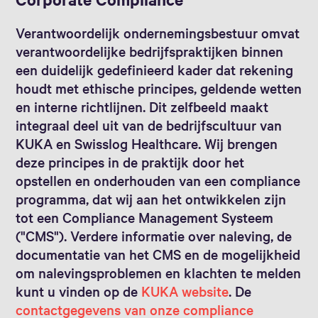
Verantwoordelijk ondernemingsbestuur omvat
verantwoordelijke bedrijfspraktijken binnen
een duidelijk gedefinieerd kader dat rekening
houdt met ethische principes, geldende wetten
en interne richtlijnen. Dit zelfbeeld maakt
integraal deel uit van de bedrijfscultuur van
KUKA en Swisslog Healthcare. Wij brengen
deze principes in de praktijk door het
opstellen en onderhouden van een compliance
programma, dat wij aan het ontwikkelen zijn
tot een Compliance Management Systeem
("CMS"). Verdere informatie over naleving, de
documentatie van het CMS en de mogelijkheid
om nalevingsproblemen en klachten te melden
kunt u vinden op de
KUKA website
. De
contactgegevens van onze compliance