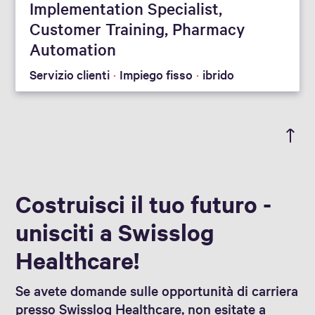
Implementation Specialist,
Customer Training, Pharmacy
Automation
Servizio clienti
Impiego fisso
ibrido
Costruisci il tuo futuro -
unisciti a Swisslog
Healthcare!
Se avete domande sulle opportunità di carriera
presso Swisslog Healthcare, non esitate a