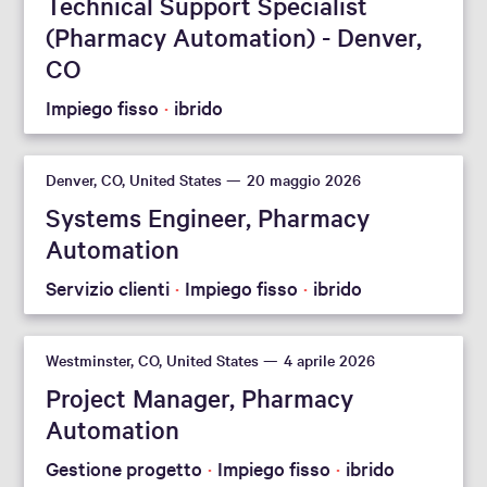
Technical Support Specialist
(Pharmacy Automation) - Denver,
CO
Impiego fisso
ibrido
Denver, CO, United States
20 maggio 2026
Systems Engineer, Pharmacy
Automation
Servizio clienti
Impiego fisso
ibrido
Westminster, CO, United States
4 aprile 2026
Project Manager, Pharmacy
Automation
Gestione progetto
Impiego fisso
ibrido