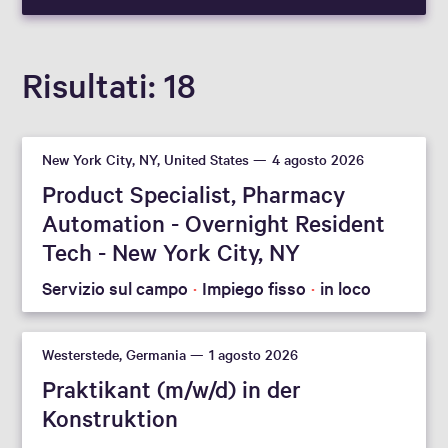
Risultati
18
New York City, NY, United States
4 agosto 2026
Product Specialist, Pharmacy
Automation - Overnight Resident
Tech - New York City, NY
Servizio sul campo
Impiego fisso
in loco
Westerstede, Germania
1 agosto 2026
Praktikant (m/w/d) in der
Konstruktion