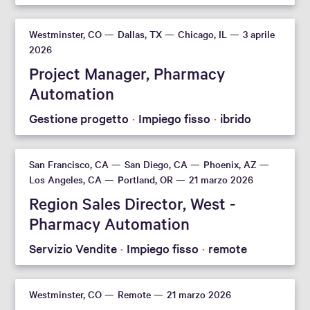
Westminster, CO
Dallas, TX
Chicago, IL
3 aprile
2026
Project Manager, Pharmacy
Automation
Gestione progetto
Impiego fisso
ibrido
San Francisco, CA
San Diego, CA
Phoenix, AZ
Los Angeles, CA
Portland, OR
21 marzo 2026
Region Sales Director, West -
Pharmacy Automation
Servizio Vendite
Impiego fisso
remote
Westminster, CO
Remote
21 marzo 2026