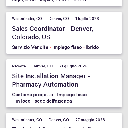
Westminster, CO
Denver, CO
1 luglio 2026
Sales Coordinator - Denver,
Colorado, US
Servizio Vendite
Impiego fisso
ibrido
Remote
Denver, CO
21 giugno 2026
Site Installation Manager -
Pharmacy Automation
Gestione progetto
Impiego fisso
in loco - sede dell’azienda
Westminster, CO
Denver, CO
27 maggio 2026