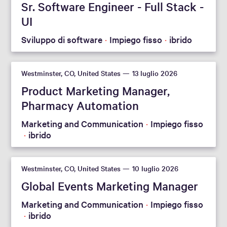
Sr. Software Engineer - Full Stack -
UI
Sviluppo di software
Impiego fisso
ibrido
Westminster, CO, United States
13 luglio 2026
Product Marketing Manager,
Pharmacy Automation
Marketing and Communication
Impiego fisso
ibrido
Westminster, CO, United States
10 luglio 2026
Global Events Marketing Manager
Marketing and Communication
Impiego fisso
ibrido