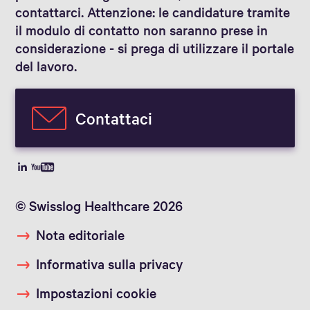
contattarci. Attenzione: le candidature tramite
il modulo di contatto non saranno prese in
considerazione - si prega di utilizzare il portale
del lavoro.
Contattaci
© Swisslog Healthcare 2026
Nota editoriale
Informativa sulla privacy
Impostazioni cookie