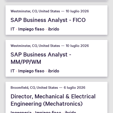
Westminster, CO, United States
10 luglio 2026
SAP Business Analyst - FICO
IT
Impiego fisso
ibrido
Westminster, CO, United States
10 luglio 2026
SAP Business Analyst -
MM/PP/WM
IT
Impiego fisso
ibrido
Broomfield, CO, United States
6 luglio 2026
Director, Mechanical & Electrical
Engineering (Mechatronics)
Ingegneria
Impiego fisso
ibrido