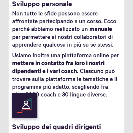
Sviluppo personale
Non tutte le sfide possono essere
affrontate partecipando a un corso. Ecco
perché abbiamo realizzato un
manuale
per permettere ai nostri collaboratori di
apprendere qualcosa in più su sé stessi.
Usiamo inoltre una piattaforma online per
mettere in contatto fra loro i nostri
Ciascuno può
dipendenti e i vari coach.
trovare sulla piattaforma le tematiche e il
programma più adatto, scegliendo fra
oltre 3000 coach e 30 lingue diverse.
Sviluppo dei quadri dirigenti