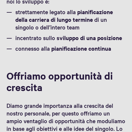
noi lo sviluppo è:
strettamente legato alla
pianificazione
della carriera di lungo termine
di un
singolo o dell’intero team
incentrato sullo
sviluppo di una posizione
connesso alla
pianificazione continua
Offriamo opportunità di
crescita
Diamo grande importanza alla crescita del
nostro personale, per questo offriamo un
ampio ventaglio di opportunità che moduliamo
in base agli obiettivi e alle idee del singolo. Lo