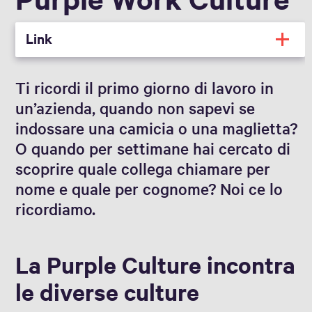
Link
Ti ricordi il primo giorno di lavoro in
un’azienda, quando non sapevi se
indossare una camicia o una maglietta?
O quando per settimane hai cercato di
scoprire quale collega chiamare per
nome e quale per cognome? Noi ce lo
ricordiamo.
La Purple Culture incontra
le diverse culture