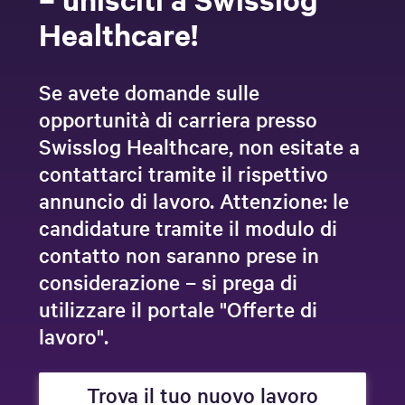
Healthcare!
Se avete domande sulle
opportunità di carriera presso
Swisslog Healthcare, non esitate a
contattarci tramite il rispettivo
annuncio di lavoro. Attenzione: le
candidature tramite il modulo di
contatto non saranno prese in
considerazione – si prega di
utilizzare il portale "Offerte di
lavoro".
Trova il tuo nuovo lavoro