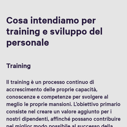
Cosa intendiamo per
training e sviluppo del
personale
Training
Il training è un processo continuo di
accrescimento delle proprie capacità,
conoscenze e competenze per svolgere al
meglio le proprie mansioni. L’obiettivo primario
consiste nel creare un valore aggiunto per i
nostri dipendenti, affinché possano contribuire
nel miglior modo possibile al successo della