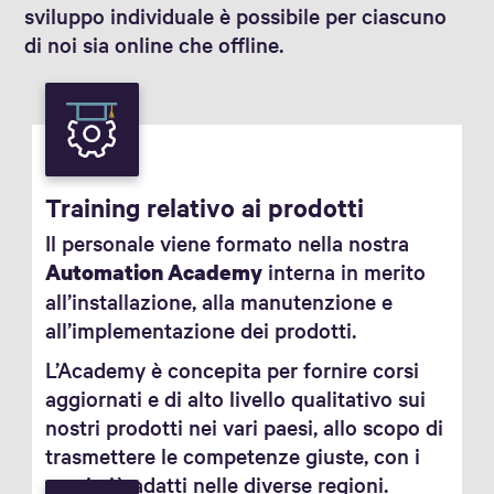
sviluppo individuale è possibile per ciascuno
di noi sia online che offline.
Training relativo ai prodotti
Il personale viene formato nella nostra
interna in merito
Automation Academy
all’installazione, alla manutenzione e
all’implementazione dei prodotti.
L’Academy è concepita per fornire corsi
aggiornati e di alto livello qualitativo sui
nostri prodotti nei vari paesi, allo scopo di
trasmettere le competenze giuste, con i
corsi più adatti nelle diverse regioni.