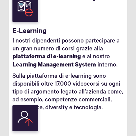
E-Learning
I nostri dipendenti possono partecipare a
un gran numero di corsi grazie alla
e al nostro
piattaforma di e-learning
interno.
Learning Management System
Sulla piattaforma di e-learning sono
disponibili oltre 17.000 videocorsi su ogni
tipo di argomento legato all’azienda come,
ad esempio, competenze commerciali,
compliance, diversity e tecnologia.