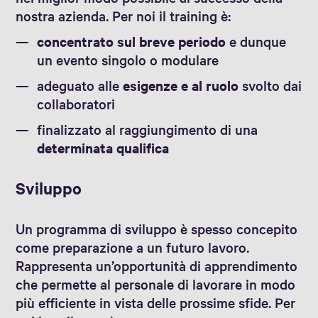
nostra azienda. Per noi il training è:
concentrato sul breve periodo
e dunque
un evento singolo o modulare
adeguato alle
esigenze e al ruolo
svolto dai
collaboratori
finalizzato al raggiungimento di una
determinata qualifica
Sviluppo
Un programma di sviluppo è spesso concepito
come preparazione a un futuro lavoro.
Rappresenta un’opportunità di apprendimento
che permette al personale di lavorare in modo
più efficiente in vista delle prossime sfide. Per