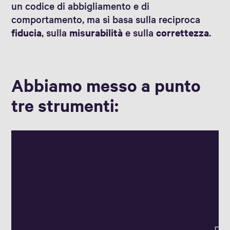
un codice di abbigliamento e di
comportamento, ma si basa sulla reciproca
fiducia
, sulla
misurabilità
e sulla
correttezza
.
Abbiamo messo a punto
tre strumenti: