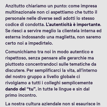
Anzitutto chiariamo un punto: come impresa
multinazionale non ci aspettiamo che tutto il
personale nelle diverse sedi adotti lo stesso
codice di condotta.
L’autenticità è importante
.
Se riesci a servire meglio la clientela interna ed
esterna indossando una maglietta, non saremo
certo noi a impedirtelo.
Comunichiamo tra noi in modo autentico e
rispettoso, senza pensare alle gerarchie ma
piuttosto concentrandoci sulle tematiche da
discutere. Per semplificarci la vita, all’interno
del nostro gruppo a livello globale ci
rivolgiamo a tutti i colleghi semplicemente
dando del “tu”
, in tutte le lingue e sin dal
primo incontro.
La nostra cultura aziendale non si esaurisce in