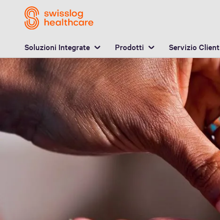
P
Soluzioni Integrate
Prodotti
Servizio Client