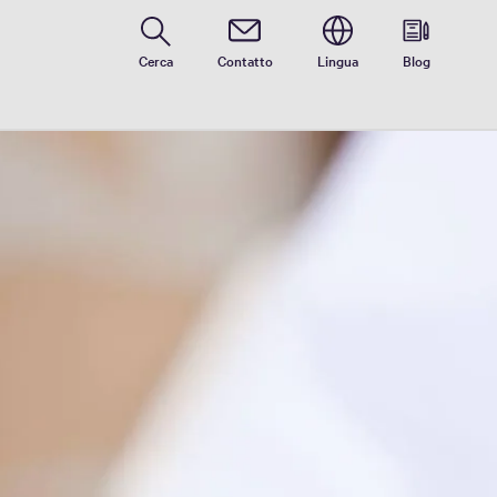
Cerca
Contatto
Lingua
Blog