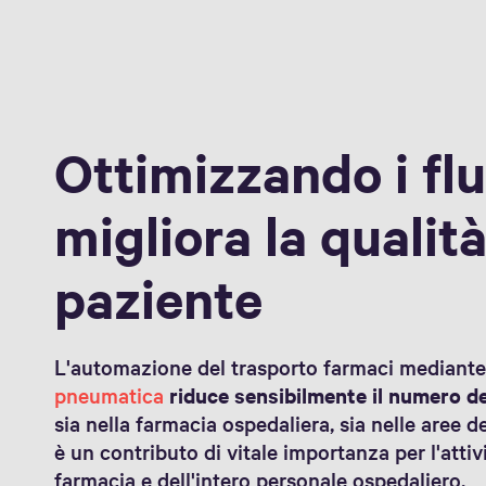
Ottimizzando i flu
migliora la qualità
paziente
L'automazione del trasporto farmaci mediante l
pneumatica
riduce sensibilmente il numero de
sia nella farmacia ospedaliera, sia nelle aree 
è un contributo di vitale importanza per l'attiv
farmacia e dell'intero personale ospedaliero.