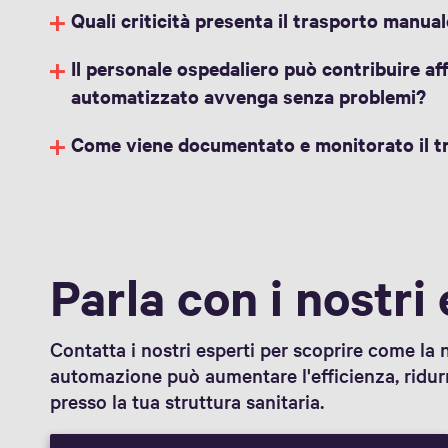
Quali criticità presenta il trasporto manual
Il personale ospedaliero può contribuire aff
automatizzato avvenga senza problemi?
Come viene documentato e monitorato il t
Parla con i nostri
Contatta i nostri esperti per scoprire come la
automazione può aumentare l'efficienza, ridurre
presso la tua struttura sanitaria.