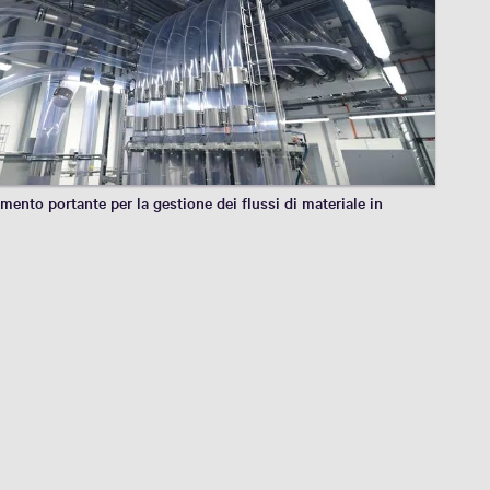
ento portante per la gestione dei flussi di materiale in