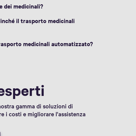
e dei medicinali?
inché il trasporto medicinali
rasporto medicinali automatizzato?
 esperti
 nostra gamma di soluzioni di
 i costi e migliorare l'assistenza