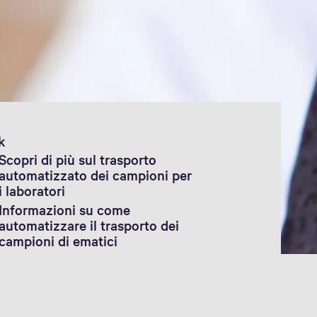
k
Scopri di più sul trasporto
automatizzato dei campioni per
i laboratori
Informazioni su come
automatizzare il trasporto dei
campioni di ematici