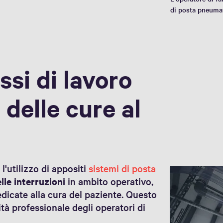
di posta pneuma
ssi di lavoro
 delle cure al
'utilizzo di appositi
sistemi di posta
lle interruzioni
in ambito operativo,
dedicate alla cura del paziente. Questo
ità professionale degli operatori di