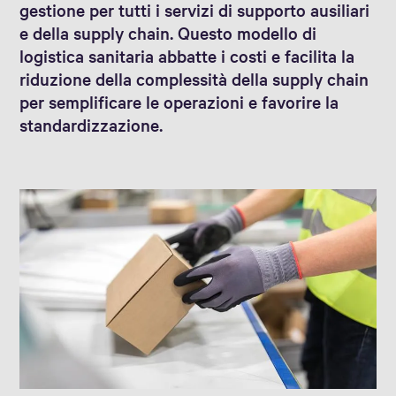
gestione per tutti i servizi di supporto ausiliari
e della supply chain. Questo modello di
logistica sanitaria abbatte i costi e facilita la
riduzione della complessità della supply chain
per semplificare le operazioni e favorire la
standardizzazione.