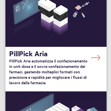
PillPick Aria
PillPick Aria automatizza il confezionamento
in unit‑dose e il sovra‑confezionamento dei
farmaci, gestendo molteplici formati con
precisione e rapidità per migliorare i flussi di
lavoro della farmacia