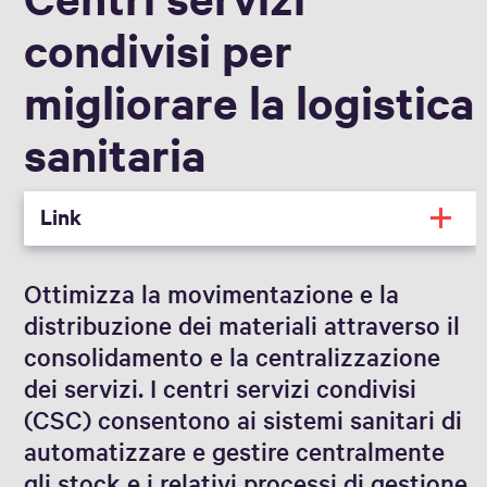
condivisi per
migliorare la logistica
sanitaria
Link
Ottimizza la movimentazione e la
distribuzione dei materiali attraverso il
consolidamento e la centralizzazione
dei servizi. I centri servizi condivisi
(CSC) consentono ai sistemi sanitari di
automatizzare e gestire centralmente
gli stock e i relativi processi di gestione