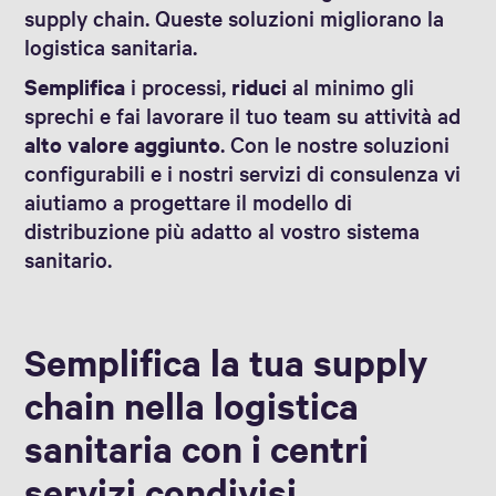
supply chain. Queste soluzioni migliorano la
logistica sanitaria.
Semplifica
i processi,
riduci
al minimo gli
sprechi e fai lavorare il tuo team su attività ad
alto valore aggiunto
. Con le nostre soluzioni
configurabili e i nostri servizi di consulenza vi
aiutiamo a progettare il modello di
distribuzione più adatto al vostro sistema
sanitario.
Semplifica la tua supply
chain nella logistica
sanitaria con i centri
servizi condivisi