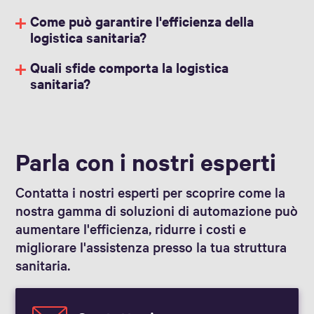
Come può garantire l'efficienza della
logistica sanitaria?
Quali sfide comporta la logistica
sanitaria?
Parla con i nostri esperti
Contatta i nostri esperti per scoprire come la
nostra gamma di soluzioni di automazione può
aumentare l'efficienza, ridurre i costi e
migliorare l'assistenza presso la tua struttura
sanitaria.