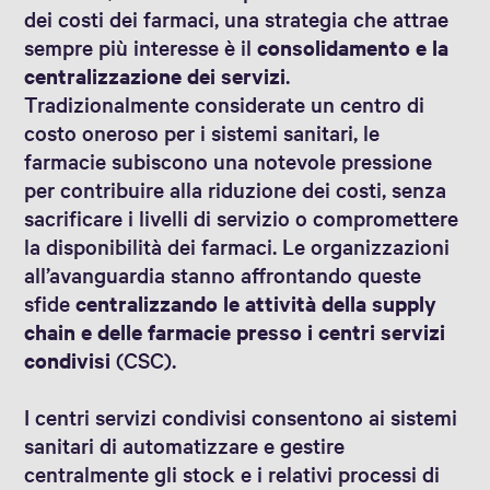
dei costi dei farmaci, una strategia che attrae
sempre più interesse è il
consolidamento e la
centralizzazione dei servizi
.
Tradizionalmente considerate un centro di
costo oneroso per i sistemi sanitari, le
farmacie subiscono una notevole pressione
per contribuire alla riduzione dei costi, senza
sacrificare i livelli di servizio o compromettere
la disponibilità dei farmaci. Le organizzazioni
all’avanguardia stanno affrontando queste
sfide
centralizzando le attività della supply
chain e delle farmacie presso i centri servizi
condivisi
(CSC).
I centri servizi condivisi consentono ai sistemi
sanitari di automatizzare e gestire
centralmente gli stock e i relativi processi di