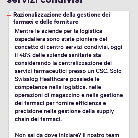
Razionalizzazione della gestione dei
farmaci e delle forniture
Mentre le aziende per la logistica
ospedaliera sono state pioniere del
concetto di centro servizi condivisi, oggi
il 48% delle aziende sanitarie sta
considerando la centralizzazione dei
servizi farmaceutici presso un CSC. Solo
Swisslog Healthcare possiede le
competenze nella logistica, nelle
operazioni di magazzino e nella gestione
dei farmaci per fornire efficienza e
precisione nella gestione della supply
chain dei farmaci.
Non sai da dove iniziare? Il nostro team