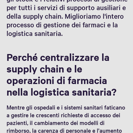
per tutti i servizi di supporto ausiliari e
della supply chain. Miglioriamo l'intero
processo di gestione dei farmaci e la
logistica sanitaria.
Perché centralizzare la
supply chain e le
operazioni di farmacia
nella logistica sanitaria?
Mentre gli ospedali e i sistemi sanitari faticano
a gestire le crescenti richieste di accesso dei
pazienti, il cambiamento dei modelli di
rimborso, la carenza di personale e l'aumento