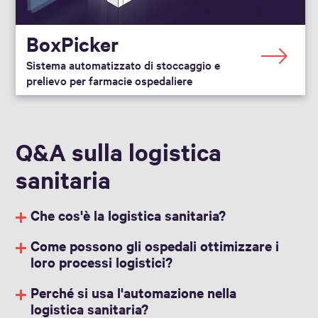
BoxPicker
Sistema automatizzato di stoccaggio e
prelievo per farmacie ospedaliere
Q&A sulla logistica
sanitaria
Che cos'è la logistica sanitaria?
Come possono gli ospedali ottimizzare i
loro processi logistici?
Perché si usa l'automazione nella
logistica sanitaria?