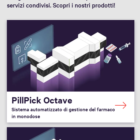
servizi condivisi. Scopri i nostri prodotti!
PillPick Octave
Sistema automatizzato di gestione del farmaco
in monodose