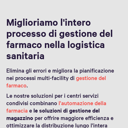
Miglioriamo l'intero
processo di gestione del
farmaco nella logistica
sanitaria
Elimina gli errori e migliora la pianificazione
nei processi multi-facility di
gestione del
farmaco
.
Le nostre soluzioni per i centri servizi
condivisi combinano
l'automazione della
farmacia
e
le soluzioni di gestione del
magazzino
per offrire maggiore efficienza e
ottimizzare la distribuzione lungo l'intera