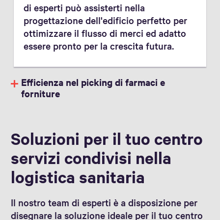
di esperti può assisterti nella
progettazione dell'edificio perfetto per
ottimizzare il flusso di merci ed adatto
essere pronto per la crescita futura.
Efficienza nel picking di farmaci e
forniture
Soluzioni per il tuo centro
servizi condivisi nella
logistica sanitaria
Il nostro team di esperti è a disposizione per
disegnare la soluzione ideale per il tuo centro