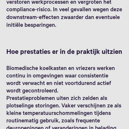
verstoren werkprocessen en vergroten het
compliance‑risico. In veel gevallen wegen deze
downstream‑effecten zwaarder dan eventuele
initiële besparingen.
Hoe prestaties er in de praktijk uitzien
Biomedische koelkasten en vriezers werken
continu in omgevingen waar consistentie
wordt verwacht en niet voortdurend actief
wordt gecontroleerd.
Prestatieproblemen uiten zich zelden als
plotselinge storingen. Vaker verschijnen ze als
kleine temperatuurschommelingen tijdens
routinematig gebruik, zoals frequente
deuropeningen of veranderingen in belading.