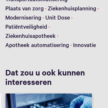
Plaats van zorg
Ziekenhuisplanning
Modernisering
Unit Dose
Patiëntveiligheid
Ziekenhuisapotheek
Apotheek automatisering
Innovatie
Dat zou u ook kunnen
interesseren