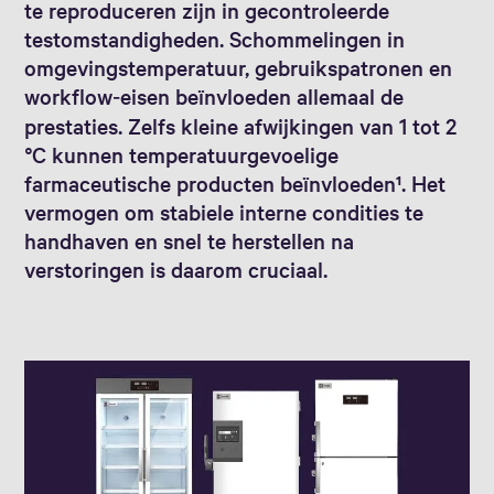
te reproduceren zijn in gecontroleerde
testomstandigheden. Schommelingen in
omgevingstemperatuur, gebruikspatronen en
workflow‑eisen beïnvloeden allemaal de
prestaties. Zelfs kleine afwijkingen van 1 tot 2
°C kunnen temperatuurgevoelige
farmaceutische producten beïnvloeden¹. Het
vermogen om stabiele interne condities te
handhaven en snel te herstellen na
verstoringen is daarom cruciaal.