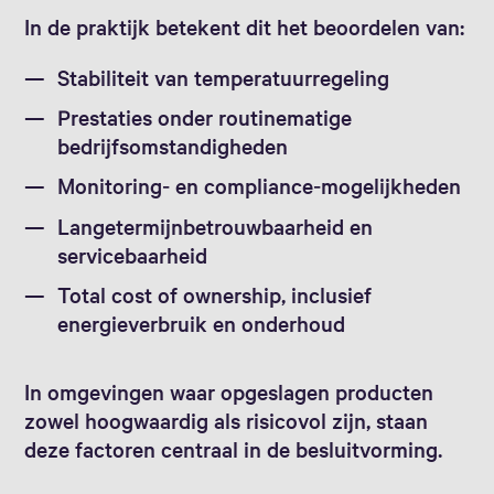
In de praktijk betekent dit het beoordelen van:
Stabiliteit van temperatuurregeling
Prestaties onder routinematige
bedrijfsomstandigheden
Monitoring‑ en compliance‑mogelijkheden
Langetermijnbetrouwbaarheid en
servicebaarheid
Total cost of ownership, inclusief
energieverbruik en onderhoud
In omgevingen waar opgeslagen producten
zowel hoogwaardig als risicovol zijn, staan
deze factoren centraal in de besluitvorming.