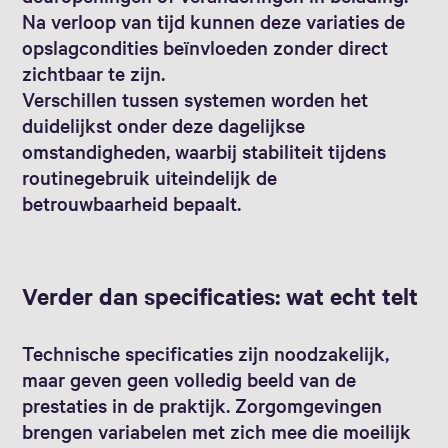
Na verloop van tijd kunnen deze variaties de
opslagcondities beïnvloeden zonder direct
zichtbaar te zijn.
Verschillen tussen systemen worden het
duidelijkst onder deze dagelijkse
omstandigheden, waarbij stabiliteit tijdens
routinegebruik uiteindelijk de
betrouwbaarheid bepaalt.
Verder dan specificaties: wat echt telt
Technische specificaties zijn noodzakelijk,
maar geven geen volledig beeld van de
prestaties in de praktijk. Zorgomgevingen
brengen variabelen met zich mee die moeilijk