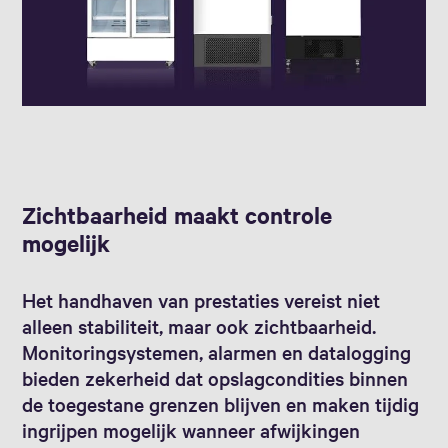
Zichtbaarheid maakt controle
mogelijk
Het handhaven van prestaties vereist niet
alleen stabiliteit, maar ook zichtbaarheid.
Monitoringsystemen, alarmen en datalogging
bieden zekerheid dat opslagcondities binnen
de toegestane grenzen blijven en maken tijdig
ingrijpen mogelijk wanneer afwijkingen