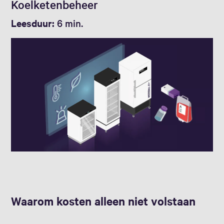
Koelketenbeheer
Leesduur:
6 min.
Waarom kosten alleen niet volstaan