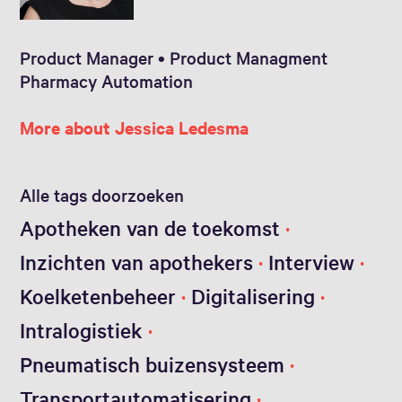
Product Manager • Product Managment
Pharmacy Automation
More about Jessica Ledesma
Alle tags doorzoeken
Apotheken van de toekomst
Inzichten van apothekers
Interview
Koelketenbeheer
Digitalisering
Intralogistiek
Pneumatisch buizensysteem
Transportautomatisering