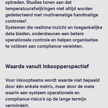
optreden. Studies tonen aan dat
temperatuurafwijkingen niet altijd worden
gedetecteerd met routinematige handmatige
controles³.
Systemen die realtime inzicht en toegankelijke
data bieden, ondersteunen een betere
operationele controle en helpen organisaties
te voldoen aan compliance‑vereisten.
Waarde vanuit inkoopperspectief
Voor inkoopteams wordt waarde niet bepaald
door één enkele metric, maar door de mate
waarin een systeem operationele en
compliance‑risico’s op de lange termijn
vermindert.