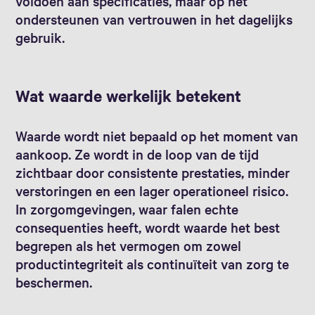
voldoen aan specificaties, maar op het
ondersteunen van vertrouwen in het dagelijks
gebruik.
Wat waarde werkelijk betekent
Waarde wordt niet bepaald op het moment van
aankoop. Ze wordt in de loop van de tijd
zichtbaar door consistente prestaties, minder
verstoringen en een lager operationeel risico.
In zorgomgevingen, waar falen echte
consequenties heeft, wordt waarde het best
begrepen als het vermogen om zowel
productintegriteit als continuïteit van zorg te
beschermen.