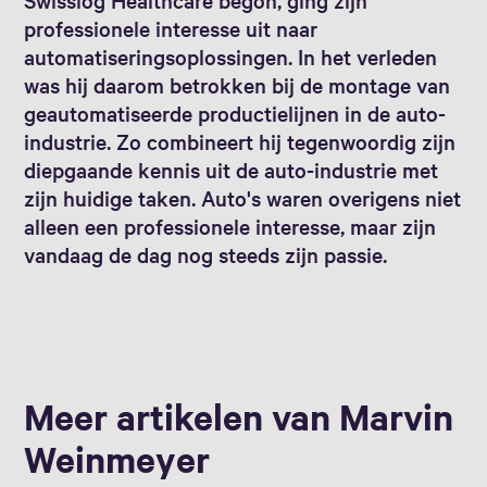
professionele interesse uit naar
automatiseringsoplossingen. In het verleden
was hij daarom betrokken bij de montage van
geautomatiseerde productielijnen in de auto-
industrie. Zo combineert hij tegenwoordig zijn
diepgaande kennis uit de auto-industrie met
zijn huidige taken. Auto's waren overigens niet
alleen een professionele interesse, maar zijn
vandaag de dag nog steeds zijn passie.
Meer artikelen van Marvin
Weinmeyer