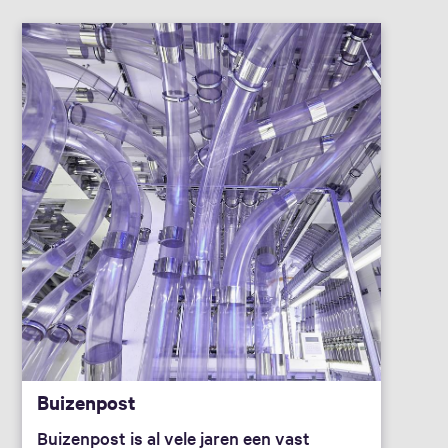
Buizenpost
Buizenpost is al vele jaren een vast