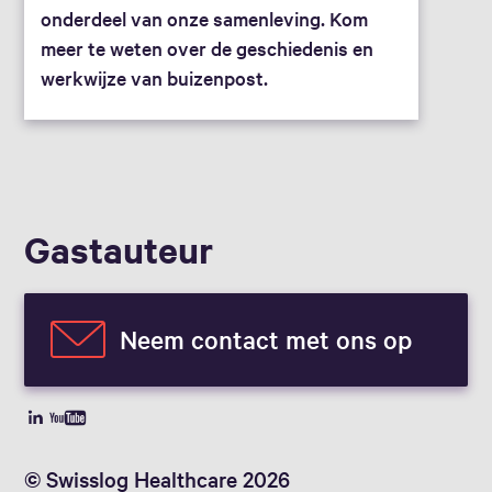
onderdeel van onze samenleving. Kom
meer te weten over de geschiedenis en
werkwijze van buizenpost.
Gast­auteur
Neem contact met ons op
© Swisslog Healthcare 2026