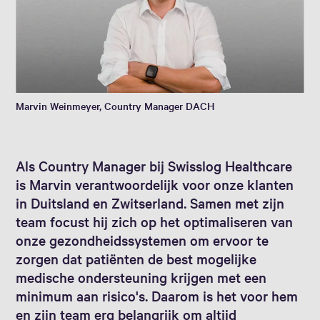
Marvin Weinmeyer, Country Manager DACH
Als Country Manager bij Swisslog Healthcare
is Marvin verantwoordelijk voor onze klanten
in Duitsland en Zwitserland. Samen met zijn
team focust hij zich op het optimaliseren van
onze gezondheidssystemen om ervoor te
zorgen dat patiënten de best mogelijke
medische ondersteuning krijgen met een
minimum aan risico's. Daarom is het voor hem
en zijn team erg belangrijk om altijd