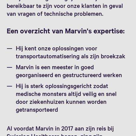
bereikbaar te zijn voor onze klanten in geval
van vragen of technische problemen.
Een overzicht van Marvin's expertise:
Hij kent onze oplossingen voor
transportautomatisering als zijn broekzak
Marvin is een meester in goed
georganiseerd en gestructureerd werken
Hij is sterk oplossingsgericht zodat
medische monsters altijd veilig en snel
door ziekenhuizen kunnen worden
getransporteerd
Al voordat Marvin in 2017 aan zijn reis bij
Swisslog Healthcare begon, ging zijn