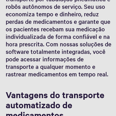
robôs autônomos de serviço. Seu uso
economiza tempo e dinheiro, reduz
perdas de medicamentos e garante que
os pacientes recebam sua medicação
individualizada de forma confiável e na
hora prescrita. Com nossas soluções de
software totalmente integradas, você
pode acessar informações de
transporte a qualquer momento e
rastrear medicamentos em tempo real.
Vantagens do transporte
automatizado de
medicamentos