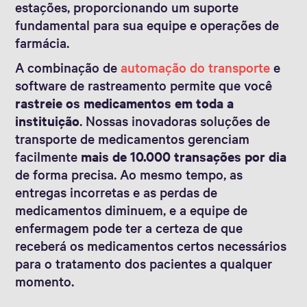
estações, proporcionando um suporte
fundamental para sua equipe e operações de
farmácia.
A combinação de
automação do transporte
e
software de rastreamento permite que você
rastreie os medicamentos em toda a
instituição
. Nossas inovadoras soluções de
transporte de medicamentos gerenciam
facilmente
mais de 10.000 transações por dia
de forma precisa. Ao mesmo tempo, as
entregas incorretas e as perdas de
medicamentos diminuem, e a equipe de
enfermagem pode ter a certeza de que
receberá os medicamentos certos necessários
para o tratamento dos pacientes a qualquer
momento.