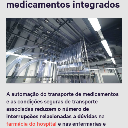
medicamentos integrados
A automação do transporte de medicamentos
e as condições seguras de transporte
associadas
reduzem o número de
interrupções relacionadas a dúvidas
na
farmácia do hospital
e nas enfermarias e