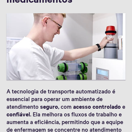
A tecnologia de transporte automatizado é
essencial para operar um ambiente de
atendimento
seguro
, com
acesso controlado
e
confiável
. Ela melhora os fluxos de trabalho e
aumenta a eficiência, permitindo que a equipe
de enfermagem se concentre no atendimento