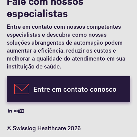
Fale com nossos
especialistas
Entre em contato com nossos competentes
especialistas e descubra como nossas
soluções abrangentes de automação podem
aumentar a eficiência, reduzir os custos e
melhorar a qualidade do atendimento em sua
instituição de saúde.
Entre em contato conosco
© Swisslog Healthcare 2026