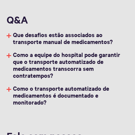
Q&A
Que desafios estão associados ao
transporte manual de medicamentos?
Como a equipe do hospital pode garantir
que o transporte automatizado de
medicamentos transcorra sem
contratempos?
Como o transporte automatizado de
medicamentos é documentado e
monitorado?