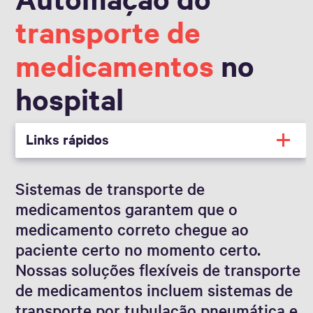
transporte de
medicamentos
no
hospital
Links rápidos
Sistemas de transporte de
medicamentos garantem que o
medicamento correto chegue ao
paciente certo no momento certo.
Nossas soluções flexíveis de transporte
de medicamentos incluem sistemas de
transporte por tubulação pneumática e