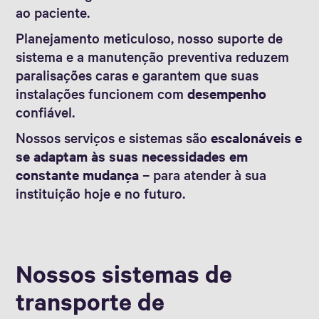
ao paciente.
Planejamento meticuloso, nosso suporte de
sistema e a manutenção preventiva reduzem
paralisações caras e garantem que suas
instalações funcionem com
desempenho
confiável.
Nossos serviços e sistemas são
escalonáveis e
se adaptam às suas necessidades em
constante mudança
– para atender à sua
instituição hoje e no futuro.
Nossos sistemas de
transporte de