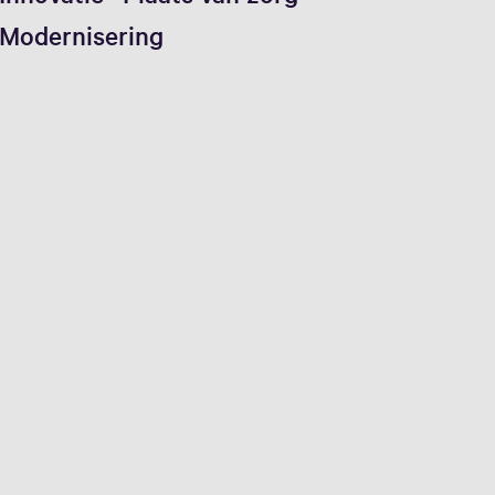
Modernisering