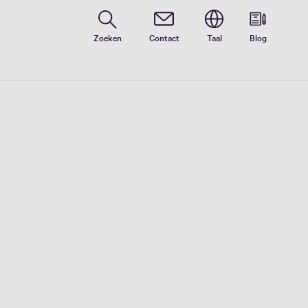
Zoeken
Contact
Taal
Blog