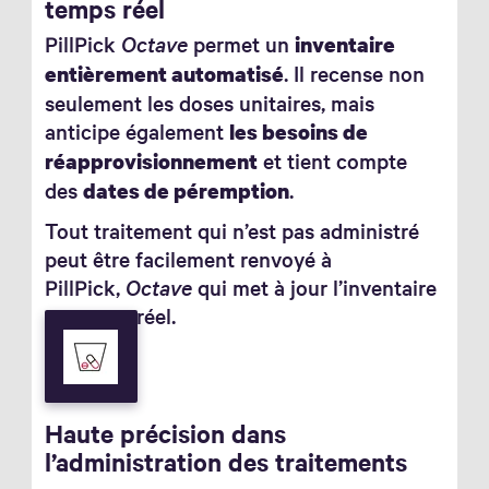
temps réel
PillPick
Octave
permet un
inventaire
. Il recense non
entièrement automatisé
seulement les doses unitaires, mais
anticipe également
les besoins de
et tient compte
réapprovisionnement
des
.
dates de péremption
Tout traitement qui n’est pas administré
peut être facilement renvoyé à
PillPick,
Octave
qui met à jour l’inventaire
en temps réel.
Haute précision dans
l’administration des traitements