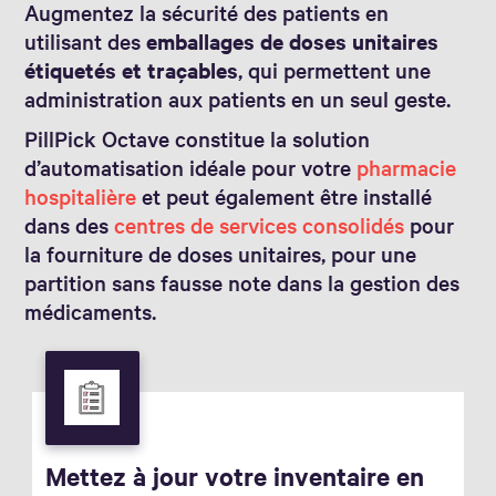
Augmentez la sécurité des patients en
utilisant des
emballages de doses unitaires
étiquetés et traçables
, qui permettent une
administration aux patients en un seul geste.
PillPick Octave constitue la solution
d’automatisation idéale pour votre
pharmacie
hospitalière
et peut également être installé
dans des
centres de services consolidés
pour
la fourniture de doses unitaires, pour une
partition sans fausse note dans la gestion des
médicaments.
Mettez à jour votre inventaire en