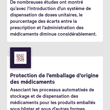
De nombreuses études ont montré
qu’avec l’introduction d’un système de
dispensation de doses unitaires, le
pourcentage des écarts entre la
prescription et l’administration des
médicaments diminue considérablement.
Protection de l’emballage d’origine
des médicaments
Associant les processus automatisés de
stockage et de dispensation des
médicaments pour les produits emballés
sous blister et sous d’autres formes,