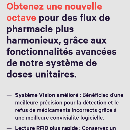
Obtenez une nouvelle
octave
pour des flux de
pharmacie plus
harmonieux, grâce aux
fonctionnalités avancées
de notre système de
doses unitaires.
Système Vision amélioré
: Bénéficiez d’une
meilleure précision pour la détection et le
refus de médicaments incorrects grâce à
une meilleure convivialité logicielle.
Lecture RFID plus rapide
: Conservez un