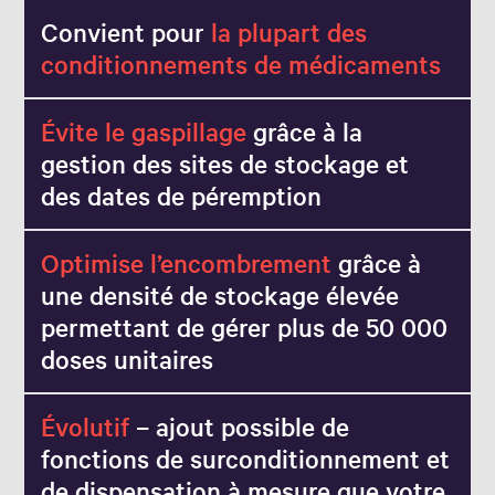
Convient pour
la plupart des
conditionnements de médicaments
Évite le gaspillage
grâce à la
gestion des sites de stockage et
des dates de péremption
Optimise l’encombrement
grâce à
une densité de stockage élevée
permettant de gérer plus de 50 000
doses unitaires
Évolutif
– ajout possible de
fonctions de surconditionnement et
de dispensation à mesure que votre