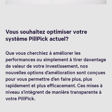
Vous souhaitez optimiser votre
système PillPick actuel?
Que vous cherchiez à améliorer les
performances ou simplement à tirer davantage
de valeur de votre investissement, nos
nouvelles options d’amélioration sont conçues
pour vous permettre d’en faire plus, plus
rapidement et plus efficacement. Ces mises à
niveau s’intègrent de manière transparente à
votre PillPick.