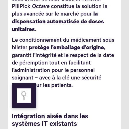
PillPick
Octave
constitue la solution la
plus avancée sur le marché pour
la
dispensation automatisée de doses
.
unitaires
Le conditionnement du médicament sous
blister
,
protège l’emballage d’origine
garantit l’intégrité et le respect de la date
de péremption tout en facilitant
l’administration pour le personnel
soignant – avec à la clé une sécurité
accrue pour les patients.
Intégration aisée dans les
systèmes IT existants