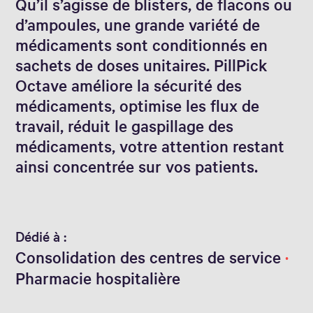
Qu’il s’agisse de blisters, de flacons ou
d’ampoules, une grande variété de
médicaments sont conditionnés en
sachets de doses unitaires. PillPick
Octave améliore la sécurité des
médicaments, optimise les flux de
travail, réduit le gaspillage des
médicaments, votre attention restant
ainsi concentrée sur vos patients.
Dédié à :
Consolidation des centres de service
Pharmacie hospitalière