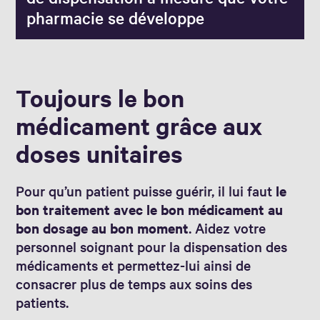
pharmacie se développe
Toujours le bon
médicament grâce aux
doses unitaires
Pour qu’un patient puisse guérir, il lui faut
le
bon traitement avec le bon médicament au
bon dosage au bon moment
. Aidez votre
personnel soignant pour la dispensation des
médicaments et permettez-lui ainsi de
consacrer plus de temps aux soins des
patients.