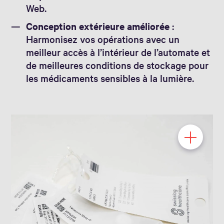
Web.
Conception extérieure améliorée
:
Harmonisez vos opérations avec un
meilleur accès à l’intérieur de l’automate et
de meilleures conditions de stockage pour
les médicaments sensibles à la lumière.
Convient pour la plupart des
médicaments.