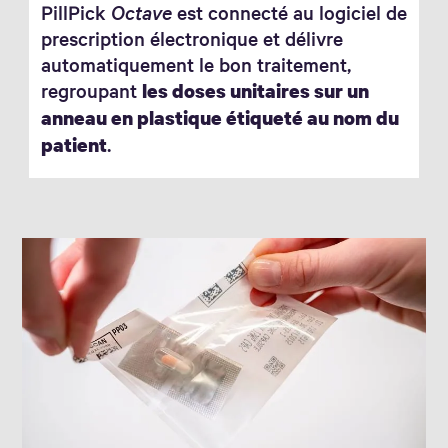
PillPick
Octave
est connecté au logiciel de
prescription électronique et délivre
automatiquement le bon traitement,
regroupant
les doses unitaires sur un
anneau en plastique étiqueté au nom du
.
patient