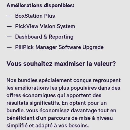
Améliorations disponibles:
BoxStation Plus
PickView Vision System
Dashboard & Reporting
PillPick Manager Software Upgrade
Vous souhaitez maximiser la valeur?
Nos bundles spécialement conçus regroupent
les améliorations les plus populaires dans des
offres économiques qui apportent des
résultats significatifs. En optant pour un
bundle, vous économisez davantage tout en
bénéficiant d’un parcours de mise à niveau
simplifié et adapté à vos besoins.