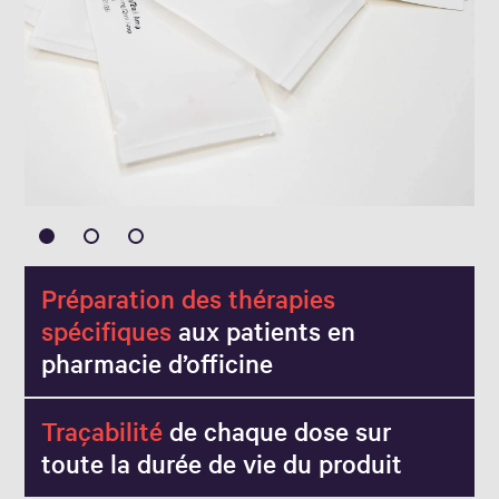
Préparation des thérapies
spécifiques
aux patients en
pharmacie d’officine
Traçabilité
de chaque dose sur
toute la durée de vie du produit