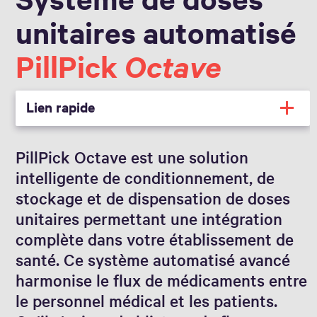
unitaires automatisé
PillPick
Octave
Lien rapide
PillPick Octave est une solution
intelligente de conditionnement, de
stockage et de dispensation de doses
unitaires permettant une intégration
complète dans votre établissement de
santé. Ce système automatisé avancé
harmonise le flux de médicaments entre
le personnel médical et les patients.