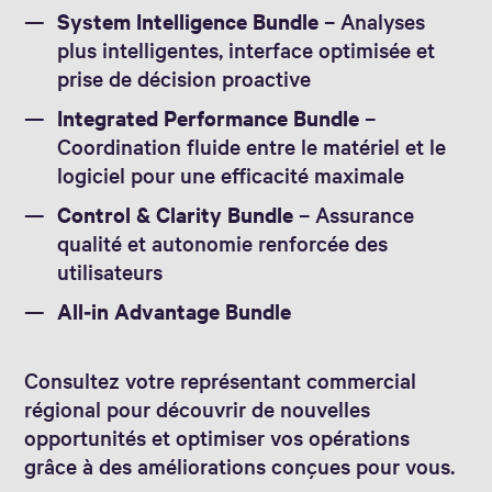
System Intelligence Bundle
– Analyses
plus intelligentes, interface optimisée et
prise de décision proactive
Integrated Performance Bundle
–
Coordination fluide entre le matériel et le
logiciel pour une efficacité maximale
Control & Clarity Bundle
– Assurance
qualité et autonomie renforcée des
utilisateurs
All‑in Advantage Bundle
Consultez votre représentant commercial
régional pour découvrir de nouvelles
opportunités et optimiser vos opérations
grâce à des améliorations conçues pour vous.