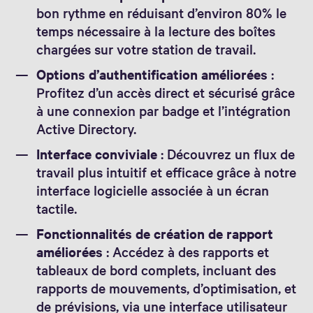
bon rythme en réduisant d’environ 80% le
temps nécessaire à la lecture des boîtes
chargées sur votre station de travail.
Options d’authentification améliorées
:
Profitez d’un accès direct et sécurisé grâce
à une connexion par badge et l’intégration
Active Directory.
Interface conviviale
: Découvrez un flux de
travail plus intuitif et efficace grâce à notre
interface logicielle associée à un écran
tactile.
Fonctionnalités de création de rapport
améliorées
: Accédez à des rapports et
tableaux de bord complets, incluant des
rapports de mouvements, d’optimisation, et
de prévisions, via une interface utilisateur