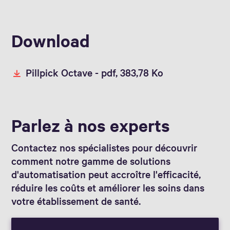
Download
Pillpick Octave -
pdf, 383,78 Ko
Parlez à nos experts
Contactez nos spécialistes pour découvrir
comment notre gamme de solutions
d'automatisation peut accroître l'efficacité,
réduire les coûts et améliorer les soins dans
votre établissement de santé.