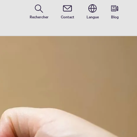
Rechercher
Contact
Langue
Blog