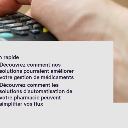
n rapide
Découvrez comment nos
solutions pourraient améliorer
votre gestion de médicaments
Découvrez comment les
solutions d'automatisation de
votre pharmacie peuvent
simplifier vos flux