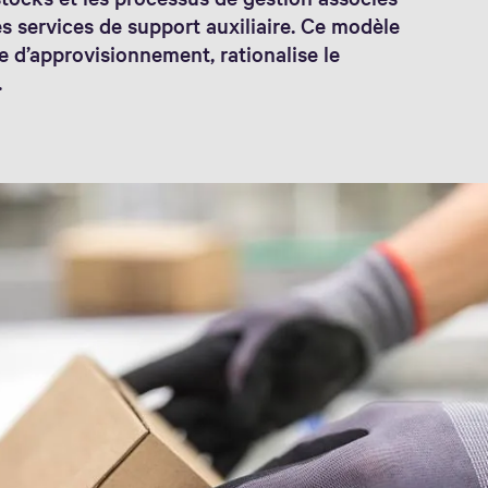
s services de support auxiliaire. Ce modèle
e d’approvisionnement, rationalise le
.