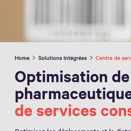
Home
Solutions Intégrées
Optimisation de 
pharmaceutiqu
de services con