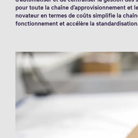
pour toute la chaîne d’approvisionnement et le
novateur en termes de coûts simplifie la chaîn
fonctionnement et accélère la standardisation