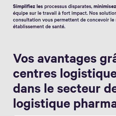
Simplifiez les
processus disparates,
minimisez
équipe sur le travail à fort impact. Nos soluti
consultation vous permettent de concevoir le 
établissement de santé.
Vos avantages gr
centres logistique
dans le secteur de
logistique pharm