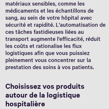
matériaux sensibles, comme les
médicaments et les échantillons de
sang, au sein de votre hôpital avec
sécurité et rapidité. L'automatisation de
ces tâches fastidieuses liées au
transport augmente l'efficacité, réduit
les coûts et rationalise les flux
logistiques afin que vous puissiez
pleinement vous concentrer sur la
prestation des soins à vos patients.
Choisissez vos produits
autour de la logistique
hospitalière