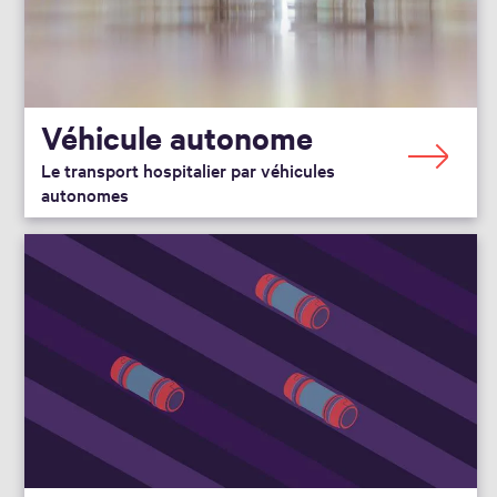
Véhicule autonome
Le transport hospitalier par véhicules
autonomes