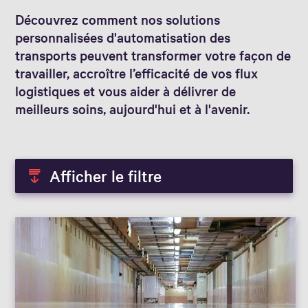
Découvrez comment nos solutions
personnalisées d'automatisation des
transports peuvent transformer votre façon de
travailler, accroître l’efficacité de vos flux
logistiques et vous aider à délivrer de
meilleurs soins, aujourd'hui et à l'avenir.
Afficher le filtre