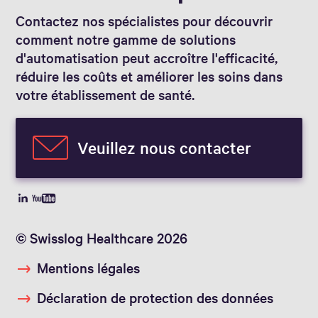
Contactez nos spécialistes pour découvrir
comment notre gamme de solutions
d'automatisation peut accroître l'efficacité,
réduire les coûts et améliorer les soins dans
votre établissement de santé.
Veuillez nous contacter
© Swisslog Healthcare 2026
Mentions légales
Déclaration de protection des données