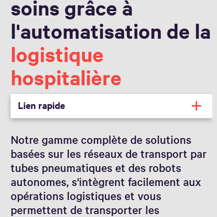
soins grâce à
l'automatisation de la
logistique
hospitalière
Lien rapide
Notre gamme complète de solutions
basées sur les réseaux de transport par
tubes pneumatiques et des robots
autonomes, s'intègrent facilement aux
opérations logistiques et vous
permettent de transporter les