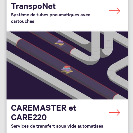
TranspoNet
Système de tubes pneumatiques avec
cartouches
CAREMASTER et
CARE220
Services de transfert sous vide automatisés