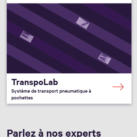
TranspoLab
Système de transport pneumatique à
pochettes
Parlez à nos experts