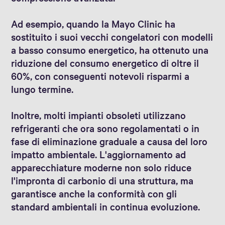
Ad esempio, quando la Mayo Clinic ha
sostituito i suoi vecchi congelatori con modelli
a basso consumo energetico, ha ottenuto una
riduzione del consumo energetico di oltre il
60%, con conseguenti notevoli risparmi a
lungo termine.
Inoltre, molti impianti obsoleti utilizzano
refrigeranti che ora sono regolamentati o in
fase di eliminazione graduale a causa del loro
impatto ambientale. L'aggiornamento ad
apparecchiature moderne non solo riduce
l'impronta di carbonio di una struttura, ma
garantisce anche la conformità con gli
standard ambientali in continua evoluzione.