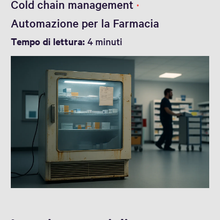
Cold chain management
Automazione per la Farmacia
Tempo di lettura:
4 minuti