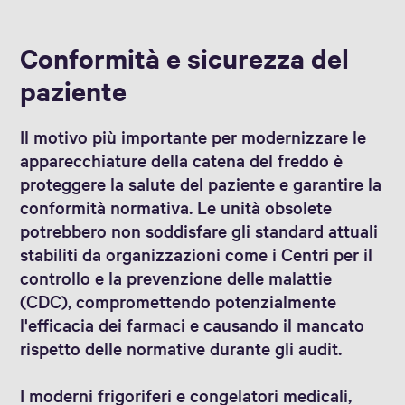
Conformità e sicurezza del
paziente
Il motivo più importante per modernizzare le
apparecchiature della catena del freddo è
proteggere la salute del paziente e garantire la
conformità normativa. Le unità obsolete
potrebbero non soddisfare gli standard attuali
stabiliti da organizzazioni come i Centri per il
controllo e la prevenzione delle malattie
(CDC), compromettendo potenzialmente
l'efficacia dei farmaci e causando il mancato
rispetto delle normative durante gli audit.
I moderni frigoriferi e congelatori medicali,