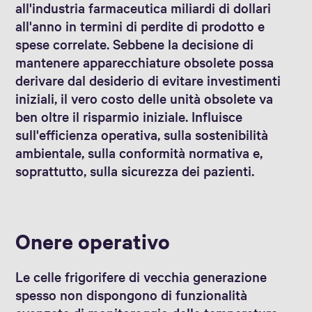
all'industria farmaceutica miliardi di dollari
all'anno in termini di perdite di prodotto e
spese correlate. Sebbene la decisione di
mantenere apparecchiature obsolete possa
derivare dal desiderio di evitare investimenti
iniziali, il vero costo delle unità obsolete va
ben oltre il risparmio iniziale. Influisce
sull'efficienza operativa, sulla sostenibilità
ambientale, sulla conformità normativa e,
soprattutto, sulla sicurezza dei pazienti.
Onere operativo
Le celle frigorifere di vecchia generazione
spesso non dispongono di funzionalità