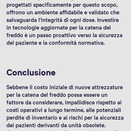
progettati specificamente per questo scopo,
offrono un ambiente affidabile e validato che
salvaguarda l'integrità di ogni dose. Investire
in tecnologie aggiornate per la catena del
freddo è un passo proattivo verso la sicurezza
del paziente e la conformità normativa.
Conclusione
Sebbene il costo iniziale di nuove attrezzature
per la catena del freddo possa essere un
fattore da considerare, impallidisce rispetto ai
costi operativi a lungo termine, alle potenziali
perdite di inventario e ai rischi per la sicurezza
dei pazienti derivanti da unità obsolete.