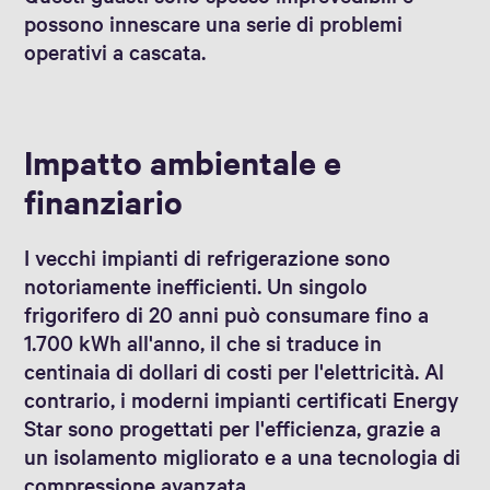
possono innescare una serie di problemi
operativi a cascata.
Impatto ambientale e
finanziario
I vecchi impianti di refrigerazione sono
notoriamente inefficienti. Un singolo
frigorifero di 20 anni può consumare fino a
1.700 kWh all'anno, il che si traduce in
centinaia di dollari di costi per l'elettricità. Al
contrario, i moderni impianti certificati Energy
Star sono progettati per l'efficienza, grazie a
un isolamento migliorato e a una tecnologia di
compressione avanzata.