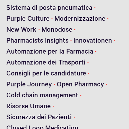
Sistema di posta pneumatica
Purple Culture
Modernizzazione
New Work
Monodose
Pharmacists Insights
Innovationen
Automazione per la Farmacia
Automazione dei Trasporti
Consigli per le candidature
Purple Journey
Open Pharmacy
Cold chain management
Risorse Umane
Sicurezza dei Pazienti
Closed Loop Medication