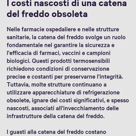
I costi nascosti di una catena
del freddo obsoleta
Nelle farmacie ospedaliere e nelle strutture
sanitarie, la catena del freddo svolge un ruolo
fondamentale nel garantire la sicurezza e
l'efficacia di farmaci, vaccini e campioni
biologici. Questi prodotti termosensibili
richiedono condizioni di conservazione
precise e costanti per preservarne l'integrità.
Tuttavia, molte strutture continuano a
utilizzare apparecchiature di refrigerazione
obsolete, ignare dei costi significativi, e spesso
nascosti, associati all'invecchiamento delle
infrastrutture della catena del freddo.
I guasti alla catena del freddo costano