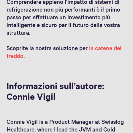
Comprendere appieno l'impatto di sistemi di
refrigerazione non più performanti è il primo
passo per effettuare un investimento più
intelligente e sicuro per il futuro della vostra
struttura.
Scoprite la nostra soluzione per
la catena del
freddo.
Informazioni sull’autore:
Connie Vigil
Connie Vigil is a Product Manager at Swisslog
Healthcare, where I lead the JVM and Cold