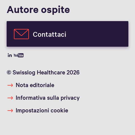
Autore ospite
Contattaci
© Swisslog Healthcare 2026
Nota editoriale
Informativa sulla privacy
Impostazioni cookie