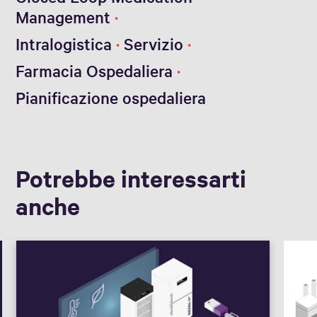
Management
Intralogistica
Servizio
Farmacia Ospedaliera
Pianificazione ospedaliera
Potrebbe interessarti
anche