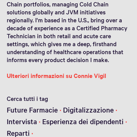
Chain portfolios, managing Cold Chain
solutions globally and JVM initiatives
regionally. I'm based in the U.S., bring over a
decade of experience as a Certified Pharmacy
Technician in both retail and acute care
settings, which gives me a deep, firsthand
understanding of healthcare operations that
informs every product decision I make.
Ulteriori informazioni su Connie Vigil
Cerca tutti i tag
Future Farmacie
Digitalizzazione
Intervista
Esperienza dei dipendenti
Reparti