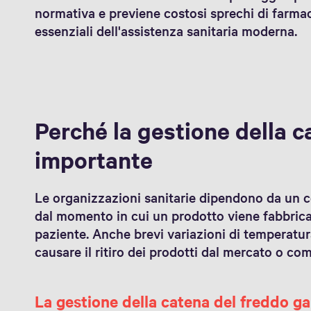
normativa e previene costosi sprechi di farma
essenziali dell'assistenza sanitaria moderna.
Perché la gestione della c
importante
Le organizzazioni sanitarie dipendono da un c
dal momento in cui un prodotto viene fabbrica
paziente. Anche brevi variazioni di temperatu
causare il ritiro dei prodotti dal mercato o com
La gestione della catena del freddo ga