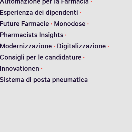
Automazione per la Farmacia
Esperienza dei dipendenti
Future Farmacie
Monodose
Pharmacists Insights
Modernizzazione
Digitalizzazione
Consigli per le candidature
Innovationen
Sistema di posta pneumatica