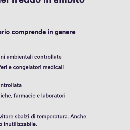
tario comprende in genere
i ambientali controllate
eri e congelatori medicali
ntrollata
iche, farmacie e laboratori
vitare sbalzi di temperatura. Anche
inutilizzabile.