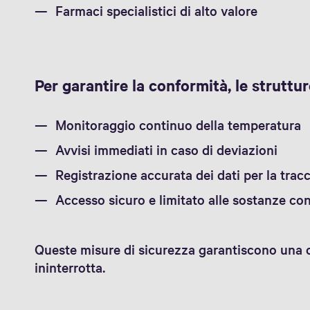
Farmaci specialistici di alto valore
Per garantire la conformità, le struttu
Monitoraggio continuo della temperatura
Avvisi immediati in caso di deviazioni
Registrazione accurata dei dati per la tracc
Accesso sicuro e limitato alle sostanze con
Queste misure di sicurezza garantiscono una 
ininterrotta.