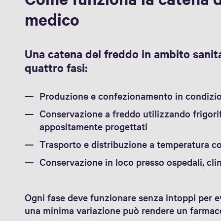
medico
Una catena del freddo in ambito sani
quattro fasi:
Produzione e confezionamento in condizion
Conservazione a freddo utilizzando frigorif
appositamente progettati
Trasporto e distribuzione a temperatura co
Conservazione in loco presso ospedali, clin
Ogni fase deve funzionare senza intoppi per e
una minima variazione può rendere un farmaco 