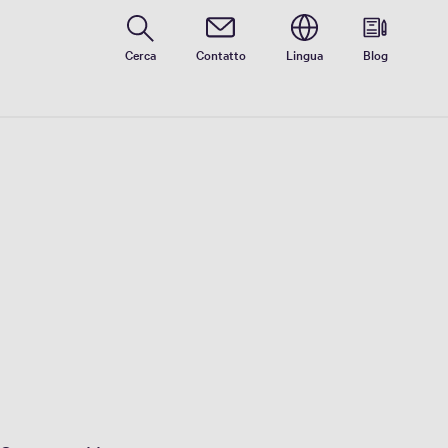
Cerca
Contatto
Lingua
Blog