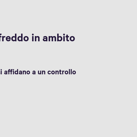
 freddo in ambito
si affidano a un controllo