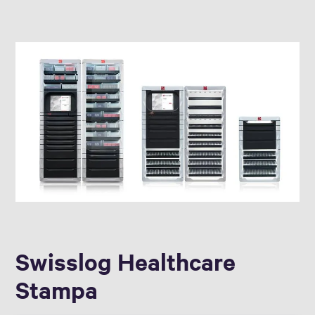
Swisslog Healthcare
Stampa