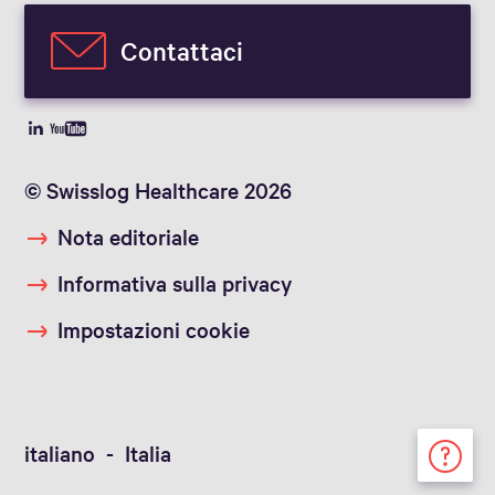
Contattaci
© Swisslog Healthcare 2026
Nota editoriale
Informativa sulla privacy
Impostazioni cookie
italiano - Italia