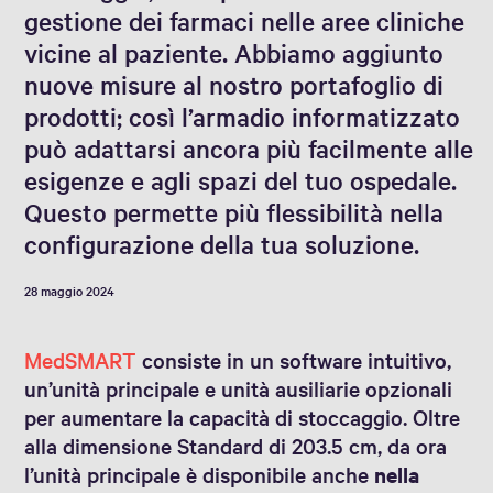
gestione dei farmaci nelle aree cliniche
vicine al paziente. Abbiamo aggiunto
nuove misure al nostro portafoglio di
prodotti; così l’armadio informatizzato
può adattarsi ancora più facilmente alle
esigenze e agli spazi del tuo ospedale.
Questo permette più flessibilità nella
configurazione della tua soluzione.
28 maggio 2024
MedSMART
consiste in un software intuitivo,
un’unità principale e unità ausiliarie opzionali
per aumentare la capacità di stoccaggio. Oltre
alla dimensione Standard di 203.5 cm, da ora
l’unità principale è disponibile anche
nella