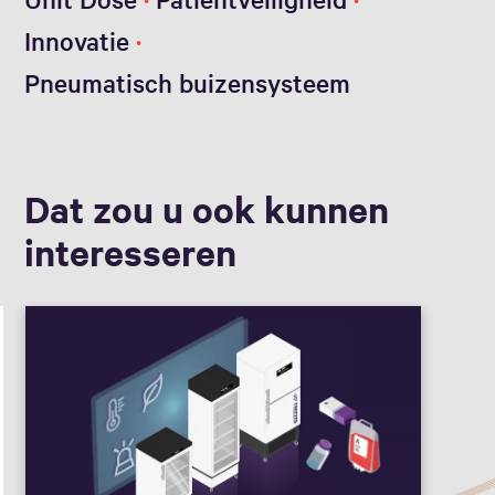
Innovatie
Pneumatisch buizensysteem
Dat zou u ook kunnen
interesseren