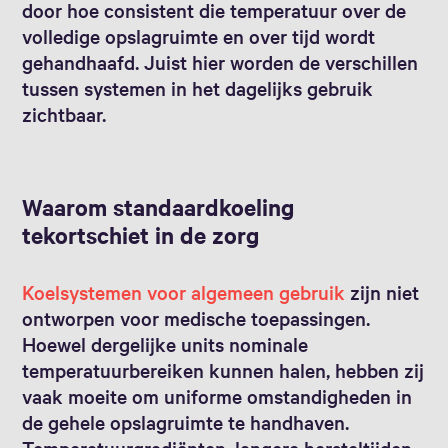
door hoe consistent die temperatuur over de
volledige opslagruimte en over tijd wordt
gehandhaafd. Juist hier worden de verschillen
tussen systemen in het dagelijks gebruik
zichtbaar.
Waarom standaardkoeling
tekortschiet in de zorg
Koelsystemen voor algemeen gebruik
zijn niet
ontworpen voor medische toepassingen.
Hoewel dergelijke units nominale
temperatuurbereiken kunnen halen, hebben zij
vaak moeite om uniforme omstandigheden in
de gehele opslagruimte te handhaven.
Temperatuurgradiënten, langere hersteltijden