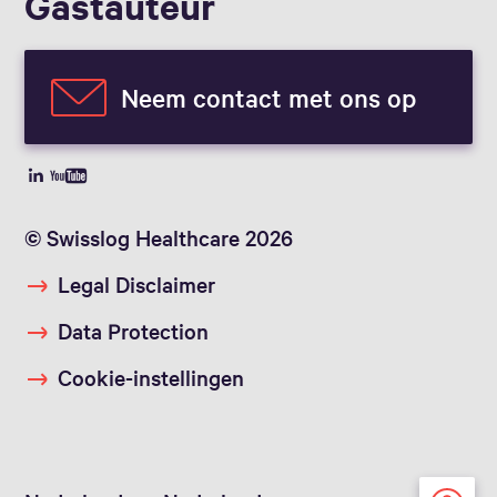
Gast­auteur
Neem contact met ons op
© Swisslog Healthcare 2026
Legal Disclaimer
Data Protection
Cookie-instellingen