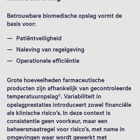
Betrouwbare biomedische opslag vormt de
basis voor:
Patiëntveiligheid
Naleving van regelgeving
Operationele efficiëntie
Grote hoeveelheden farmaceutische
producten zijn afhankelijk van gecontroleerde
temperatuuropslag⁶. Variabiliteit in
opslagprestaties introduceert zowel financiële
als klinische risico’s. In deze context is
consistentie geen voorkeur, maar een
beheersmaatregel voor risico’s, met name in
omgevingen waar wordt gewerkt met