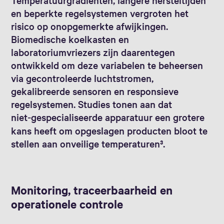
en beperkte regelsystemen vergroten het
risico op onopgemerkte afwijkingen.
Biomedische koelkasten en
laboratoriumvriezers zijn daarentegen
ontwikkeld om deze variabelen te beheersen
via gecontroleerde luchtstromen,
gekalibreerde sensoren en responsieve
regelsystemen. Studies tonen aan dat
niet‑gespecialiseerde apparatuur een grotere
kans heeft om opgeslagen producten bloot te
stellen aan onveilige temperaturen³.
Monitoring, traceerbaarheid en
operationele controle