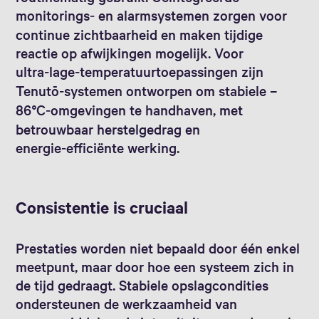
monitorings‑ en alarmsystemen zorgen voor
continue zichtbaarheid en maken tijdige
reactie op afwijkingen mogelijk. Voor
ultra‑lage‑temperatuurtoepassingen zijn
Tenutō‑systemen ontworpen om stabiele –
86°C‑omgevingen te handhaven, met
betrouwbaar herstelgedrag en
energie‑efficiënte werking.
Consistentie is cruciaal
Prestaties worden niet bepaald door één enkel
meetpunt, maar door hoe een systeem zich in
de tijd gedraagt. Stabiele opslagcondities
ondersteunen de werkzaamheid van