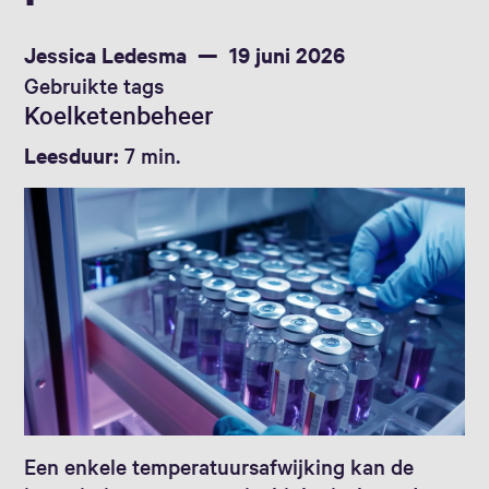
Jessica Ledesma
19 juni 2026
Gebruikte tags
Koelketenbeheer
Leesduur:
7 min.
Een enkele temperatuursafwijking kan de