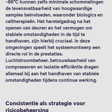
–86°C kunnen zelfs minimale schommelingen
de levensvatbaarheid van hoogwaardige
samples beïnvloeden, waaronder biologics en
celtherapieën. Het herstelgedrag na het
openen van deuren en het vermogen om
stabiele omstandigheden in de tijd te
handhaven, zijn hierbij cruciaal. In deze
omgevingen speelt het systeemontwerp een
directe rol in de prestaties.
Luchtstroombeheer, betrouwbaarheid van
compressoren en isolatie‑efficiëntie dragen
allemaal bij aan het handhaven van stabiele
omstandigheden tijdens continue werking.
Consistentie als strategie voor
risicobeheersing