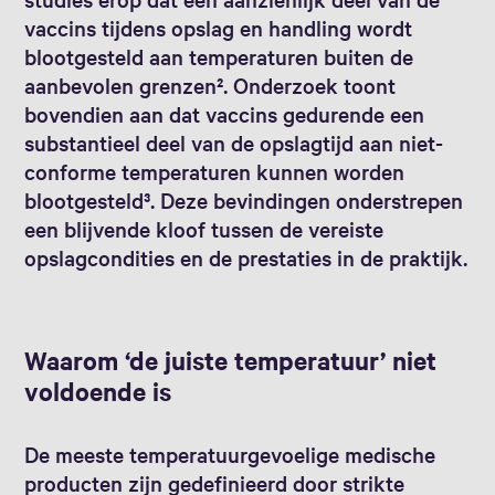
vaccins tijdens opslag en handling wordt
blootgesteld aan temperaturen buiten de
aanbevolen grenzen². Onderzoek toont
bovendien aan dat vaccins gedurende een
substantieel deel van de opslagtijd aan niet-
conforme temperaturen kunnen worden
blootgesteld³. Deze bevindingen onderstrepen
een blijvende kloof tussen de vereiste
opslagcondities en de prestaties in de praktijk.
Waarom ‘de juiste temperatuur’ niet
voldoende is
De meeste temperatuurgevoelige medische
producten zijn gedefinieerd door strikte