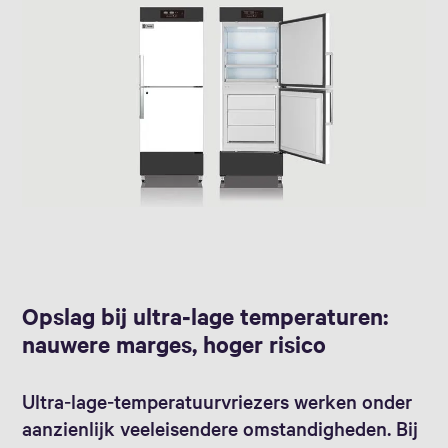
Opslag bij ultra‑lage temperaturen:
nauwere marges, hoger risico
Ultra‑lage‑temperatuurvriezers werken onder
aanzienlijk veeleisendere omstandigheden. Bij