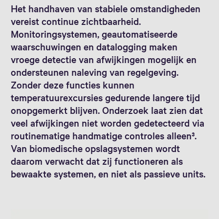
Het handhaven van stabiele omstandigheden
vereist continue zichtbaarheid.
Monitoringsystemen, geautomatiseerde
waarschuwingen en datalogging maken
vroege detectie van afwijkingen mogelijk en
ondersteunen naleving van regelgeving.
Zonder deze functies kunnen
temperatuurexcursies gedurende langere tijd
onopgemerkt blijven. Onderzoek laat zien dat
veel afwijkingen niet worden gedetecteerd via
routinematige handmatige controles alleen³.
Van biomedische opslagsystemen wordt
daarom verwacht dat zij functioneren als
bewaakte systemen, en niet als passieve units.