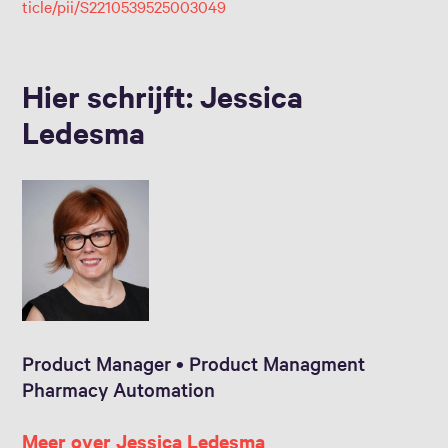
ticle/pii/S2210539525003049
Hier schrijft: Jessica
Ledesma
Product Manager • Product Managment
Pharmacy Automation
Meer over Jessica Ledesma