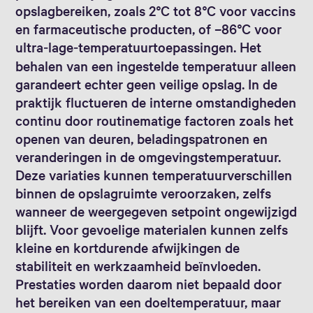
opslagbereiken, zoals 2°C tot 8°C voor vaccins
en farmaceutische producten, of –86°C voor
ultra‑lage‑temperatuurtoepassingen. Het
behalen van een ingestelde temperatuur alleen
garandeert echter geen veilige opslag. In de
praktijk fluctueren de interne omstandigheden
continu door routinematige factoren zoals het
openen van deuren, beladingspatronen en
veranderingen in de omgevingstemperatuur.
Deze variaties kunnen temperatuurverschillen
binnen de opslagruimte veroorzaken, zelfs
wanneer de weergegeven setpoint ongewijzigd
blijft. Voor gevoelige materialen kunnen zelfs
kleine en kortdurende afwijkingen de
stabiliteit en werkzaamheid beïnvloeden.
Prestaties worden daarom niet bepaald door
het bereiken van een doeltemperatuur, maar