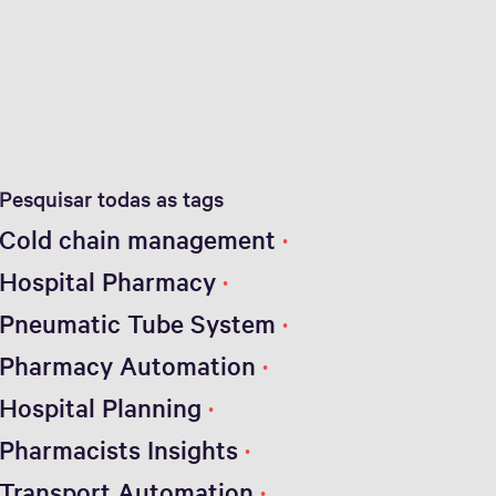
Pesquisar todas as tags
Cold chain management
Hospital Pharmacy
Pneumatic Tube System
Pharmacy Automation
Hospital Planning
Pharmacists Insights
Transport Automation