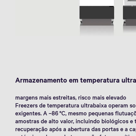
Armazenamento em temperatura ultra
margens mais estreitas, risco mais elevado
Freezers de temperatura ultrabaixa operam so
exigentes. A –86 °C, mesmo pequenas flutuaçõ
amostras de alto valor, incluindo biológicos e
recuperação após a abertura das portas e a c