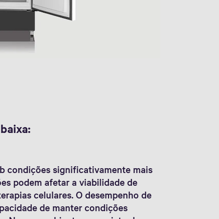
baixa:
b condições significativamente mais
es podem afetar a viabilidade de
 terapias celulares. O desempenho de
apacidade de manter condições