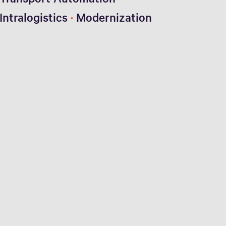
Intralogistics
Modernization