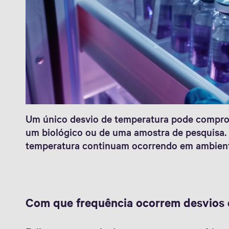
Um único desvio de temperatura pode comprom
um biológico ou de uma amostra de pesquisa. 
temperatura continuam ocorrendo em ambient
Com que frequência ocorrem desvios