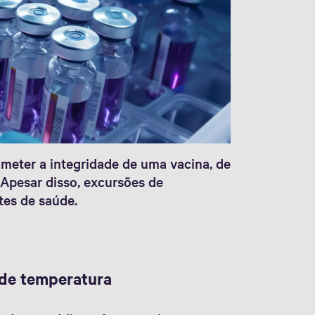
eter a integridade de uma vacina, de
Apesar disso, excursões de
es de saúde.
 de temperatura