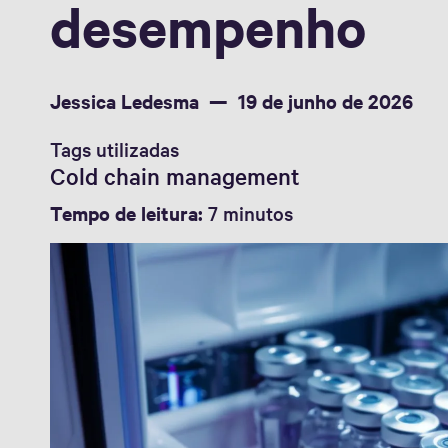
desempenho
Jessica Ledesma
19 de junho de 2026
Tags utilizadas
Cold chain management
Tempo de leitura:
7 minutos