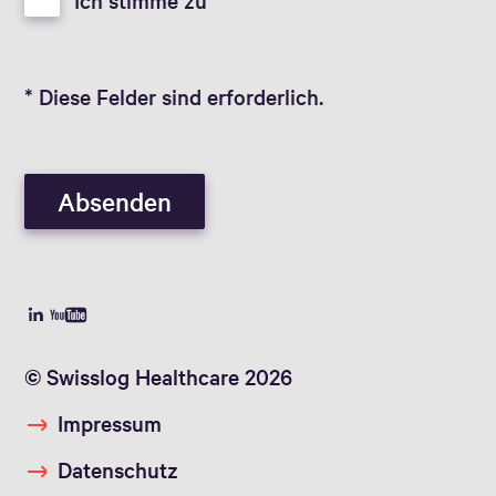
* Diese Felder sind erforderlich.
Absenden
© Swisslog Healthcare 2026
Impressum
Datenschutz