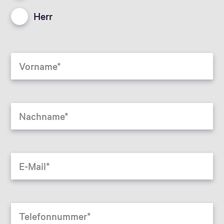
Herr
Vorname
Nachname
E-Mail
Telefonnummer