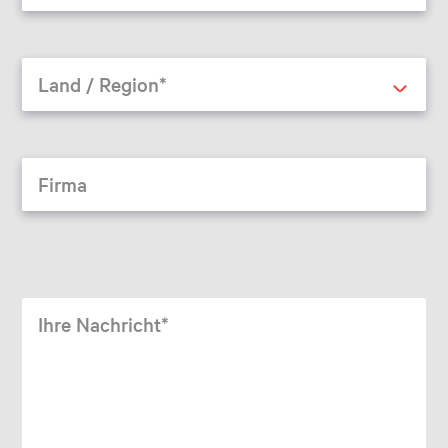
Land / Region*
Firma
Ihre Nachricht