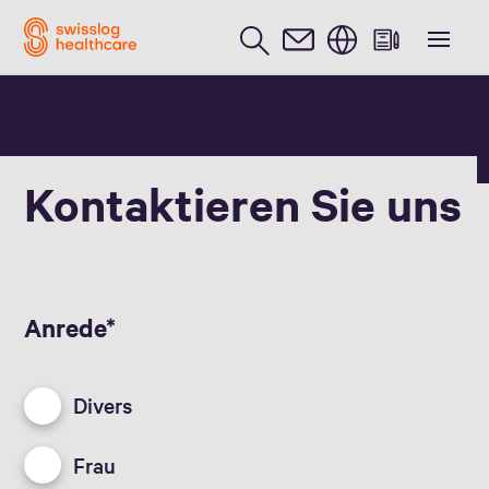
Englisch / English
Kontaktieren Sie uns
Anrede
Divers
Frau