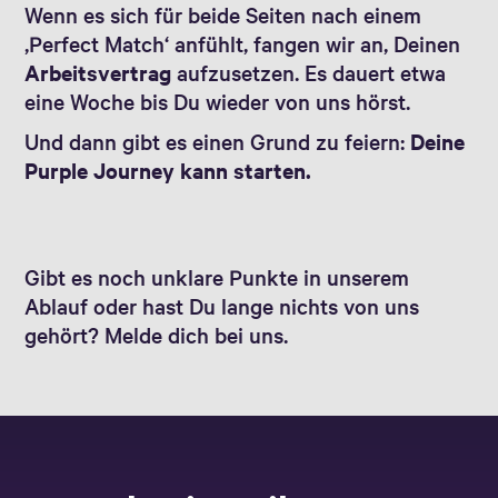
Wenn es sich für beide Seiten nach einem
‚Perfect Match‘ anfühlt, fangen wir an, Deinen
Arbeitsvertrag
aufzusetzen. Es dauert etwa
eine Woche bis Du wieder von uns hörst.
Und dann gibt es einen Grund zu feiern:
Deine
Purple Journey kann starten.
Gibt es noch unklare Punkte in unserem
Ablauf oder hast Du lange nichts von uns
gehört? Melde dich bei uns.