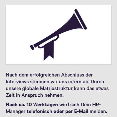
Nach dem erfolgreichen Abschluss der
Interviews stimmen wir uns intern ab. Durch
unsere globale Matrixstruktur kann das etwas
Zeit in Anspruch nehmen.
Nach ca. 10 Werktagen
wird sich Dein HR-
Manager
telefonisch oder per E-Mail
melden
.