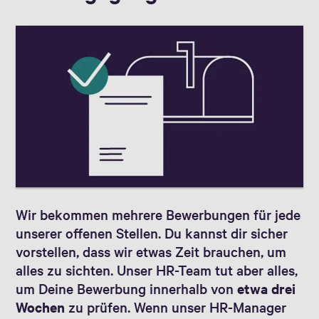
Wir bekommen mehrere Bewerbungen für jede
unserer offenen Stellen. Du kannst dir sicher
vorstellen, dass wir etwas Zeit brauchen, um
alles zu sichten. Unser HR-Team tut aber alles,
um Deine Bewerbung innerhalb von
etwa drei
Wochen
zu prüfen. Wenn unser HR-Manager