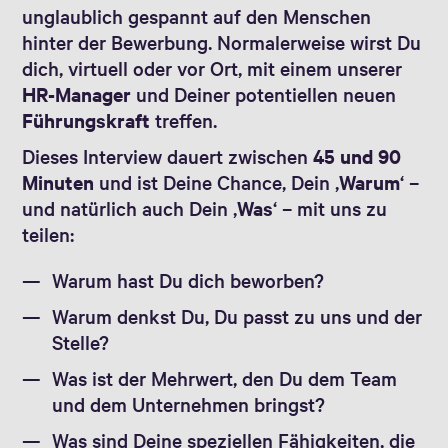
unglaublich gespannt auf den Menschen
hinter der Bewerbung. Normalerweise wirst Du
dich, virtuell oder vor Ort, mit einem unserer
HR-Manager
und Deiner potentiellen neuen
Führungskraft
treffen.
Dieses Interview dauert zwischen
45 und 90
Minuten
und ist Deine Chance, Dein ‚
Warum
‘ –
und natürlich auch Dein ‚
Was
‘ – mit uns zu
teilen:
Warum hast Du dich beworben?
Warum denkst Du, Du passt zu uns und der
Stelle?
Was ist der Mehrwert, den Du dem Team
und dem Unternehmen bringst?
Was sind Deine speziellen Fähigkeiten, die