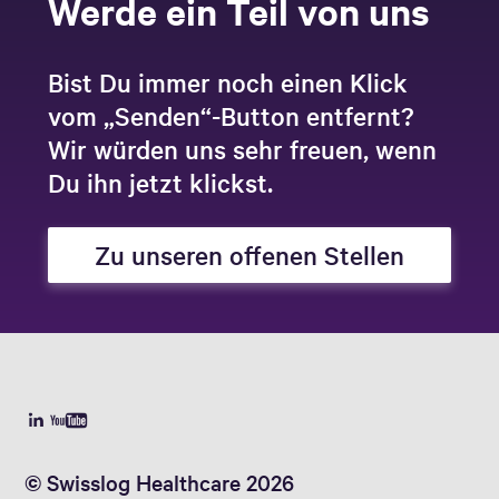
Werde ein Teil von uns
Bist Du immer noch einen Klick
vom „Senden“-Button entfernt?
Wir würden uns sehr freuen, wenn
Du ihn jetzt klickst.
Zu unseren offenen Stellen
© Swisslog Healthcare 2026