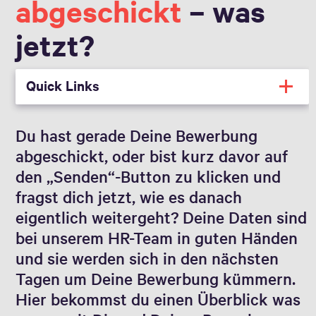
abgeschickt
– was
jetzt?
Quick Links
Du hast gerade Deine Bewerbung
abgeschickt, oder bist kurz davor auf
den „Senden“-Button zu klicken und
fragst dich jetzt, wie es danach
eigentlich weitergeht? Deine Daten sind
bei unserem HR-Team in guten Händen
und sie werden sich in den nächsten
Tagen um Deine Bewerbung kümmern.
Hier bekommst du einen Überblick was