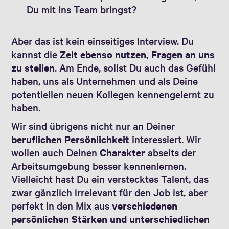
Du mit ins Team bringst?
Aber das ist kein einseitiges Interview. Du
kannst die
Zeit ebenso nutzen, Fragen an uns
zu stellen
. Am Ende, sollst Du auch das Gefühl
haben, uns als Unternehmen und als Deine
potentiellen neuen Kollegen kennengelernt zu
haben.
Wir sind übrigens nicht nur an Deiner
beruflichen Persönlichkeit
interessiert. Wir
wollen auch Deinen
Charakter
abseits der
Arbeitsumgebung besser kennenlernen.
Vielleicht hast Du ein verstecktes Talent, das
zwar gänzlich irrelevant für den Job ist, aber
perfekt in den Mix aus
verschiedenen
persönlichen Stärken und unterschiedlichen