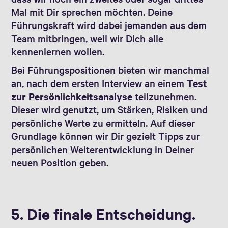
Mal mit Dir sprechen möchten. Deine
Führungskraft wird dabei jemanden aus dem
Team mitbringen, weil wir Dich alle
kennenlernen wollen.
Bei Führungspositionen bieten wir manchmal
an, nach dem ersten Interview an einem
Test
zur Persönlichkeitsanalyse
teilzunehmen.
Dieser wird genutzt, um Stärken, Risiken und
persönliche Werte zu ermitteln. Auf dieser
Grundlage können wir Dir gezielt Tipps zur
persönlichen Weiterentwicklung in Deiner
neuen Position geben.
5. Die finale Entscheidung.