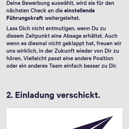
Deine Bewerbung auswählt, wird sie für den
nächsten Check an die
einstellende
Führungskraft
weitergeleitet.
Lass Dich nicht entmutigen, wenn Du zu
diesem Zeitpunkt eine Absage erhältst. Auch
wenn es diesmal nicht geklappt hat, freuen wir
uns wirklich, in der Zukunft wieder von Dir zu
hören. Vielleicht passt eine andere Position
oder ein anderes Team einfach besser zu Dir.
2. Einladung verschickt.