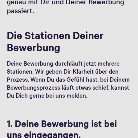
genau mit Dir und Deiner Bewerbung
passiert.
Die Stationen Deiner
Bewerbung
Deine Bewerbung durchläuft jetzt mehrere
Stationen. Wir geben Dir Klarheit über den
Prozess. Wenn Du das Gefühl hast, bei Deinem
Bewerbungsprozess läuft etwas schief, kannst
Du Dich gerne bei uns melden.
1. Deine Bewerbung ist bei
uns eingegangen.