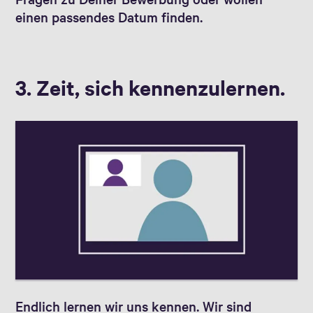
einen passendes Datum finden.
3. Zeit, sich kennenzulernen.
Endlich lernen wir uns kennen. Wir sind