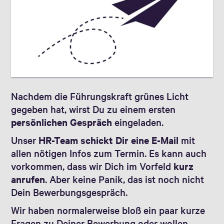
Nachdem die Führungskraft grünes Licht
gegeben hat, wirst Du zu einem ersten
persönlichen Gespräch
eingeladen.
Unser
HR-Team schickt Dir eine E-Mail
mit
allen nötigen Infos zum Termin. Es kann auch
vorkommen, dass wir Dich im Vorfeld
kurz
anrufen
. Aber keine Panik, das ist noch nicht
Dein Bewerbungsgespräch.
Wir haben normalerweise bloß ein paar kurze
Fragen zu Deiner Bewerbung oder wollen