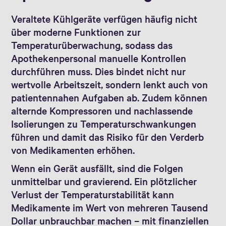
Veraltete Kühlgeräte verfügen häufig nicht
über moderne Funktionen zur
Temperaturüberwachung, sodass das
Apothekenpersonal manuelle Kontrollen
durchführen muss. Dies bindet nicht nur
wertvolle Arbeitszeit, sondern lenkt auch von
patientennahen Aufgaben ab. Zudem können
alternde Kompressoren und nachlassende
Isolierungen zu Temperaturschwankungen
führen und damit das Risiko für den Verderb
von Medikamenten erhöhen.
Wenn ein Gerät ausfällt, sind die Folgen
unmittelbar und gravierend. Ein plötzlicher
Verlust der Temperaturstabilität kann
Medikamente im Wert von mehreren Tausend
Dollar unbrauchbar machen – mit finanziellen