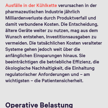
Ausfälle in der Kühlkette
verursachen in der
pharmazeutischen Industrie jährlich
Milliardenverluste durch Produktverfall und
damit verbundene Kosten. Die Entscheidung,
ältere Geräte weiter zu nutzen, mag aus dem
Wunsch entstehen, Investitionsausgaben zu
vermeiden. Die tatsächlichen Kosten veralteter
Systeme gehen jedoch weit über die
anfänglichen Einsparungen hinaus. Sie
beeinträchtigen die betriebliche Effizienz, die
ökologische Nachhaltigkeit, die Einhaltung
regulatorischer Anforderungen und – am
wichtigsten – die Patientensicherheit.
Operative Belastung