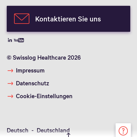
Kontaktieren Sie uns
© Swisslog Healthcare 2026
Impressum
Datenschutz
Cookie-Einstellungen
Deutsch - Deutschland