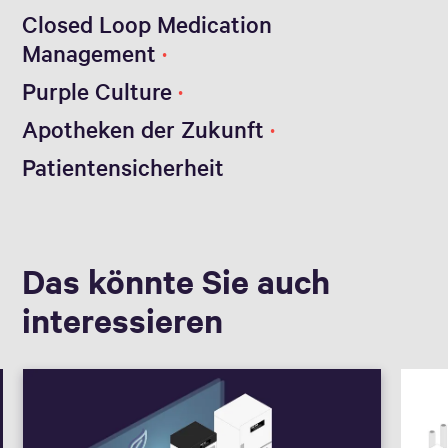
Closed Loop Medication
Management
Purple Culture
Apotheken der Zukunft
Patientensicherheit
Das könnte Sie auch
interessieren