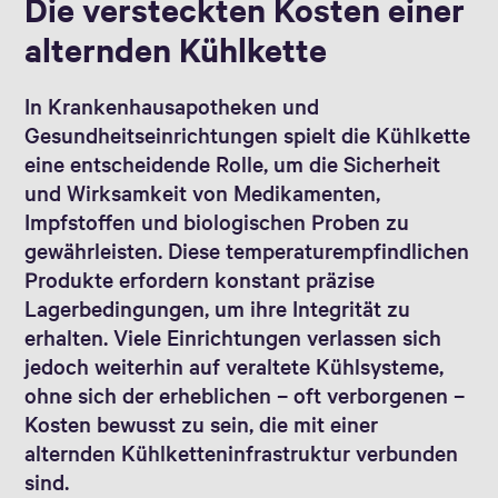
Die versteckten Kosten einer
alternden Kühlkette
In Krankenhausapotheken und
Gesundheitseinrichtungen spielt die Kühlkette
eine entscheidende Rolle, um die Sicherheit
und Wirksamkeit von Medikamenten,
Impfstoffen und biologischen Proben zu
gewährleisten. Diese temperaturempfindlichen
Produkte erfordern konstant präzise
Lagerbedingungen, um ihre Integrität zu
erhalten. Viele Einrichtungen verlassen sich
jedoch weiterhin auf veraltete Kühlsysteme,
ohne sich der erheblichen – oft verborgenen –
Kosten bewusst zu sein, die mit einer
alternden Kühlketteninfrastruktur verbunden
sind.