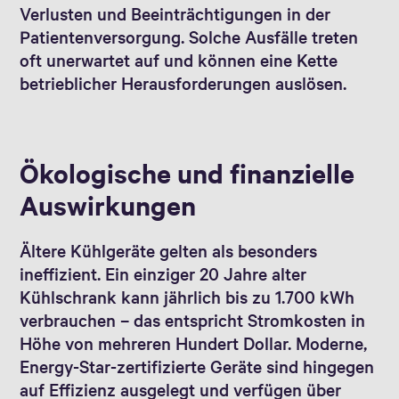
Verlusten und Beeinträchtigungen in der
Patientenversorgung. Solche Ausfälle treten
oft unerwartet auf und können eine Kette
betrieblicher Herausforderungen auslösen.
Ökologische und finanzielle
Auswirkungen
Ältere Kühlgeräte gelten als besonders
ineffizient. Ein einziger 20 Jahre alter
Kühlschrank kann jährlich bis zu 1.700 kWh
verbrauchen – das entspricht Stromkosten in
Höhe von mehreren Hundert Dollar. Moderne,
Energy-Star-zertifizierte Geräte sind hingegen
auf Effizienz ausgelegt und verfügen über