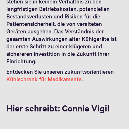
stehen sie in keinem Verhältnis zu den
langfristigen Betriebskosten, potenziellen
Bestandsverlusten und Risiken für die
Patientensicherheit, die von veralteten
Geräten ausgehen. Das Verständnis der
gesamten Auswirkungen alter Kühlgeräte ist
der erste Schritt zu einer klügeren und
sichereren Investition in die Zukunft Ihrer
Einrichtung.
Entdecken Sie unseren zukunftsorientieren
Kühlschrank für Medikamente
.
Hier schreibt: Connie Vigil