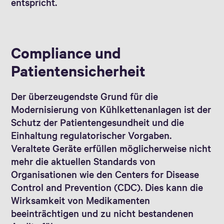
entspricht.
Compliance und
Patientensicherheit
Der überzeugendste Grund für die
Modernisierung von Kühlkettenanlagen ist der
Schutz der Patientengesundheit und die
Einhaltung regulatorischer Vorgaben.
Veraltete Geräte erfüllen möglicherweise nicht
mehr die aktuellen Standards von
Organisationen wie den Centers for Disease
Control and Prevention (CDC). Dies kann die
Wirksamkeit von Medikamenten
beeinträchtigen und zu nicht bestandenen