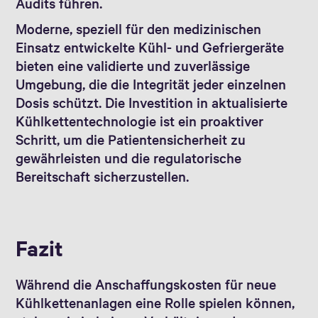
Audits führen.
Moderne, speziell für den medizinischen
Einsatz entwickelte Kühl- und Gefriergeräte
bieten eine validierte und zuverlässige
Umgebung, die die Integrität jeder einzelnen
Dosis schützt. Die Investition in aktualisierte
Kühlkettentechnologie ist ein proaktiver
Schritt, um die Patientensicherheit zu
gewährleisten und die regulatorische
Bereitschaft sicherzustellen.
Fazit
Während die Anschaffungskosten für neue
Kühlkettenanlagen eine Rolle spielen können,