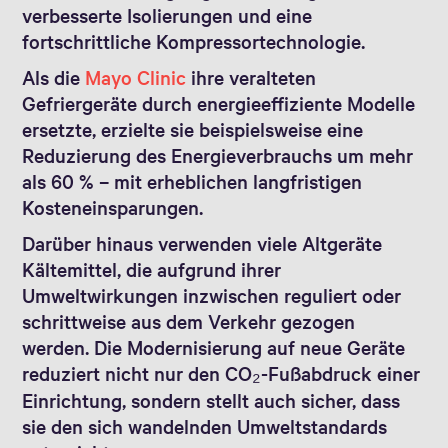
verbesserte Isolierungen und eine
fortschrittliche Kompressortechnologie.
Als die
Mayo Clinic
ihre veralteten
Gefriergeräte durch energieeffiziente Modelle
ersetzte, erzielte sie beispielsweise eine
Reduzierung des Energieverbrauchs um mehr
als 60 % – mit erheblichen langfristigen
Kosteneinsparungen.
Darüber hinaus verwenden viele Altgeräte
Kältemittel, die aufgrund ihrer
Umweltwirkungen inzwischen reguliert oder
schrittweise aus dem Verkehr gezogen
werden. Die Modernisierung auf neue Geräte
reduziert nicht nur den CO₂-Fußabdruck einer
Einrichtung, sondern stellt auch sicher, dass
sie den sich wandelnden Umweltstandards