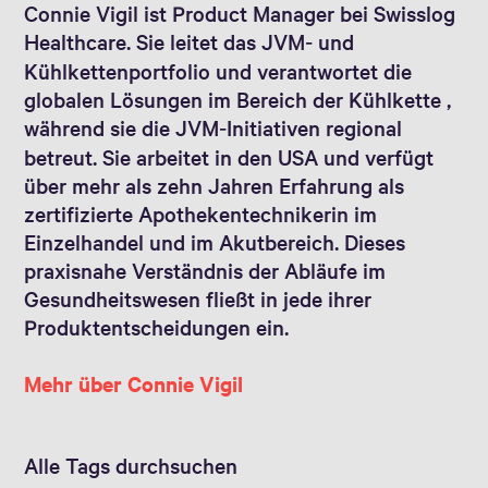
Connie Vigil ist Product Manager bei Swisslog
Healthcare. Sie leitet das JVM‑ und
Kühlkettenportfolio und verantwortet die
globalen Lösungen im Bereich der Kühlkette ,
während sie die JVM‑Initiativen regional
betreut. Sie arbeitet in den USA und verfügt
über mehr als zehn Jahren Erfahrung als
zertifizierte Apothekentechnikerin im
Einzelhandel und im Akutbereich. Dieses
praxisnahe Verständnis der Abläufe im
Gesundheitswesen fließt in jede ihrer
Produktentscheidungen ein.
Mehr über Connie Vigil
Alle Tags durchsuchen