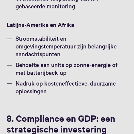
gebaseerde monitoring
Latijns-Amerika en Afrika
Stroomstabiliteit en
omgevingstemperatuur zijn belangrijke
aandachtspunten
Behoefte aan units op zonne-energie of
met batterijback-up
Nadruk op kosteneffectieve, duurzame
oplossingen
8. Compliance en GDP: een
strategische investering