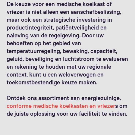
De keuze voor een medische koelkast of
vriezer is niet alleen een aanschafbeslissing,
maar ook een strategische investering in
productintegriteit, patiëntveiligheid en
naleving van de regelgeving. Door uw
behoeften op het gebied van
temperatuurregeling, bewaking, capaciteit,
geluid, beveiliging en luchtstroom te evalueren
en rekening te houden met uw regionale
context, kunt u een weloverwogen en
toekomstbestendige keuze maken.
Ontdek ons assortiment aan energiezuinige,
conforme medische koelkasten en vriezer
s om
de juiste oplossing voor uw faciliteit te vinden.