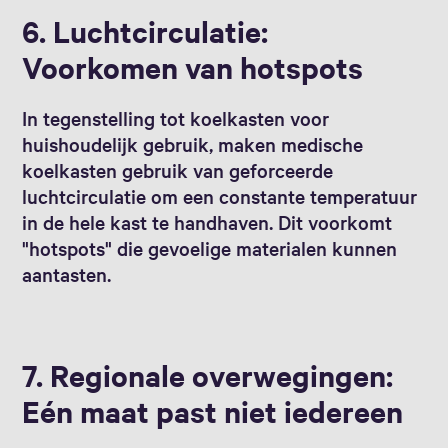
6. Luchtcirculatie:
Voorkomen van hotspots
In tegenstelling tot koelkasten voor
huishoudelijk gebruik, maken medische
koelkasten gebruik van geforceerde
luchtcirculatie om een constante temperatuur
in de hele kast te handhaven. Dit voorkomt
"hotspots" die gevoelige materialen kunnen
aantasten.
7. Regionale overwegingen:
Eén maat past niet iedereen