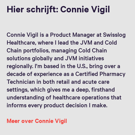
Hier schrijft: Connie Vigil
Connie Vigil is a Product Manager at Swisslog
Healthcare, where I lead the JVM and Cold
Chain portfolios, managing Cold Chain
solutions globally and JVM initiatives
regionally. I'm based in the U.S., bring over a
decade of experience as a Certified Pharmacy
Technician in both retail and acute care
settings, which gives me a deep, firsthand
understanding of healthcare operations that
informs every product decision I make.
Meer over Connie Vigil