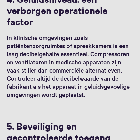
verborgen operationele
factor
In klinische omgevingen zoals
patiëntenzorgruimtes of spreekkamers is een
laag decibelgehalte essentieel. Compressoren
en ventilatoren in medische apparaten zijn
vaak stiller dan commerciële alternatieven.
Controleer altijd de decibelwaarde van de
fabrikant als het apparaat in geluidsgevoelige
omgevingen wordt geplaatst.
5. Beveiliging en
gecontroleerde toegang