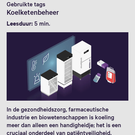
Gebruikte tags
Koelketenbeheer
Leesduur:
5 min.
In de gezondheidszorg, farmaceutische
industrie en biowetenschappen is koeling
meer dan alleen een handigheidje; het is een
cruciaal onderdeel van patiëntveiligheid,