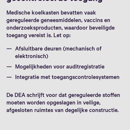
Medische koelkasten bevatten vaak
gereguleerde geneesmiddelen, vaccins en
onderzoeksproducten, waardoor beveiligde
toegang vereist is. Let op:
Afsluitbare deuren (mechanisch of
elektronisch)
Mogelijkheden voor auditregistratie
Integratie met toegangscontrolesystemen
De DEA schrijft voor dat gereguleerde stoffen
moeten worden opgeslagen in veilige,
afgesloten ruimtes van degelijke constructie.