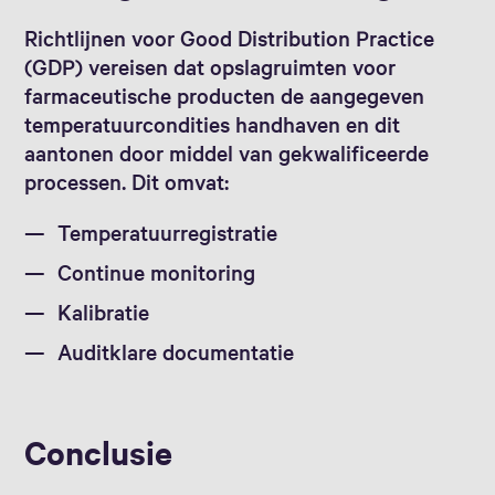
Richtlijnen voor Good Distribution Practice
(GDP) vereisen dat opslagruimten voor
farmaceutische producten de aangegeven
temperatuurcondities handhaven en dit
aantonen door middel van gekwalificeerde
processen. Dit omvat:
Temperatuurregistratie
Continue monitoring
Kalibratie
Auditklare documentatie
Conclusie