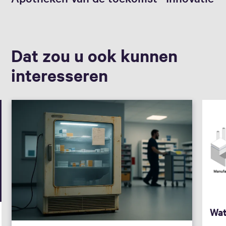
Dat zou u ook kunnen
interesseren
Wat