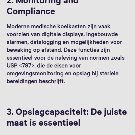
Compliance
Moderne medische koelkasten zijn vaak
voorzien van digitale displays, ingebouwde
alarmen, datalogging en mogelijkheden voor
bewaking op afstand. Deze functies zijn
essentieel voor de naleving van normen zoals
USP <797>, die de eisen voor
omgevingsmonitoring en opslag bij steriele
bereidingen beschrijft.
3. Opslagcapaciteit: De juiste
maat is essentieel