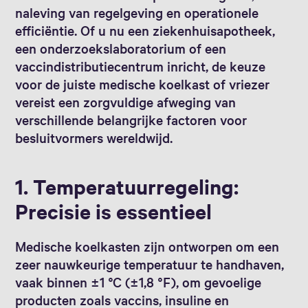
naleving van regelgeving en operationele
efficiëntie. Of u nu een ziekenhuisapotheek,
een onderzoekslaboratorium of een
vaccindistributiecentrum inricht, de keuze
voor de juiste medische koelkast of vriezer
vereist een zorgvuldige afweging van
verschillende belangrijke factoren voor
besluitvormers wereldwijd.
1. Temperatuurregeling:
Precisie is essentieel
Medische koelkasten zijn ontworpen om een
zeer nauwkeurige temperatuur te handhaven,
vaak binnen ±1 °C (±1,8 °F), om gevoelige
producten zoals vaccins, insuline en