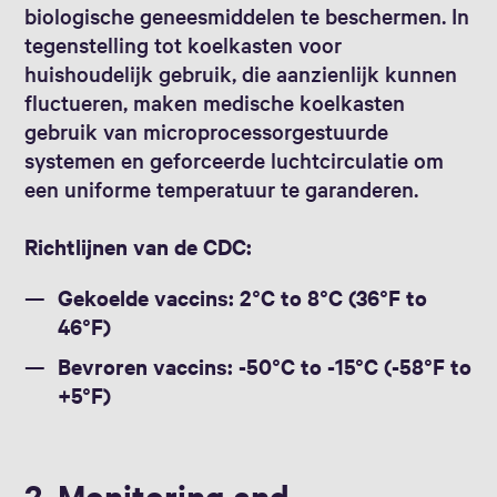
biologische geneesmiddelen te beschermen. In
tegenstelling tot koelkasten voor
huishoudelijk gebruik, die aanzienlijk kunnen
fluctueren, maken medische koelkasten
gebruik van microprocessorgestuurde
systemen en geforceerde luchtcirculatie om
een uniforme temperatuur te garanderen.
Richtlijnen van de CDC:
Gekoelde vaccins: 2°C to 8°C (36°F to
46°F)
Bevroren vaccins: -50°C to -15°C (-58°F to
+5°F)
2. Monitoring and