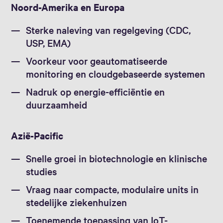
Noord-Amerika en Europa
Sterke naleving van regelgeving (CDC,
USP, EMA)
Voorkeur voor geautomatiseerde
monitoring en cloudgebaseerde systemen
Nadruk op energie-efficiëntie en
duurzaamheid
Azië-Pacific
Snelle groei in biotechnologie en klinische
studies
Vraag naar compacte, modulaire units in
stedelijke ziekenhuizen
Toenemende toepassing van IoT-