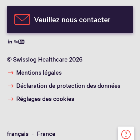
Veuillez nous contacter
© Swisslog Healthcare 2026
Mentions légales
Déclaration de protection des données
Réglages des cookies
français - France