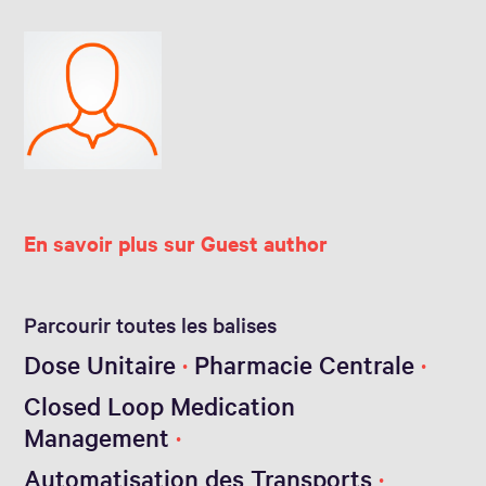
En savoir plus sur Guest author
Parcourir toutes les balises
Dose Unitaire
Pharmacie Centrale
Closed Loop Medication
Management
Automatisation des Transports