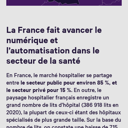
La France fait avancer le
numérique et
l’automatisation dans le
secteur de la santé
En France, le marché hospitalier se partage
entre
le secteur public pour environ 85 %, et
le secteur privé pour 15 %
. En outre, le
paysage hospitalier français enregistre un
grand nombre de lits d’hôpital (386 918 lits en
2020), la plupart de ceux-ci étant des hôpitaux
spécialisés de plus grande taille. Sur la base du
nombre de lits, on constate une baisse de 7,15