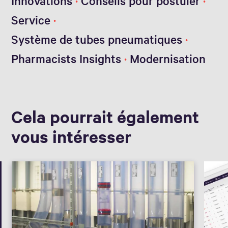
Innovations
Conseils pour postuler
Service
Système de tubes pneumatiques
Pharmacists Insights
Modernisation
Cela pourrait également
vous intéresser