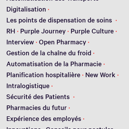
Digitalisation
Les points de dispensation de soins
RH
Purple Journey
Purple Culture
Interview
Open Pharmacy
Gestion de la chaîne du froid
Automatisation de la Pharmacie
Planification hospitalière
New Work
Intralogistique
Sécurité des Patients
Pharmacies du futur
Expérience des employés