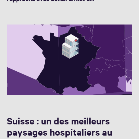
Suisse : un des meilleurs
paysages hospitaliers au