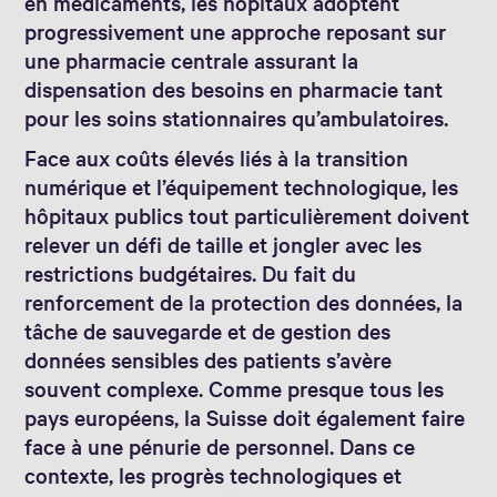
en médicaments, les hôpitaux adoptent
progressivement une approche reposant sur
une pharmacie centrale assurant la
dispensation des besoins en pharmacie tant
pour les soins stationnaires qu’ambulatoires.
Face aux coûts élevés liés à la transition
numérique et l’équipement technologique, les
hôpitaux publics tout particulièrement doivent
relever un défi de taille et jongler avec les
restrictions budgétaires. Du fait du
renforcement de la protection des données, la
tâche de sauvegarde et de gestion des
données sensibles des patients s’avère
souvent complexe. Comme presque tous les
pays européens, la Suisse doit également faire
face à une pénurie de personnel. Dans ce
contexte, les progrès technologiques et