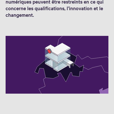
numériques peuvent être restreints en ce qui
concerne les qualifications, l’innovation et le
changement.