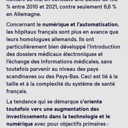
% entre 2010 et 2021, contre seulement 6,6 %
en Allemagne.
Concernant le
numérique et l’automatisation
,
les hôpitaux français sont plus en avance que
leurs homologues allemands. Ils ont
particulièrement bien développé l’introduction
des dossiers médicaux électroniques et
l’échange des informations médicales, sans
toutefois parvenir au niveau des pays
scandinaves ou des Pays-Bas. Ceci est lié à la
taille et à la complexité du système de santé
français.
La tendance qui se démarque
s’oriente
toutefois vers une augmentation des
investissements dans la technologie et le
numérique
avec pour objectifs primaires :