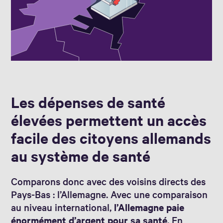
Les dépenses de santé
élevées permettent un accès
facile des citoyens allemands
au système de santé
Comparons donc avec des voisins directs des
Pays-Bas : l’Allemagne. Avec une comparaison
au niveau international,
l’Allemagne paie
énormément d’argent pour sa santé
. En