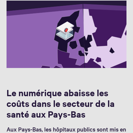
Le numérique abaisse les
coûts dans le secteur de la
santé aux Pays-Bas
Aux Pays-Bas, les hôpitaux publics sont mis en