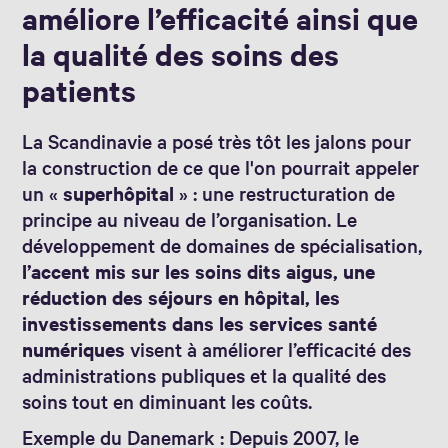
améliore l’efficacité ainsi que
la qualité des soins des
patients
La Scandinavie a posé très tôt les jalons pour
la construction de ce que l'on pourrait appeler
un «
superhôpital
» : une restructuration de
principe au niveau de l’organisation. Le
développement de domaines de spécialisation,
l’accent mis sur les soins dits aigus, une
réduction des séjours en hôpital, les
investissements dans les services santé
numériques
visent à améliorer l’efficacité des
administrations publiques et la qualité des
soins tout en diminuant les coûts.
Exemple du Danemark : Depuis 2007, le