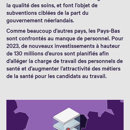
la qualité des soins, et font l’objet de
subventions ciblées de la part du
gouvernement néerlandais.
Comme beaucoup d’autres pays, les Pays-Bas
sont confrontés au manque de personnel. Pour
2023, de nouveaux investissements à hauteur
de 130 millions d’euros sont planifiés afin
d’alléger la charge de travail des personnels de
santé et d’augmenter l’attractivité des métiers
de la santé pour les candidats au travail.