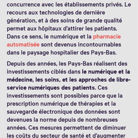
concurrence avec les établissements privés. Le
recours aux technologies de dernière
génération, et à des soins de grande qualité
permet aux hôpitaux d’attirer les patients.
Dans ce sens, le numérique et la
pharmacie
automatisée
sont devenus incontournables
dans le paysage hospitalier des Pays-Bas.
Depuis des années, les Pays-Bas réalisent des
investissements ciblés dans
le numérique et la
médecine, les soins, et les approches de libre-
service numériques des patients
. Ces
investissements sont possibles parce que la
prescription numérique de thérapies et la
sauvegarde électronique des données sont
devenues la norme depuis de nombreuses
années. Ces mesures permettent de diminuer
les coûts du secteur de santé et d’augmenter