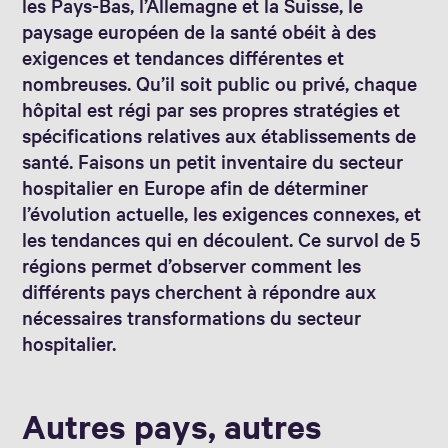
les Pays-Bas, l’Allemagne et la Suisse, le
paysage européen de la santé obéit à des
exigences et tendances différentes et
nombreuses. Qu’il soit public ou privé, chaque
hôpital est régi par ses propres stratégies et
spécifications relatives aux établissements de
santé. Faisons un petit inventaire du secteur
hospitalier en Europe afin de déterminer
l’évolution actuelle, les exigences connexes, et
les tendances qui en découlent. Ce survol de 5
régions permet d’observer comment les
différents pays cherchent à répondre aux
nécessaires transformations du secteur
hospitalier.
Autres pays, autres