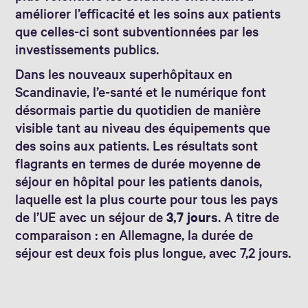
améliorer l’efficacité et les soins aux patients
que celles-ci sont subventionnées par les
investissements publics.
Dans les nouveaux superhôpitaux en
Scandinavie, l’e-santé et le numérique font
désormais partie du quotidien de manière
visible tant au niveau des équipements que
des soins aux patients. Les résultats sont
flagrants en termes de durée moyenne de
séjour en hôpital pour les patients danois,
laquelle est la plus courte pour tous les pays
de l’UE avec un séjour de
3,7 jours
. A titre de
comparaison : en Allemagne, la durée de
séjour est deux fois plus longue, avec 7,2 jours.