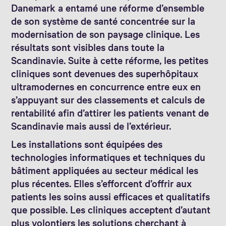
Danemark a entamé une réforme d’ensemble
de son système de santé concentrée sur la
modernisation de son paysage clinique. Les
résultats sont visibles dans toute la
Scandinavie. Suite à cette réforme, les petites
cliniques sont devenues des superhôpitaux
ultramodernes en concurrence entre eux en
s’appuyant sur des classements et calculs de
rentabilité afin d’attirer les patients venant de
Scandinavie mais aussi de l’extérieur.
Les installations sont équipées des
technologies informatiques et techniques du
bâtiment appliquées au secteur médical les
plus récentes. Elles s’efforcent d’offrir aux
patients les soins aussi efficaces et qualitatifs
que possible. Les cliniques acceptent d’autant
plus volontiers les solutions cherchant à