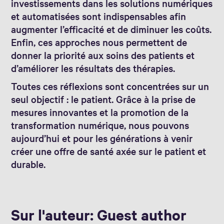
investissements dans les solutions numériques
et automatisées sont indispensables afin
augmenter l’efficacité et de diminuer les coûts.
Enfin, ces approches nous permettent de
donner la priorité aux soins des patients et
d’améliorer les résultats des thérapies.
Toutes ces réflexions sont concentrées sur un
seul objectif : le patient. Grâce à la prise de
mesures innovantes et la promotion de la
transformation numérique, nous pouvons
aujourd’hui et pour les générations à venir
créer une offre de santé axée sur le patient et
durable.
Sur l'auteur: Guest author