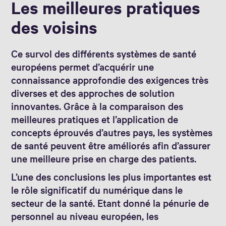
Les meilleures pratiques
des voisins
Ce survol des différents systèmes de santé
européens permet d’acquérir une
connaissance approfondie des exigences très
diverses et des approches de solution
innovantes. Grâce à la comparaison des
meilleures pratiques et l’application de
concepts éprouvés d’autres pays, les systèmes
de santé peuvent être améliorés afin d’assurer
une meilleure prise en charge des patients.
L’une des conclusions les plus importantes est
le rôle significatif du numérique dans le
secteur de la santé. Etant donné la pénurie de
personnel au niveau européen, les