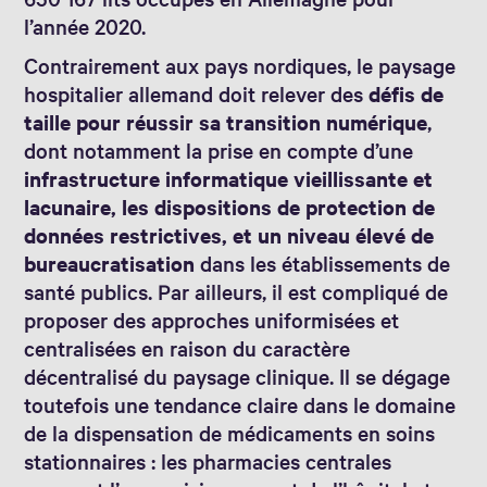
l’année 2020.
Contrairement aux pays nordiques, le paysage
hospitalier allemand doit relever des
défis de
taille pour réussir sa transition numérique
,
dont notamment la prise en compte d’une
infrastructure informatique vieillissante et
lacunaire, les dispositions de protection de
données restrictives, et un niveau élevé de
bureaucratisation
dans les établissements de
santé publics. Par ailleurs, il est compliqué de
proposer des approches uniformisées et
centralisées en raison du caractère
décentralisé du paysage clinique. Il se dégage
toutefois une tendance claire dans le domaine
de la dispensation de médicaments en soins
stationnaires : les pharmacies centrales