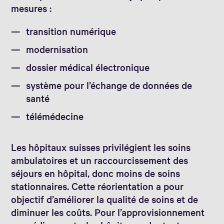
mesures :
transition numérique
modernisation
dossier médical électronique
système pour l’échange de données de
santé
télémédecine
Les hôpitaux suisses privilégient les soins
ambulatoires et un raccourcissement des
séjours en hôpital, donc moins de soins
stationnaires. Cette réorientation a pour
objectif d’améliorer la qualité de soins et de
diminuer les coûts. Pour l’approvisionnement