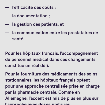
l’efficacité des coûts ;
la documentation ;
la gestion des patients, et
la communication entre les prestataires de
santé.
Pour les hôpitaux français, l’accompagnement
du personnel médical dans ces changements
constitue un réel défi.
Pour la fourniture des médicaments des soins
stationnaires, les hôpitaux français optent
pour une
approche centralisée
prise en charge
par la pharmacie centrale. Comme en
Allemagne, l’accent est mis de plus en plus sur
l’approche avec doses unitaires
.