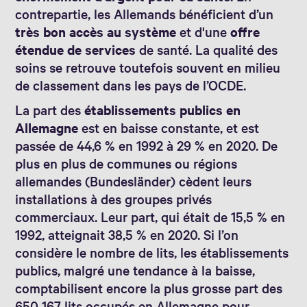
contrepartie, les Allemands bénéficient d’un
très bon accès au système
et d'une
offre
étendue de services
de santé. La qualité des
soins se retrouve toutefois souvent en milieu
de classement dans les pays de l’OCDE.
La part des
établissements publics en
Allemagne
est en baisse constante, et est
passée de 44,6 % en 1992 à 29 % en 2020. De
plus en plus de communes ou régions
allemandes (Bundesländer) cèdent leurs
installations à des groupes privés
commerciaux. Leur part, qui était de 15,5 % en
1992, atteignait 38,5 % en 2020. Si l’on
considère le nombre de lits, les établissements
publics, malgré une tendance à la baisse,
comptabilisent encore la plus grosse part des
650 167 lits occupés en Allemagne pour