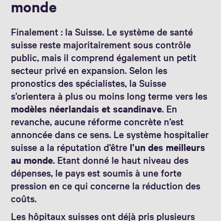
monde
Finalement : la Suisse. Le système de santé
suisse reste majoritairement sous contrôle
public, mais il comprend également un petit
secteur privé en expansion. Selon les
pronostics des spécialistes, la Suisse
s’orientera à plus ou moins long terme vers les
modèles néerlandais et scandinave
. En
revanche, aucune réforme concrète n’est
annoncée dans ce sens. Le système hospitalier
suisse a la réputation d’être
l’un des meilleurs
au monde
. Etant donné le haut niveau des
dépenses, le pays est soumis à une forte
pression en ce qui concerne la réduction des
coûts.
Les hôpitaux suisses ont déjà pris plusieurs