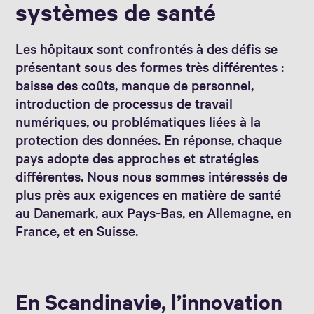
systèmes de santé
Les hôpitaux sont confrontés à des défis se
présentant sous des formes très différentes :
baisse des coûts, manque de personnel,
introduction de processus de travail
numériques, ou problématiques liées à la
protection des données. En réponse, chaque
pays adopte des approches et stratégies
différentes. Nous nous sommes intéressés de
plus près aux exigences en matière de santé
au Danemark, aux Pays-Bas, en Allemagne, en
France, et en Suisse.
En Scandinavie, l’innovation