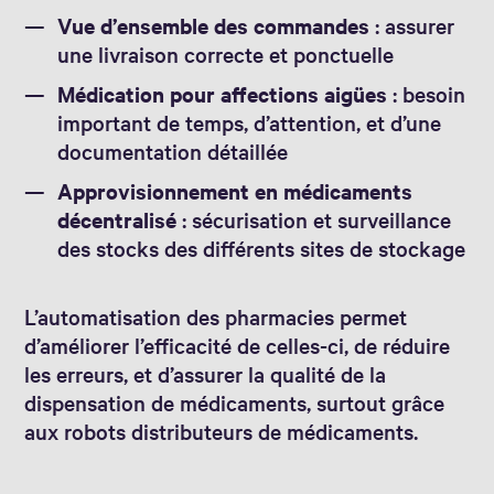
Vue d’ensemble des commandes
: assurer
une livraison correcte et ponctuelle
Médication pour affections aigües
: besoin
important de temps, d’attention, et d’une
documentation détaillée
Approvisionnement en médicaments
décentralisé
: sécurisation et surveillance
des stocks des différents sites de stockage
L’automatisation des pharmacies permet
d’améliorer l’efficacité de celles-ci, de réduire
les erreurs, et d’assurer la qualité de la
dispensation de médicaments, surtout grâce
aux robots distributeurs de médicaments.