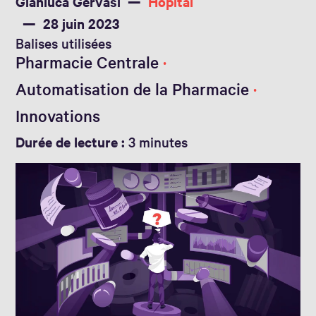
Gianluca Gervasi
Hôpital
28 juin 2023
Balises utilisées
Pharmacie Centrale
Automatisation de la Pharmacie
Innovations
Durée de lecture :
3 minutes