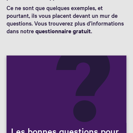
Ce ne sont que quelques exemples, et
pourtant, ils vous placent devant un mur de
questions. Vous trouverez plus d’informations
dans notre
questionnaire gratuit
.
Les bonnes questions pour