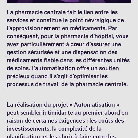
La pharmacie centrale fait le lien entre les
services et constitue le point névralgique de
l’approvisionnement en médicaments. Par
conséquent, pour la pharmacie d’hôpital, vous
avez particulièrement à cœur d’assurer une
gestion sécurisée et une dispensation des
médicaments fiable dans les différentes unités
de soins. L’automatisation offre un soutien
précieux quand il s’agit d’optimiser les
processus de travail de la pharmacie centrale.
La réalisation du projet « Automatisation »
peut sembler intimidante au premier abord en
raison de certaines exigences : les coûts des
investissements, la complexité de la
planification, et les choix à faire entre les