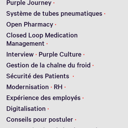
Purple Journey
Système de tubes pneumatiques
Open Pharmacy
Closed Loop Medication
Management
Interview
Purple Culture
Gestion de la chaîne du froid
Sécurité des Patients
Modernisation
RH
Expérience des employés
Digitalisation
Conseils pour postuler