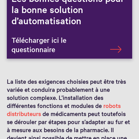
la bonne solution
d’automatisation
Télécharger ici le
questionnaire
La liste des exigences choisies peut être très
variée et conduira probablement à une
solution complexe. L’installation des
différentes fonctions et modules de
robots
distributeurs
de médicaments peut toutefois
se dérouler par étapes pour s’adapter au fur et
à mesure aux besoins de la pharmacie. Il
devient ainsi possible de mettre en place une