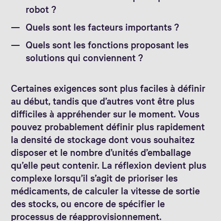
robot ?
Quels sont les facteurs importants ?
Quels sont les fonctions proposant les
solutions qui conviennent ?
Certaines exigences sont plus faciles à définir
au début, tandis que d’autres vont être plus
difficiles à appréhender sur le moment. Vous
pouvez probablement définir plus rapidement
la densité de stockage dont vous souhaitez
disposer et le nombre d’unités d’emballage
qu’elle peut contenir. La réflexion devient plus
complexe lorsqu’il s’agit de prioriser les
médicaments, de calculer la vitesse de sortie
des stocks, ou encore de spécifier le
processus de réapprovisionnement.