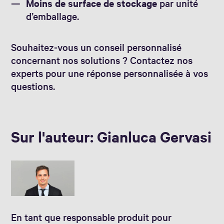
Moins de surface de stockage
par unité
d’emballage.
Souhaitez-vous un conseil personnalisé
concernant nos solutions ? Contactez nos
experts pour une réponse personnalisée à vos
questions.
Sur l'auteur: Gianluca Gervasi
En tant que responsable produit pour