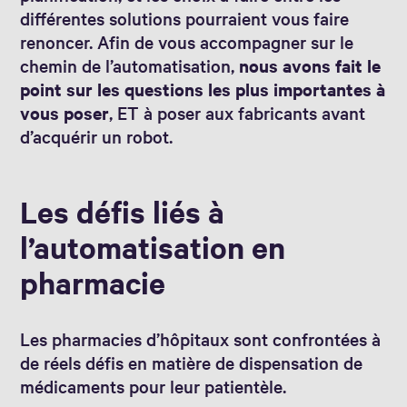
différentes solutions pourraient vous faire
renoncer. Afin de vous accompagner sur le
chemin de l’automatisation,
nous avons fait le
point sur les questions les plus importantes à
vous poser
, ET à poser aux fabricants avant
d’acquérir un robot.
Les défis liés à
l’automatisation en
pharmacie
Les pharmacies d’hôpitaux sont confrontées à
de réels défis en matière de dispensation de
médicaments pour leur patientèle.