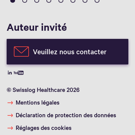
Auteur invité
Veuillez nous contacter
© Swisslog Healthcare 2026
Mentions légales
Déclaration de protection des données
Réglages des cookies