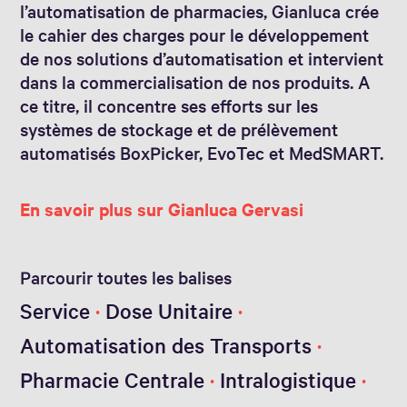
l’automatisation de pharmacies, Gianluca crée
le cahier des charges pour le développement
de nos solutions d’automatisation et intervient
dans la commercialisation de nos produits. A
ce titre, il concentre ses efforts sur les
systèmes de stockage et de prélèvement
automatisés BoxPicker, EvoTec et MedSMART.
En savoir plus sur Gianluca Gervasi
Parcourir toutes les balises
Service
Dose Unitaire
Automatisation des Transports
Pharmacie Centrale
Intralogistique