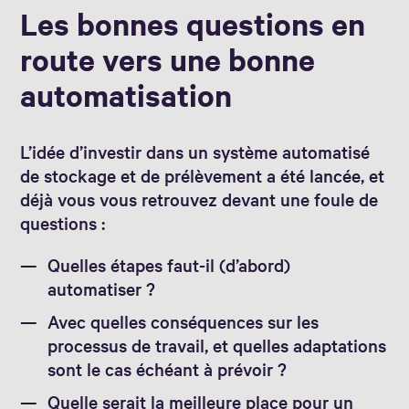
Les bonnes questions en
route vers une bonne
automatisation
L’idée d’investir dans un système automatisé
de stockage et de prélèvement a été lancée, et
déjà vous vous retrouvez devant une foule de
questions :
Quelles étapes faut-il (d’abord)
automatiser ?
Avec quelles conséquences sur les
processus de travail, et quelles adaptations
sont le cas échéant à prévoir ?
Quelle serait la meilleure place pour un