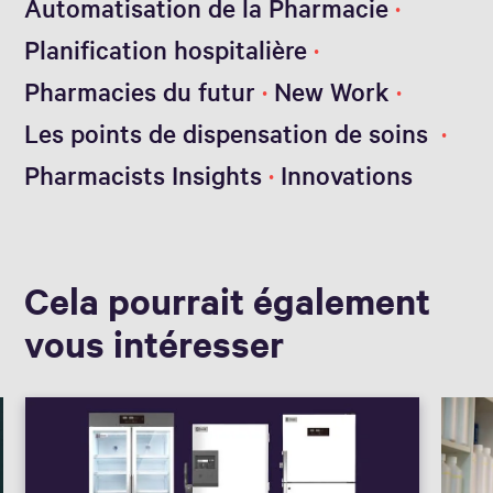
Automatisation de la Pharmacie
Planification hospitalière
Pharmacies du futur
New Work
Les points de dispensation de soins
Pharmacists Insights
Innovations
Cela pourrait également
vous intéresser