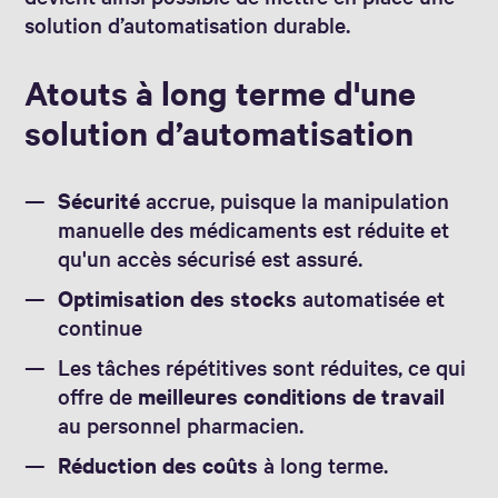
solution d’automatisation durable.
Atouts à long terme d'une
solution d’automatisation
Sécurité
accrue, puisque la manipulation
manuelle des médicaments est réduite et
qu'un accès sécurisé est assuré.
Optimisation des stocks
automatisée et
continue
Les tâches répétitives sont réduites, ce qui
offre de
meilleures conditions de travail
au personnel pharmacien.
Réduction des coûts
à long terme.