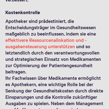
Kostenkontrolle
Apotheker sind prädestiniert, die
Entscheidungsträger im Gesundheitswesen
maßgeblich zu beeinflussen, indem sie eine
effektivere Ressourcenallokation und -
ausgabensteuerung unterstützen
und so
letztendlich durch den verantwortungsvollen
und strategischen Einsatz von Medikamenten
zur Optimierung der Patientengesundheit
beitragen.
Ihr Fachwissen über Medikamente ermöglicht
es Apothekern, eine wichtige Rolle bei der
Senkung der Gesundheitskosten durch direkte
Einsparungen und die Kontrolle zukünftiger
Ausgaben zu spielen. Neben dem Management