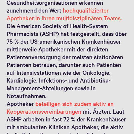
Gesundheitsorganisationen erkennen
zunehmend den Wert
hochqualifizierter
Apotheker in ihren multidisziplinären Teams.
Die American Society of Health-System
Pharmacists (ASHP) hat festgestellt, dass über
75 % der US-amerikanischen Krankenhäuser
mittlerweile Apotheker mit der direkten
Patientenversorgung der meisten stationären
Patienten betrauen, darunter auch Patienten
auf Intensivstationen wie der Onkologie,
Kardiologie, Infektions- und Antibiotika-
Management-Abteilungen sowie in
Notaufnahmen.
Apotheker
beteiligen sich zudem aktiv an
Kooperationsvereinbarungen
mit Ärzten. Laut
ASHP arbeiten in fast 72 % der Krankenhäuser
mit ambulanten Kliniken Apotheker, die aktiv