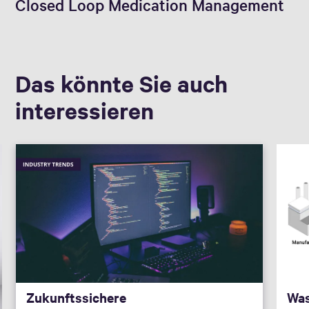
Closed Loop Medication Management
Das könnte Sie auch
interessieren
Zukunftssichere
Was