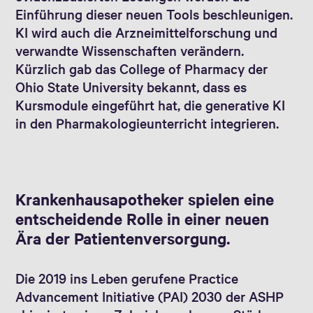
Einführung dieser neuen Tools beschleunigen.
KI wird auch die Arzneimittelforschung und
verwandte Wissenschaften verändern.
Kürzlich gab das College of Pharmacy der
Ohio State University bekannt, dass es
Kursmodule eingeführt hat, die generative KI
in den Pharmakologieunterricht integrieren.
Krankenhausapotheker spielen eine
entscheidende Rolle in einer neuen
Ära der Patientenversorgung.
Die 2019 ins Leben gerufene Practice
Advancement Initiative (PAI) 2030 der ASHP