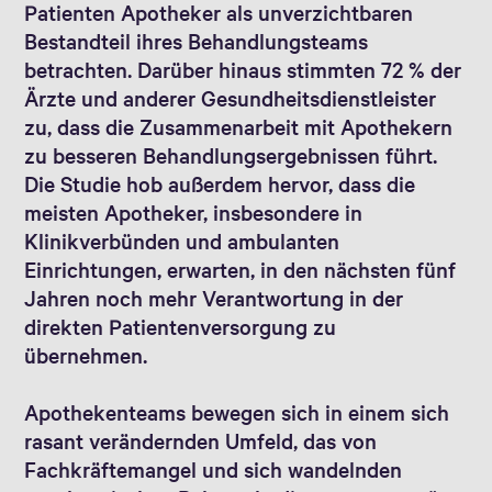
Patienten Apotheker als unverzichtbaren
Bestandteil ihres Behandlungsteams
betrachten. Darüber hinaus stimmten 72 % der
Ärzte und anderer Gesundheitsdienstleister
zu, dass die Zusammenarbeit mit Apothekern
zu besseren Behandlungsergebnissen führt.
Die Studie hob außerdem hervor, dass die
meisten Apotheker, insbesondere in
Klinikverbünden und ambulanten
Einrichtungen, erwarten, in den nächsten fünf
Jahren noch mehr Verantwortung in der
direkten Patientenversorgung zu
übernehmen.
Apothekenteams bewegen sich in einem sich
rasant verändernden Umfeld, das von
Fachkräftemangel und sich wandelnden