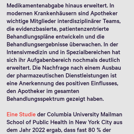
Medikamentenabgabe hinaus erweitert. In
modernen Krankenhäusern sind Apotheker
wichtige Mitglieder interdisziplinärer Teams,
die evidenzbasierte, patientenzentrierte
Behandlungspläne entwickeln und die
Behandlungsergebnisse überwachen. In der
Intensivmedizin und in Spezialbereichen hat
sich ihr Aufgabenbereich nochmals deutlich
erweitert. Die Nachfrage nach einem Ausbau
der pharmazeutischen Dienstleistungen ist
eine Anerkennung des positiven Einflusses,
den Apotheker im gesamten
Behandlungsspektrum gezeigt haben.
Eine Studie
der Columbia University Mailman
School of Public Health in New York City aus
dem Jahr 2022 ergab, dass fast 80 % der