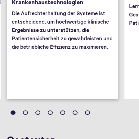
Krankenhaustechnologien
Lern
Die Aufrechterhaltung der Systeme ist
Ges
entscheidend, um hochwertige klinische
Pati
Ergebnisse zu unterstützen, die
Patientensicherheit zu gewährleisten und
die betriebliche Effizienz zu maximieren.