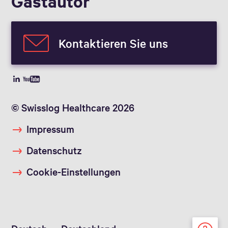
Gastautor
Kontaktieren Sie uns
© Swisslog Healthcare 2026
Impressum
Datenschutz
Cookie-Einstellungen