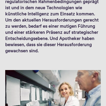
regulatorischen Rahmenbedingungen geprägt
ist und in dem neue Technologien wie
künstliche Intelligenz zum Einsatz kommen.
Um den aktuellen Herausforderungen gerecht
zu werden, bedarf es einer mutigen Führung
und einer stärkeren Präsenz auf strategischer
Entscheidungsebene. Und Apotheker haben
bewiesen, dass sie dieser Herausforderung
gewachsen sind.