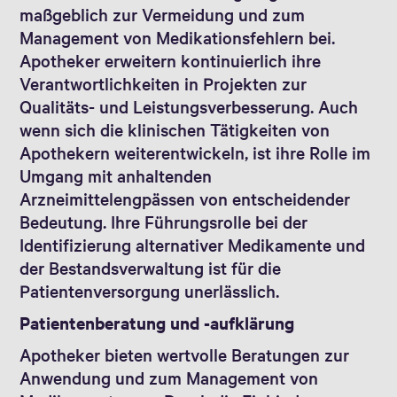
maßgeblich zur Vermeidung und zum
Management von Medikationsfehlern bei.
Apotheker erweitern kontinuierlich ihre
Verantwortlichkeiten in Projekten zur
Qualitäts- und Leistungsverbesserung. Auch
wenn sich die klinischen Tätigkeiten von
Apothekern weiterentwickeln, ist ihre Rolle im
Umgang mit anhaltenden
Arzneimittelengpässen von entscheidender
Bedeutung. Ihre Führungsrolle bei der
Identifizierung alternativer Medikamente und
der Bestandsverwaltung ist für die
Patientenversorgung unerlässlich.
Patientenberatung und -aufklärung
Apotheker bieten wertvolle Beratungen zur
Anwendung und zum Management von