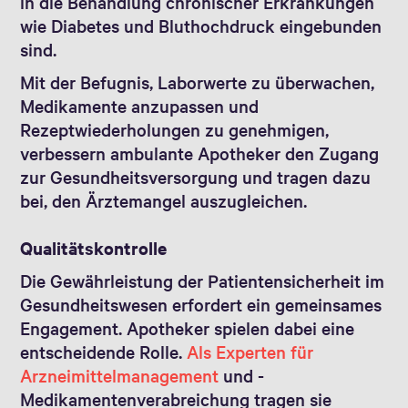
in die Behandlung chronischer Erkrankungen
wie Diabetes und Bluthochdruck eingebunden
sind.
Mit der Befugnis, Laborwerte zu überwachen,
Medikamente anzupassen und
Rezeptwiederholungen zu genehmigen,
verbessern ambulante Apotheker den Zugang
zur Gesundheitsversorgung und tragen dazu
bei, den Ärztemangel auszugleichen.
Qualitätskontrolle
Die Gewährleistung der Patientensicherheit im
Gesundheitswesen erfordert ein gemeinsames
Engagement. Apotheker spielen dabei eine
entscheidende Rolle.
Als Experten für
Arzneimittelmanagement
und -
Medikamentenverabreichung tragen sie