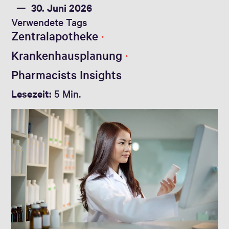
30. Juni 2026
Verwendete Tags
Zentralapotheke
Krankenhausplanung
Pharmacists Insights
Lesezeit:
5 Min.