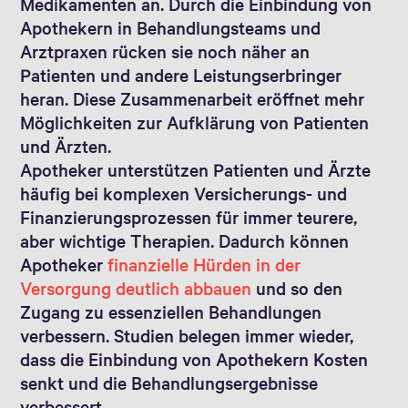
Medikamenten an. Durch die Einbindung von
Apothekern in Behandlungsteams und
Arztpraxen rücken sie noch näher an
Patienten und andere Leistungserbringer
heran. Diese Zusammenarbeit eröffnet mehr
Möglichkeiten zur Aufklärung von Patienten
und Ärzten.
Apotheker unterstützen Patienten und Ärzte
häufig bei komplexen Versicherungs- und
Finanzierungsprozessen für immer teurere,
aber wichtige Therapien. Dadurch können
Apotheker
finanzielle Hürden in der
Versorgung deutlich abbauen
und so den
Zugang zu essenziellen Behandlungen
verbessern. Studien belegen immer wieder,
dass die Einbindung von Apothekern Kosten
senkt und die Behandlungsergebnisse
verbessert.