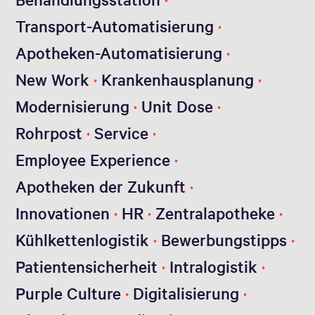
Transport-Automatisierung
Apotheken-Automatisierung
New Work
Krankenhausplanung
Modernisierung
Unit Dose
Rohrpost
Service
Employee Experience
Apotheken der Zukunft
Innovationen
HR
Zentralapotheke
Kühlkettenlogistik
Bewerbungstipps
Patientensicherheit
Intralogistik
Purple Culture
Digitalisierung