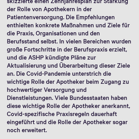
skizzierte einen Zehnjahresplan zur Stärkung
der Rolle von Apothekern in der
Patientenversorgung. Die Empfehlungen
enthielten konkrete Maßnahmen und Ziele für
die Praxis, Organisationen und den
Berufsstand selbst. In vielen Bereichen wurden
große Fortschritte in der Berufspraxis erzielt,
und die ASHP kündigte Pläne zur
Aktualisierung und Überarbeitung dieser Ziele
an. Die Covid-Pandemie unterstrich die
wichtige Rolle der Apotheker beim Zugang zu
hochwertiger Versorgung und
Dienstleistungen. Viele Bundesstaaten haben
diese wichtige Rolle der Apotheker anerkannt,
Covid-spezifische Praxisregeln dauerhaft
eingeführt und die Rolle der Apotheker sogar
noch erweitert.