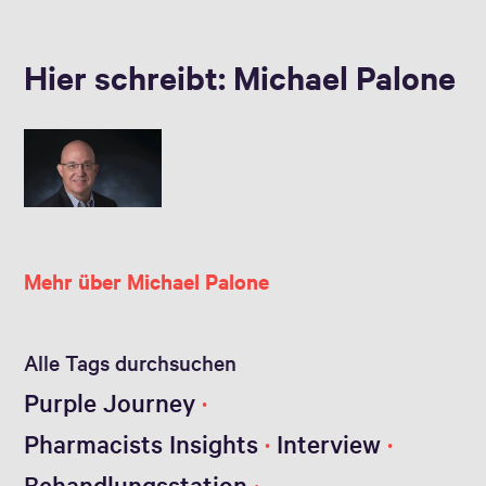
Hier schreibt: Michael Palone
Mehr über Michael Palone
Alle Tags durchsuchen
Purple Journey
Pharmacists Insights
Interview
Behandlungsstation