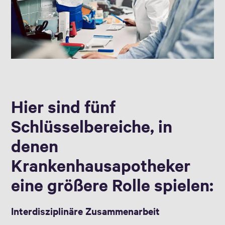
Hier sind fünf
Schlüsselbereiche, in
denen
Krankenhausapotheker
eine größere Rolle spielen:
Interdisziplinäre Zusammenarbeit