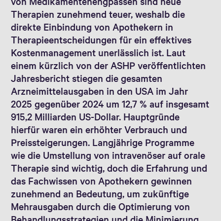
von Medikamentenengpässen sind neue
Therapien zunehmend teuer, weshalb die
direkte Einbindung von Apothekern in
Therapieentscheidungen für ein effektives
Kostenmanagement unerlässlich ist. Laut
einem kürzlich von der ASHP veröffentlichten
Jahresbericht stiegen die gesamten
Arzneimittelausgaben in den USA im Jahr
2025 gegenüber 2024 um 12,7 % auf insgesamt
915,2 Milliarden US-Dollar. Hauptgründe
hierfür waren ein erhöhter Verbrauch und
Preissteigerungen. Langjährige Programme
wie die Umstellung von intravenöser auf orale
Therapie sind wichtig, doch die Erfahrung und
das Fachwissen von Apothekern gewinnen
zunehmend an Bedeutung, um zukünftige
Mehrausgaben durch die Optimierung von
Behandlungsstrategien und die Minimierung