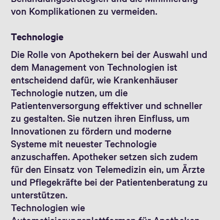
von Komplikationen zu vermeiden.
Technologie
Die Rolle von Apothekern bei der Auswahl und
dem Management von Technologien ist
entscheidend dafür, wie Krankenhäuser
Technologie nutzen, um die
Patientenversorgung effektiver und schneller
zu gestalten. Sie nutzen ihren Einfluss, um
Innovationen zu fördern und moderne
Systeme mit neuester Technologie
anzuschaffen. Apotheker setzen sich zudem
für den Einsatz von Telemedizin ein, um Ärzte
und Pflegekräfte bei der Patientenberatung zu
unterstützen.
Technologien wie