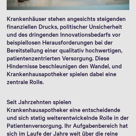
Krankenhäuser stehen angesichts steigenden
finanziellen Drucks, politischer Unsicherheit
und des dringenden Innovationsbedarfs vor
beispiellosen Herausforderungen bei der
Bereitstellung einer qualitativ hochwertigen,
patientenzentrierten Versorgung. Diese
Hindernisse beschleunigen den Wandel, und
Krankenhausapotheker spielen dabei eine
zentrale Rolle.
Seit Jahrzehnten spielen
Krankenhausapotheker eine entscheidende
und sich stetig weiterentwickelnde Rolle in der
Patientenversorgung. Ihr Aufgabenbereich hat
sich im Laufe der Jahre weit über die reine