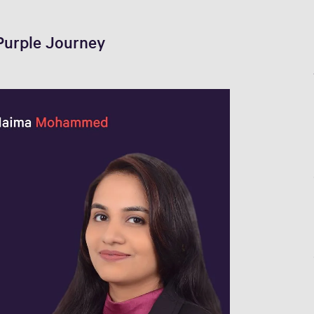
Purple Journey