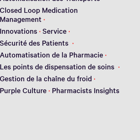
Closed Loop Medication
Management
Innovations
Service
Sécurité des Patients
Automatisation de la Pharmacie
Les points de dispensation de soins
Gestion de la chaîne du froid
Purple Culture
Pharmacists Insights