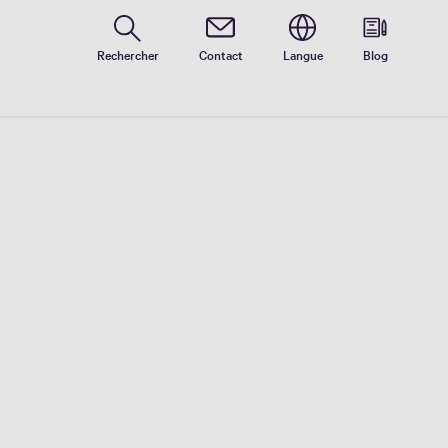
Rechercher
Contact
Langue
Blog