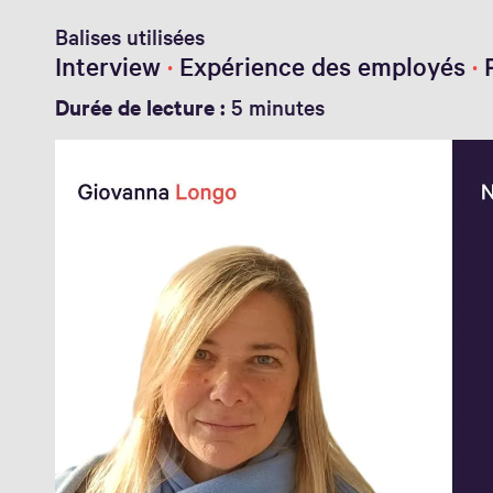
Balises utilisées
Interview
Expérience des employés
Durée de lecture :
5 minutes