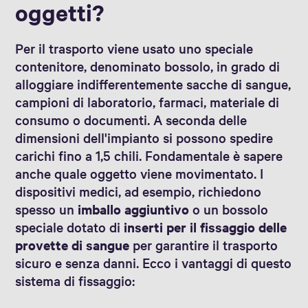
oggetti?
Per il trasporto viene usato uno speciale
contenitore, denominato bossolo, in grado di
alloggiare indifferentemente sacche di sangue,
campioni di laboratorio, farmaci, materiale di
consumo o documenti. A seconda delle
dimensioni dell'impianto si possono spedire
carichi fino a 1,5 chili. Fondamentale è sapere
anche quale oggetto viene movimentato. I
dispositivi medici, ad esempio, richiedono
spesso un
imballo aggiuntivo
o un bossolo
speciale dotato di
inserti per il fissaggio delle
provette di sangue
per garantire il trasporto
sicuro e senza danni. Ecco i vantaggi di questo
sistema di fissaggio: