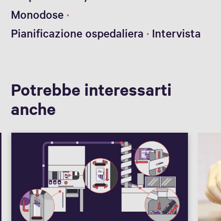
Monodose
Pianificazione ospedaliera
Intervista
Potrebbe interessarti
anche