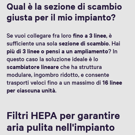
Qual è la sezione di scambio
giusta per il mio impianto?
Se vuoi collegare fra loro
fino a 3 linee
, è
sufficiente una sola
sezione di scambio
. Hai
più di 3 linee o pensi a un ampliamento
? In
questo caso la soluzione ideale è lo
scambiatore lineare
che ha struttura
modulare, ingombro ridotto, e consente
trasporti veloci fino a un massimo di
16 linee
per ciascuna unità
.
Filtri HEPA per garantire
aria pulita nell'impianto