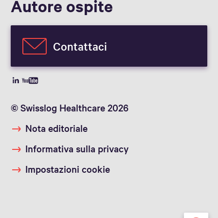
Autore ospite
Contattaci
© Swisslog Healthcare 2026
Nota editoriale
Informativa sulla privacy
Impostazioni cookie