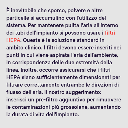
È inevitabile che sporco, polvere e altre
particelle si accumulino con l’utilizzo del
sistema. Per mantenere pulita l'aria all'interno
dei tubi dell'impianto si possono usare i
filtri
HEPA
. Questa è la soluzione standard in
ambito clinico. I filtri devono essere inseriti nei
punti in cui viene aspirata l'aria dall’ambiente,
in corrispondenza delle due estremità della
linea. Inoltre, occorre assicurarsi che i filtri
HEPA siano sufficientemente dimensionati per
filtrare correttamente entrambe le direzioni di
flusso dell'aria. Il nostro suggerimento:
inserisci un pre-filtro aggiuntivo per rimuovere
le contaminazioni più grossolane, aumentando
la durata di vita dell'impianto.