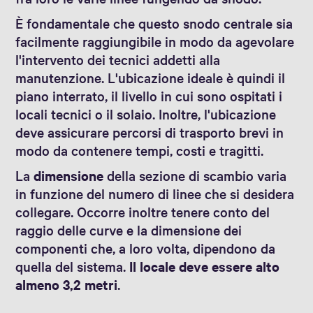
È fondamentale che questo snodo centrale sia
facilmente raggiungibile in modo da agevolare
l'intervento dei tecnici addetti alla
manutenzione. L'ubicazione ideale è quindi il
piano interrato, il livello in cui sono ospitati i
locali tecnici o il solaio. Inoltre, l'ubicazione
deve assicurare percorsi di trasporto brevi in
modo da contenere tempi, costi e tragitti.
La
dimensione
della sezione di scambio varia
in funzione del numero di linee che si desidera
collegare. Occorre inoltre tenere conto del
raggio delle curve e la dimensione dei
componenti che, a loro volta, dipendono da
quella del sistema.
Il locale deve essere alto
almeno 3,2 metri
.