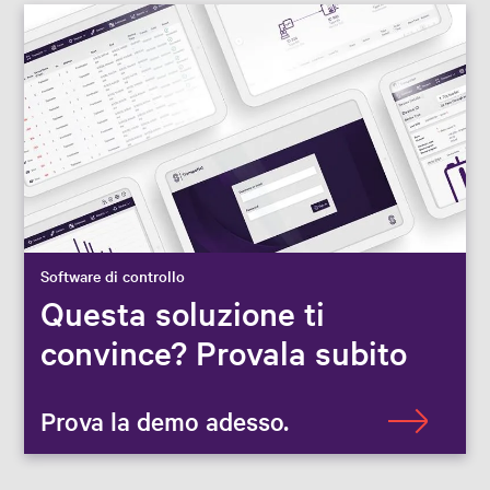
Software di controllo
Questa soluzione ti
convince? Provala subito
Prova la demo adesso.