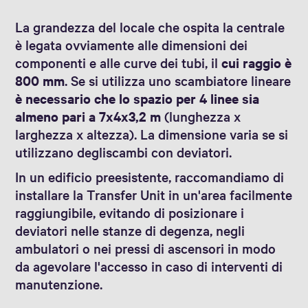
La grandezza del locale che ospita la centrale
è legata ovviamente alle dimensioni dei
componenti e alle curve dei tubi, il
cui raggio è
800 mm
. Se si utilizza uno scambiatore lineare
è necessario che lo spazio per 4 linee sia
almeno pari a 7x4x3,2 m
(lunghezza x
larghezza x altezza). La dimensione varia se si
utilizzano degliscambi con deviatori.
In un edificio preesistente, raccomandiamo di
installare la Transfer Unit in un'area facilmente
raggiungibile, evitando di posizionare i
deviatori nelle stanze di degenza, negli
ambulatori o nei pressi di ascensori in modo
da agevolare l'accesso in caso di interventi di
manutenzione.