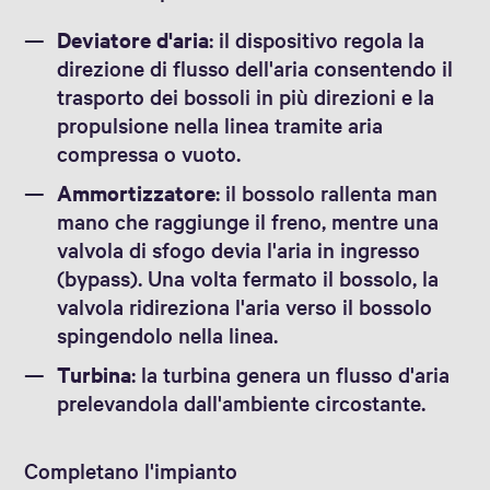
Deviatore d'aria
: il dispositivo regola la
direzione di flusso dell'aria consentendo il
trasporto dei bossoli in più direzioni e la
propulsione nella linea tramite aria
compressa o vuoto.
Ammortizzatore
: il bossolo rallenta man
mano che raggiunge il freno, mentre una
valvola di sfogo devia l'aria in ingresso
(bypass). Una volta fermato il bossolo, la
valvola ridireziona l'aria verso il bossolo
spingendolo nella linea.
Turbina
: la turbina genera un flusso d'aria
prelevandola dall'ambiente circostante.
Completano l'impianto