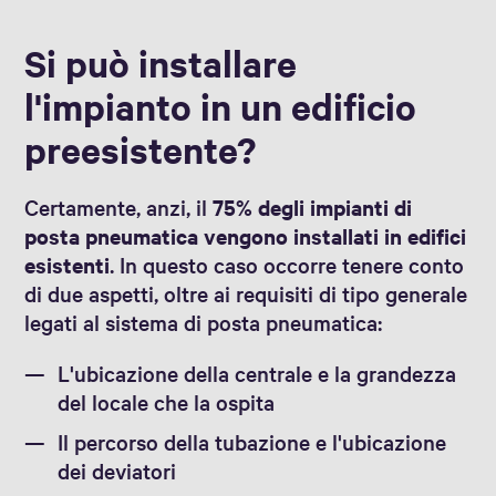
Si può installare
l'impianto in un edificio
preesistente?
Certamente, anzi, il
75% degli impianti di
posta pneumatica vengono installati in edifici
esistenti
. In questo caso occorre tenere conto
di due aspetti, oltre ai requisiti di tipo generale
legati al sistema di posta pneumatica:
L'ubicazione della centrale e la grandezza
del locale che la ospita
Il percorso della tubazione e l'ubicazione
dei deviatori