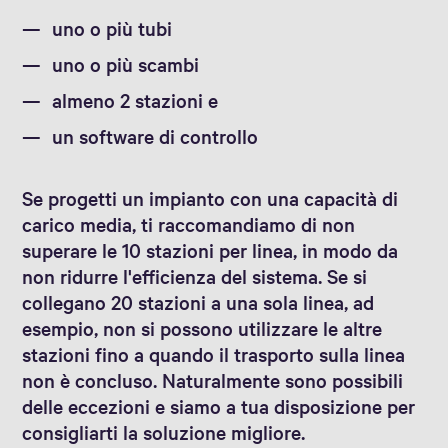
uno o più tubi
uno o più scambi
almeno 2 stazioni e
un software di controllo
Se progetti un impianto con una capacità di
carico media, ti raccomandiamo di non
superare le 10 stazioni per linea, in modo da
non ridurre l'efficienza del sistema. Se si
collegano 20 stazioni a una sola linea, ad
esempio, non si possono utilizzare le altre
stazioni fino a quando il trasporto sulla linea
non è concluso. Naturalmente sono possibili
delle eccezioni e siamo a tua disposizione per
consigliarti la soluzione migliore.