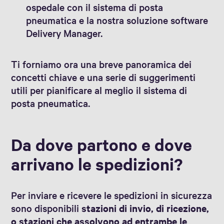
ospedale con il sistema di posta
pneumatica e la nostra soluzione software
Delivery Manager.
Ti forniamo ora una breve panoramica dei
concetti chiave e una serie di suggerimenti
utili per pianificare al meglio il sistema di
posta pneumatica.
Da dove partono e dove
arrivano le spedizioni?
Per inviare e ricevere le spedizioni in sicurezza
sono disponibili
stazioni di invio, di ricezione,
o stazioni che assolvono ad entrambe le