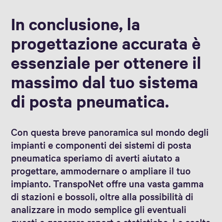
In conclusione, la
progettazione accurata è
essenziale per ottenere il
massimo dal tuo sistema
di posta pneumatica.
Con questa breve panoramica sul mondo degli
impianti e componenti dei sistemi di posta
pneumatica speriamo di averti aiutato a
progettare, ammodernare o ampliare il tuo
impianto. TranspoNet offre una vasta gamma
di stazioni e bossoli, oltre alla possibilità di
analizzare in modo semplice gli eventuali
guasti e generare report e statistiche. La scelta