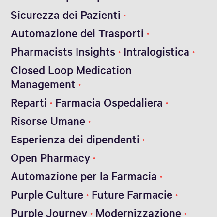
Sicurezza dei Pazienti
Automazione dei Trasporti
Pharmacists Insights
Intralogistica
Closed Loop Medication
Management
Reparti
Farmacia Ospedaliera
Risorse Umane
Esperienza dei dipendenti
Open Pharmacy
Automazione per la Farmacia
Purple Culture
Future Farmacie
Purple Journey
Modernizzazione