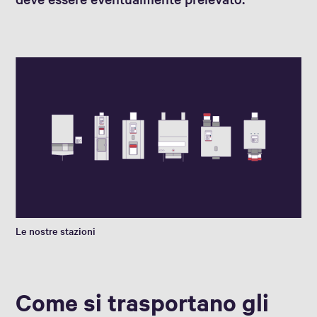
Le nostre stazioni
Come si trasportano gli