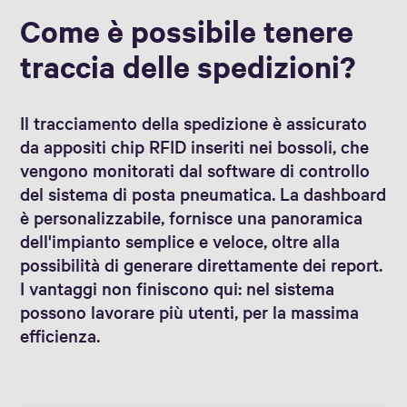
Come è possibile tenere
traccia delle spedizioni?
Il tracciamento della spedizione è assicurato
da appositi chip RFID inseriti nei bossoli, che
vengono monitorati dal software di controllo
del sistema di posta pneumatica. La dashboard
è personalizzabile, fornisce una panoramica
dell'impianto semplice e veloce, oltre alla
possibilità di generare direttamente dei report.
I vantaggi non finiscono qui: nel sistema
possono lavorare più utenti, per la massima
efficienza.