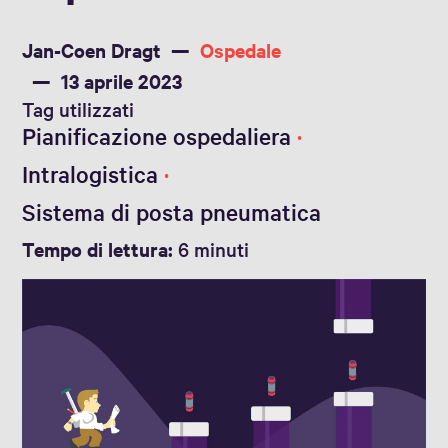
Jan-Coen Dragt
Ospedale
13 aprile 2023
Tag utilizzati
Pianificazione ospedaliera
Intralogistica
Sistema di posta pneumatica
Tempo di lettura:
6 minuti