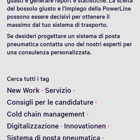
del bossolo giusto e l'impiego della PowerLine
possono essere decisivi per ottenere il
massimo dal tuo sistema di trasporto.
Se desideri progettare un sistema di posta
pneumatica contatta uno dei nostri esperti per
una consulenza personalizzata.
Cerca tutti i tag
New Work
Servizio
Consigli per le candidature
Cold chain management
Digitalizzazione
Innovationen
Sistema di posta pneumatica