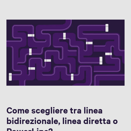
Come scegliere tra linea
bidirezionale, linea diretta o
PowerLine?