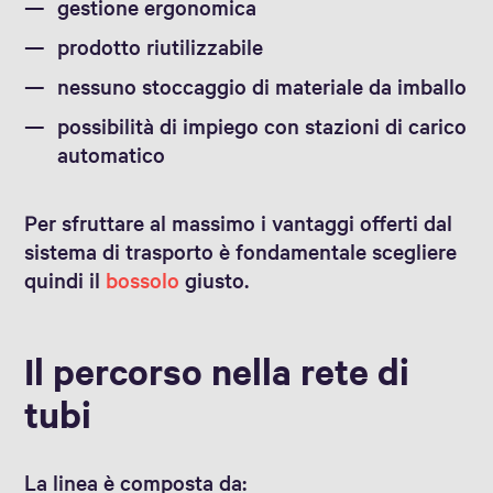
gestione ergonomica
prodotto riutilizzabile
nessuno stoccaggio di materiale da imballo
possibilità di impiego con stazioni di carico
automatico
Per sfruttare al massimo i vantaggi offerti dal
sistema di trasporto è fondamentale scegliere
quindi il
bossolo
giusto.
Il percorso nella rete di
tubi
La linea è composta da: