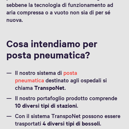
sebbene la tecnologia di funzionamento ad
aria compressa o a vuoto non sia di per sé
nuova.
Cosa intendiamo per
posta pneumatica?
Il nostro sistema di
posta
pneumatica
destinato agli ospedali si
chiama
TranspoNet
.
Il nostro portafoglio prodotto comprende
10 diversi tipi di stazioni
.
Con il sistema TranspoNet possono essere
trasportati
4 diversi tipi di bossoli
.