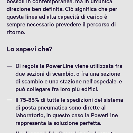
bossoli in contemporanea, ma in un'unica
direzione ben definita. Ciò significa che per
questa linea ad alta capacità di carico è
sempre necessario prevedere il percorso di
ritorno.
Lo sapevi che?
Di regola la
PowerLine
viene utilizzata fra
due sezioni di scambio, o fra una sezione
di scambio e una stazione nell'ospedale, e
può collegare fra loro più edifici.
Il
75-85%
di tutte le spedizioni del sistema
di posta pneumatica sono dirette al
laboratorio, in questo caso la PowerLine
rappresenta la soluzione perfetta.