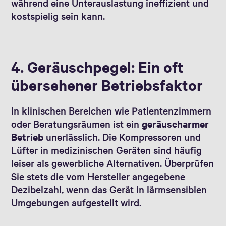
während eine Unterauslastung ineffizient und
kostspielig sein kann.
4. Geräuschpegel: Ein oft
übersehener Betriebsfaktor
In klinischen Bereichen wie Patientenzimmern
oder Beratungsräumen ist ein
geräuscharmer
Betrieb
unerlässlich. Die Kompressoren und
Lüfter in medizinischen Geräten sind häufig
leiser als gewerbliche Alternativen. Überprüfen
Sie stets die vom Hersteller angegebene
Dezibelzahl, wenn das Gerät in lärmsensiblen
Umgebungen aufgestellt wird.