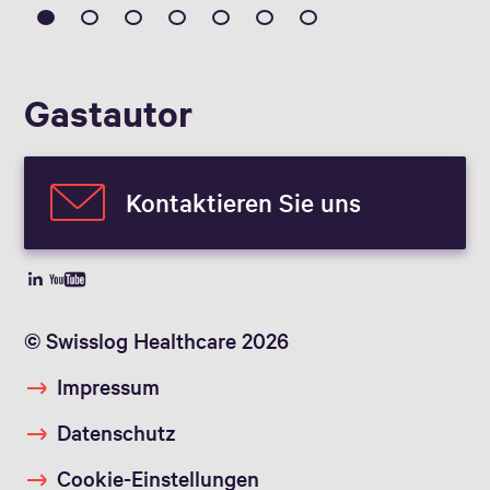
Gastautor
Kontaktieren Sie uns
© Swisslog Healthcare 2026
Impressum
Datenschutz
Cookie-Einstellungen