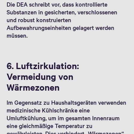
Die DEA schreibt vor, dass kontrollierte
Substanzen in gesicherten, verschlossenen
und robust konstruierten
Aufbewahrungseinheiten gelagert werden
müssen.
6. Luftzirkulation:
Vermeidung von
Wärmezonen
Im Gegensatz zu Haushaltsgeräten verwenden
medizinische Kühlschränke eine
Umluftkühlung, um im gesamten Innenraum
eine gleichmäßige Temperatur zu
gewährleisten. Dies verhindert „Wärmezonen“,