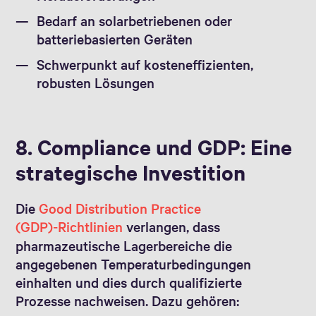
Bedarf an solarbetriebenen oder
batteriebasierten Geräten
Schwerpunkt auf kosteneffizienten,
robusten Lösungen
8. Compliance und GDP: Eine
strategische Investition
Die
Good Distribution Practice
(GDP)‑Richtlinien
verlangen, dass
pharmazeutische Lagerbereiche die
angegebenen Temperaturbedingungen
einhalten und dies durch qualifizierte
Prozesse nachweisen. Dazu gehören: