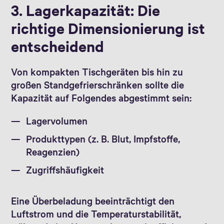
3. Lagerkapazität: Die
richtige Dimensionierung ist
entscheidend
Von kompakten Tischgeräten bis hin zu
großen Standgefrierschränken sollte die
Kapazität auf Folgendes abgestimmt sein:
Lagervolumen
Produkttypen (z. B. Blut, Impfstoffe,
Reagenzien)
Zugriffshäufigkeit
Eine Überbeladung beeinträchtigt den
Luftstrom und die Temperaturstabilität,