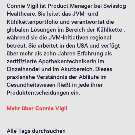
Connie Vigil ist Product Manager bei Swisslog
Healthcare. Sie leitet das JVM‑ und
Kühlkettenportfolio und verantwortet die
globalen Lösungen im Bereich der Kühlkette ,
während sie die JVM‑Initiativen regional
betreut. Sie arbeitet in den USA und verfügt
über mehr als zehn Jahren Erfahrung als
zertifizierte Apothekentechnikerin im
Einzelhandel und im Akutbereich. Dieses
praxisnahe Verständnis der Abläufe im
Gesundheitswesen fließt in jede ihrer
Produktentscheidungen ein.
Mehr über Connie Vigil
Alle Tags durchsuchen