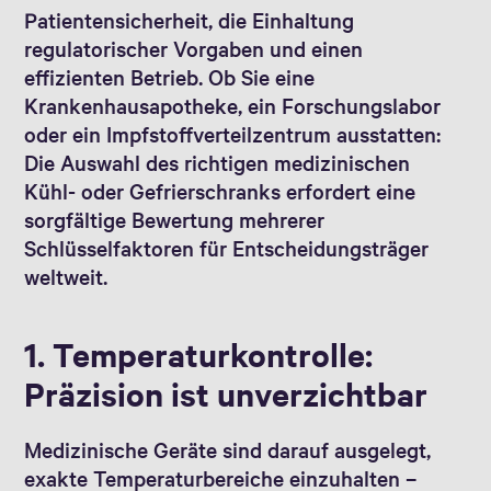
Patientensicherheit, die Einhaltung
regulatorischer Vorgaben und einen
effizienten Betrieb. Ob Sie eine
Krankenhausapotheke, ein Forschungslabor
oder ein Impfstoffverteilzentrum ausstatten:
Die Auswahl des richtigen medizinischen
Kühl- oder Gefrierschranks erfordert eine
sorgfältige Bewertung mehrerer
Schlüsselfaktoren für Entscheidungsträger
weltweit.
1. Temperaturkontrolle:
Präzision ist unverzichtbar
Medizinische Geräte sind darauf ausgelegt,
exakte Temperaturbereiche einzuhalten –