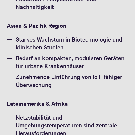
Nachhaltigkeit
Asien & Pazifik Region
Starkes Wachstum in Biotechnologie und
klinischen Studien
Bedarf an kompakten, modularen Geräten
für urbane Krankenhäuser
Zunehmende Einführung von IoT‑fähiger
Überwachung
Lateinamerika & Afrika
Netzstabilität und
Umgebungstemperaturen sind zentrale
Herausforderungen