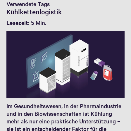
Verwendete Tags
Kühlkettenlogistik
Lesezeit:
5 Min.
Im Gesundheitswesen, in der Pharmaindustrie
und in den Biowissenschaften ist Kühlung
mehr als nur eine praktische Unterstützung –
sie ist ein entscheidender Faktor für die