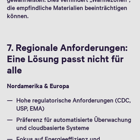
die empfindliche Materialien beeinträchtigen
können.
7. Regionale Anforderungen:
Eine Lösung passt nicht für
alle
Nordamerika & Europa
Hohe regulatorische Anforderungen (CDC,
USP, EMA)
Präferenz für automatisierte Überwachung
und cloudbasierte Systeme
Fokus auf Energieeffizienz und