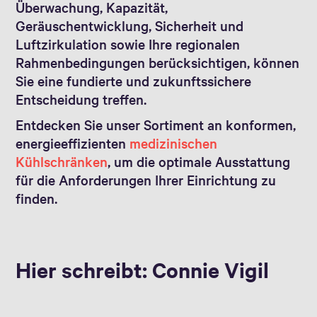
Überwachung, Kapazität,
Geräuschentwicklung, Sicherheit und
Luftzirkulation sowie Ihre regionalen
Rahmenbedingungen berücksichtigen, können
Sie eine fundierte und zukunftssichere
Entscheidung treffen.
Entdecken Sie unser Sortiment an konformen,
energieeffizienten
medizinischen
Kühlschränken
, um die optimale Ausstattung
für die Anforderungen Ihrer Einrichtung zu
finden.
Hier schreibt: Connie Vigil