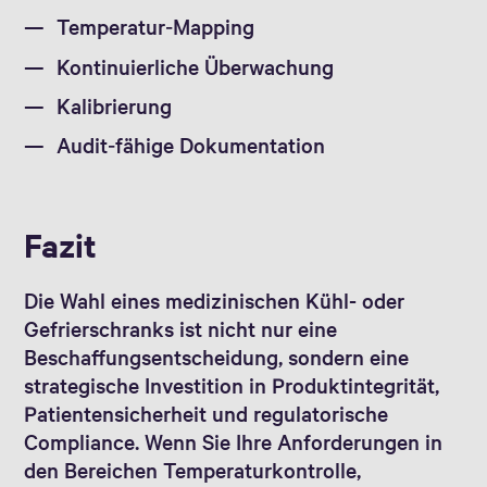
Temperatur‑Mapping
Kontinuierliche Überwachung
Kalibrierung
Audit‑fähige Dokumentation
Fazit
Die Wahl eines medizinischen Kühl- oder
Gefrierschranks ist nicht nur eine
Beschaffungsentscheidung, sondern eine
strategische Investition in Produktintegrität,
Patientensicherheit und regulatorische
Compliance. Wenn Sie Ihre Anforderungen in
den Bereichen Temperaturkontrolle,