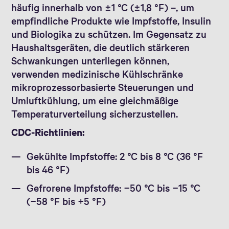
häufig innerhalb von ±1 °C (±1,8 °F) –, um
empfindliche Produkte wie Impfstoffe, Insulin
und Biologika zu schützen. Im Gegensatz zu
Haushaltsgeräten, die deutlich stärkeren
Schwankungen unterliegen können,
verwenden medizinische Kühlschränke
mikroprozessorbasierte Steuerungen und
Umluftkühlung, um eine gleichmäßige
Temperaturverteilung sicherzustellen.
CDC‑Richtlinien:
Gekühlte Impfstoffe: 2 °C bis 8 °C (36 °F
bis 46 °F)
Gefrorene Impfstoffe: −50 °C bis −15 °C
(−58 °F bis +5 °F)