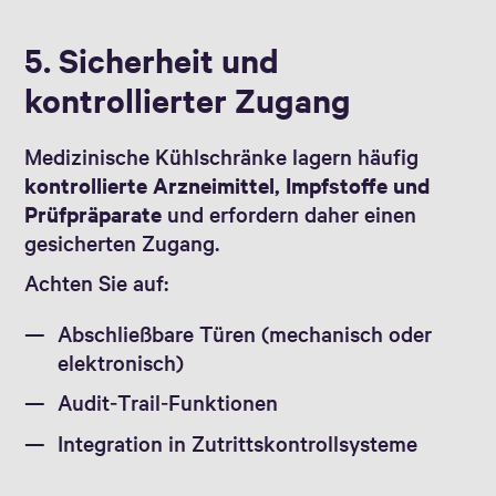
5. Sicherheit und
kontrollierter Zugang
Medizinische Kühlschränke lagern häufig
kontrollierte Arzneimittel, Impfstoffe und
Prüfpräparate
und erfordern daher einen
gesicherten Zugang.
Achten Sie auf:
Abschließbare Türen (mechanisch oder
elektronisch)
Audit‑Trail‑Funktionen
Integration in Zutrittskontrollsysteme