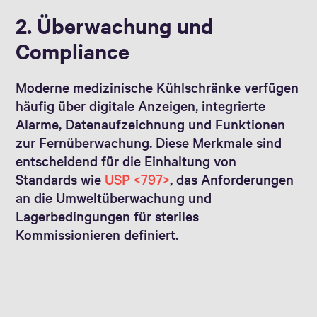
2. Überwachung und
Compliance
Moderne medizinische Kühlschränke verfügen
häufig über digitale Anzeigen, integrierte
Alarme, Datenaufzeichnung und Funktionen
zur Fernüberwachung. Diese Merkmale sind
entscheidend für die Einhaltung von
Standards wie
USP <797>
, das Anforderungen
an die Umweltüberwachung und
Lagerbedingungen für steriles
Kommissionieren definiert.