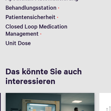
Behandlungsstation
Patientensicherheit
Closed Loop Medication
Management
Unit Dose
Das könnte Sie auch
interessieren